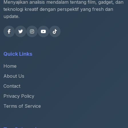
Menyajikan analisis mendalam tentang film, gadget, dan
teknologi kreatif dengan perspektif yang fresh dan
update.
Quick Links
Home
About Us
Contact
Privacy Policy
Terms of Service