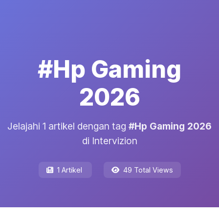
#Hp Gaming
2026
Jelajahi 1 artikel dengan tag
#Hp Gaming 2026
di Intervizion
1 Artikel
49 Total Views