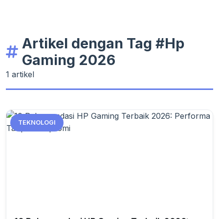
Artikel dengan Tag #Hp
Gaming 2026
1 artikel
TEKNOLOGI