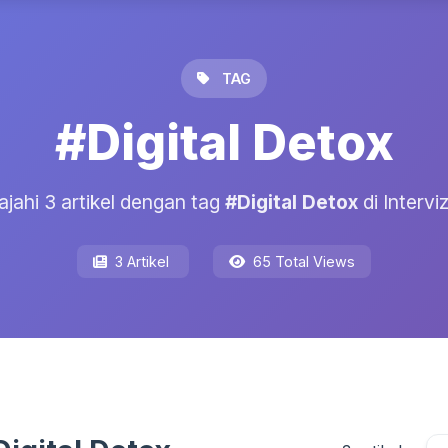
TAG
#Digital Detox
ajahi 3 artikel dengan tag
#Digital Detox
di Intervi
3 Artikel
65 Total Views