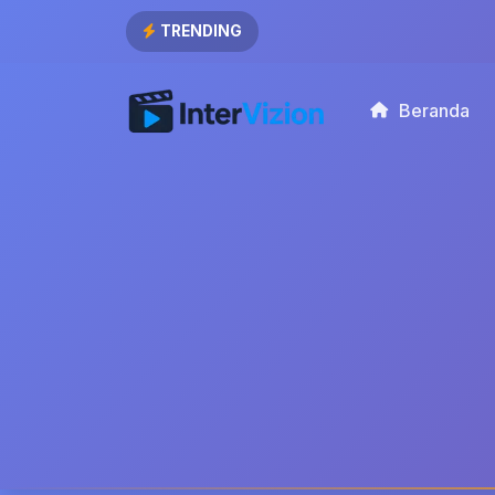
TRENDING
Beranda