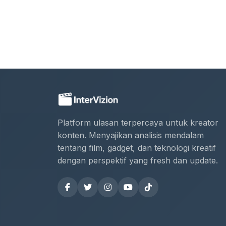
Platform ulasan terpercaya untuk kreator
konten. Menyajikan analisis mendalam
tentang film, gadget, dan teknologi kreatif
dengan perspektif yang fresh dan update.