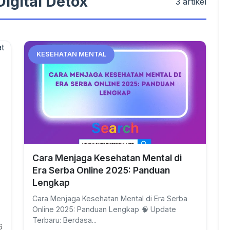
igital Detox
3 artikel
KESEHATAN MENTAL
Cara Menjaga Kesehatan Mental di
Era Serba Online 2025: Panduan
Lengkap
Cara Menjaga Kesehatan Mental di Era Serba
Online 2025: Panduan Lengkap 🧠 Update
Terbaru: Berdasa...
6