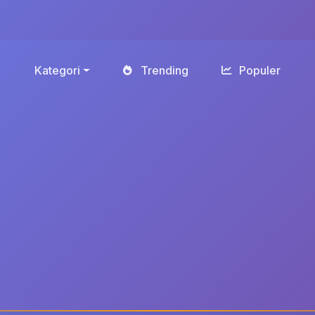
Kategori
Trending
Populer