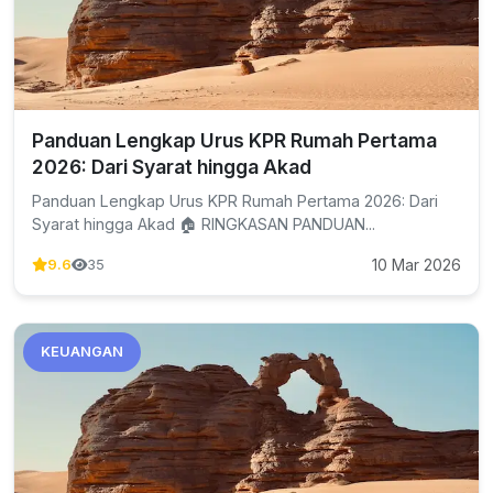
Panduan Lengkap Urus KPR Rumah Pertama
2026: Dari Syarat hingga Akad
Panduan Lengkap Urus KPR Rumah Pertama 2026: Dari
Syarat hingga Akad 🏠 RINGKASAN PANDUAN...
10 Mar 2026
9.6
35
KEUANGAN