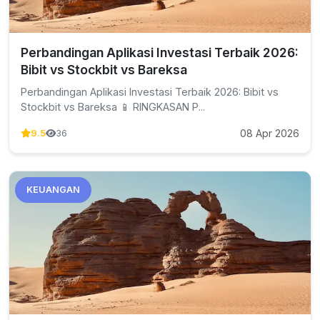
Perbandingan Aplikasi Investasi Terbaik 2026:
Bibit vs Stockbit vs Bareksa
Perbandingan Aplikasi Investasi Terbaik 2026: Bibit vs
Stockbit vs Bareksa 📱 RINGKASAN P...
08 Apr 2026
9.5
36
KEUANGAN