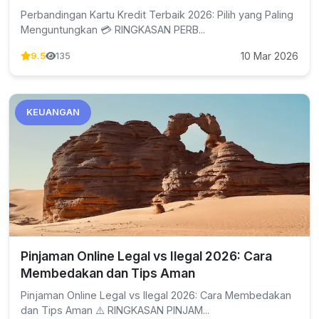
Perbandingan Kartu Kredit Terbaik 2026: Pilih yang Paling
Menguntungkan 💳 RINGKASAN PERB...
10 Mar 2026
9.5
135
KEUANGAN
Pinjaman Online Legal vs Ilegal 2026: Cara
Membedakan dan Tips Aman
Pinjaman Online Legal vs Ilegal 2026: Cara Membedakan
dan Tips Aman ⚠️ RINGKASAN PINJAM...