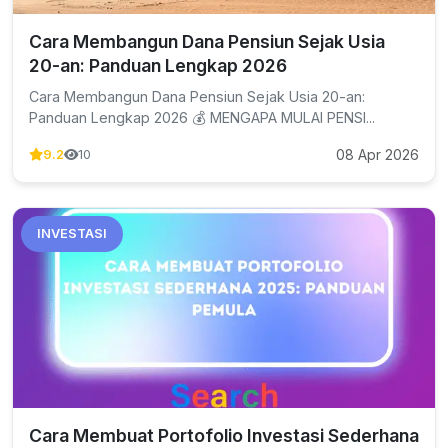
Cara Membangun Dana Pensiun Sejak Usia
20-an: Panduan Lengkap 2026
Cara Membangun Dana Pensiun Sejak Usia 20-an:
Panduan Lengkap 2026 💰 MENGAPA MULAI PENSI...
08 Apr 2026
9.2
10
INVESTASI
Cara Membuat Portofolio Investasi Sederhana