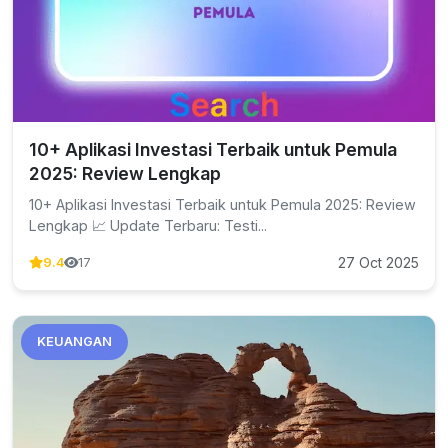
10+ Aplikasi Investasi Terbaik untuk Pemula
2025: Review Lengkap
10+ Aplikasi Investasi Terbaik untuk Pemula 2025: Review
Lengkap 📈 Update Terbaru: Testi...
27 Oct 2025
9.4
17
KEUANGAN