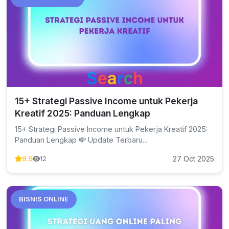
15+ Strategi Passive Income untuk Pekerja
Kreatif 2025: Panduan Lengkap
15+ Strategi Passive Income untuk Pekerja Kreatif 2025:
Panduan Lengkap 💸 Update Terbaru...
27 Oct 2025
9.5
12
BISNIS ONLINE