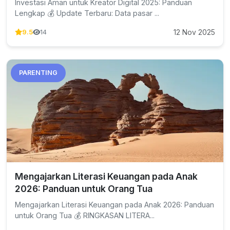
Investasi Aman untuk Kreator Digital 2025: Panduan
Lengkap 💰 Update Terbaru: Data pasar ...
12 Nov 2025
9.5
14
PARENTING
Mengajarkan Literasi Keuangan pada Anak
2026: Panduan untuk Orang Tua
Mengajarkan Literasi Keuangan pada Anak 2026: Panduan
untuk Orang Tua 💰 RINGKASAN LITERA...