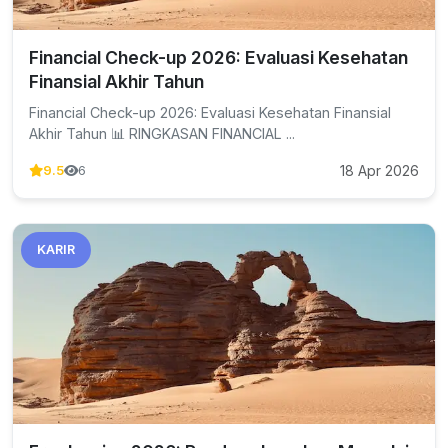
Financial Check-up 2026: Evaluasi Kesehatan
Finansial Akhir Tahun
Financial Check-up 2026: Evaluasi Kesehatan Finansial
Akhir Tahun 📊 RINGKASAN FINANCIAL ...
18 Apr 2026
9.5
6
KARIR