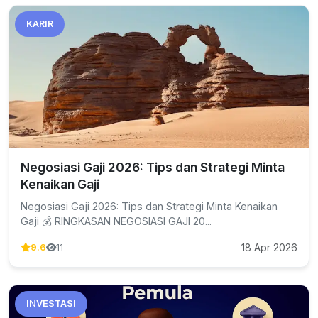
KARIR
Negosiasi Gaji 2026: Tips dan Strategi Minta
Kenaikan Gaji
Negosiasi Gaji 2026: Tips dan Strategi Minta Kenaikan
Gaji 💰 RINGKASAN NEGOSIASI GAJI 20...
18 Apr 2026
9.6
11
INVESTASI