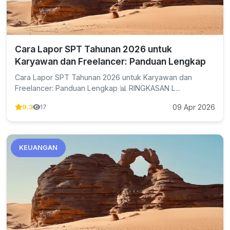
Cara Lapor SPT Tahunan 2026 untuk
Karyawan dan Freelancer: Panduan Lengkap
Cara Lapor SPT Tahunan 2026 untuk Karyawan dan
Freelancer: Panduan Lengkap 📊 RINGKASAN L...
09 Apr 2026
9.3
17
KEUANGAN