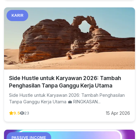
KARIR
Side Hustle untuk Karyawan 2026: Tambah
Penghasilan Tanpa Ganggu Kerja Utama
Side Hustle untuk Karyawan 2026: Tambah Penghasilan
Tanpa Ganggu Kerja Utama 💼 RINGKASAN...
15 Apr 2026
9.5
23
PASSIVE INCOME