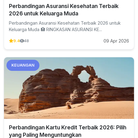
Perbandingan Asuransi Kesehatan Terbaik
2026 untuk Keluarga Muda
Perbandingan Asuransi Kesehatan Terbaik 2026 untuk
Keluarga Muda 🏥 RINGKASAN ASURANSI KE...
09 Apr 2026
9.4
48
KEUANGAN
Perbandingan Kartu Kredit Terbaik 2026: Pilih
yang Paling Menguntungkan