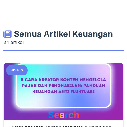
Semua Artikel Keuangan
34 artikel
BISNIS