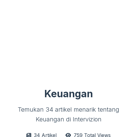
Keuangan
Temukan 34 artikel menarik tentang
Keuangan di Intervizion
34 Artikel
759 Total Views