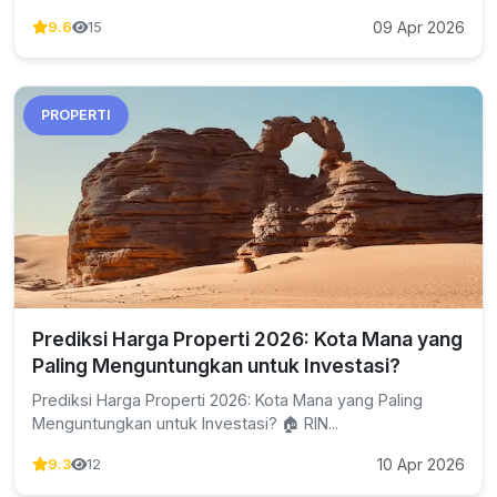
09 Apr 2026
9.6
15
PROPERTI
Prediksi Harga Properti 2026: Kota Mana yang
Paling Menguntungkan untuk Investasi?
Prediksi Harga Properti 2026: Kota Mana yang Paling
Menguntungkan untuk Investasi? 🏠 RIN...
10 Apr 2026
9.3
12