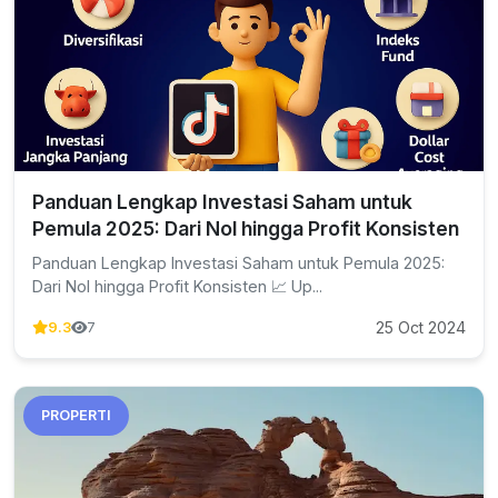
Panduan Lengkap Investasi Saham untuk
Pemula 2025: Dari Nol hingga Profit Konsisten
Panduan Lengkap Investasi Saham untuk Pemula 2025:
Dari Nol hingga Profit Konsisten 📈 Up...
25 Oct 2024
9.3
7
PROPERTI