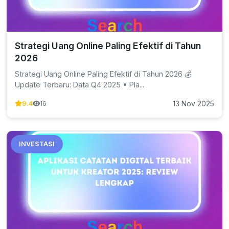
Strategi Uang Online Paling Efektif di Tahun
2026
Strategi Uang Online Paling Efektif di Tahun 2026 💰
Update Terbaru: Data Q4 2025 • Pla...
13 Nov 2025
9.4
16
INVESTASI