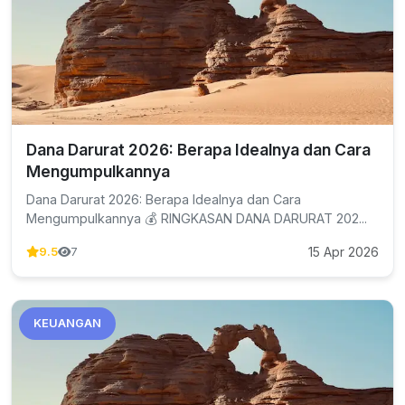
Dana Darurat 2026: Berapa Idealnya dan Cara
Mengumpulkannya
Dana Darurat 2026: Berapa Idealnya dan Cara
Mengumpulkannya 💰 RINGKASAN DANA DARURAT 202...
15 Apr 2026
9.5
7
KEUANGAN