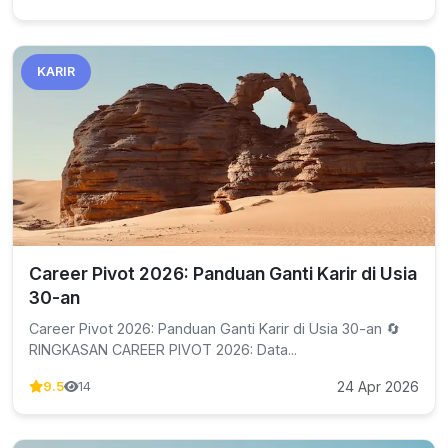
KARIR
Career Pivot 2026: Panduan Ganti Karir di Usia
30-an
Career Pivot 2026: Panduan Ganti Karir di Usia 30-an 🔄
RINGKASAN CAREER PIVOT 2026: Data...
24 Apr 2026
9.5
14