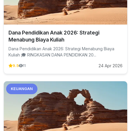
Dana Pendidikan Anak 2026: Strategi
Menabung Biaya Kuliah
Dana Pendidikan Anak 2026: Strategi Menabung Biaya
Kuliah 🎓 RINGKASAN DANA PENDIDIKAN 20...
24 Apr 2026
9.5
11
KEUANGAN