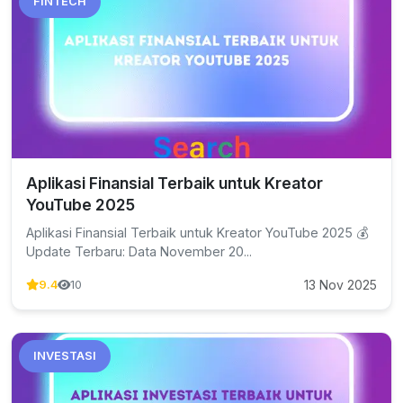
FINTECH
Aplikasi Finansial Terbaik untuk Kreator
YouTube 2025
Aplikasi Finansial Terbaik untuk Kreator YouTube 2025 💰
Update Terbaru: Data November 20...
13 Nov 2025
9.4
10
INVESTASI