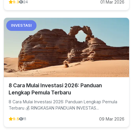
01 Mar 2026
9.3
24
INVESTASI
8 Cara Mulai Investasi 2026: Panduan
Lengkap Pemula Terbaru
8 Cara Mulai Investasi 2026: Panduan Lengkap Pemula
Terbaru 💰 RINGKASAN PANDUAN INVESTAS...
09 Mar 2026
9.5
11