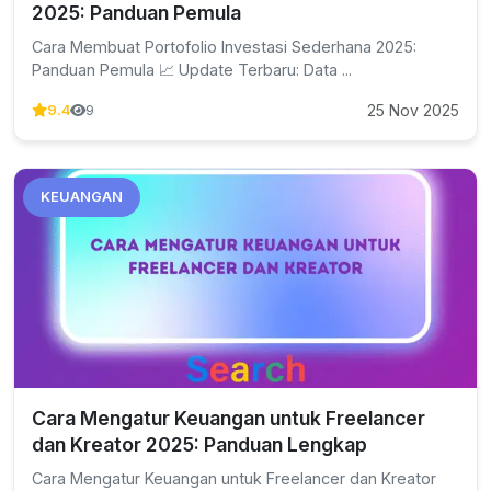
2025: Panduan Pemula
Cara Membuat Portofolio Investasi Sederhana 2025:
Panduan Pemula 📈 Update Terbaru: Data ...
25 Nov 2025
9.4
9
KEUANGAN
Cara Mengatur Keuangan untuk Freelancer
dan Kreator 2025: Panduan Lengkap
Cara Mengatur Keuangan untuk Freelancer dan Kreator