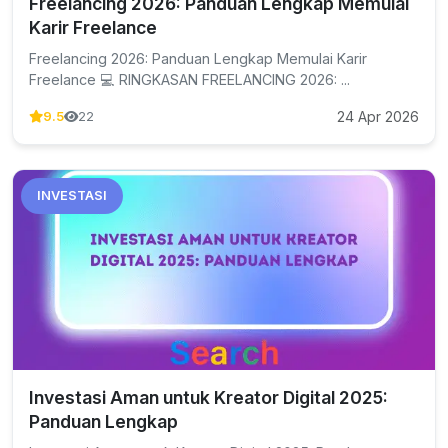
Freelancing 2026: Panduan Lengkap Memulai
Karir Freelance
Freelancing 2026: Panduan Lengkap Memulai Karir
Freelance 💻 RINGKASAN FREELANCING 2026: ...
24 Apr 2026
9.5
22
INVESTASI
Investasi Aman untuk Kreator Digital 2025:
Panduan Lengkap