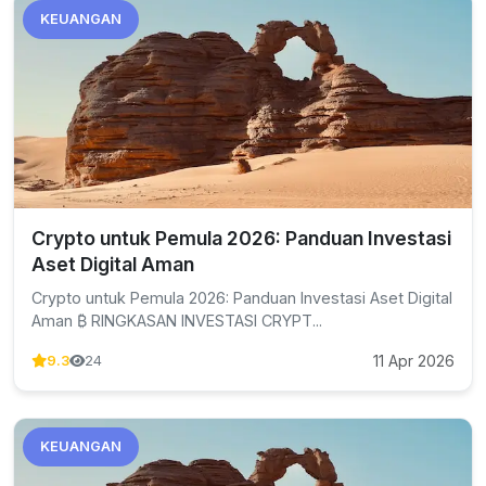
KEUANGAN
Crypto untuk Pemula 2026: Panduan Investasi
Aset Digital Aman
Crypto untuk Pemula 2026: Panduan Investasi Aset Digital
Aman ₿ RINGKASAN INVESTASI CRYPT...
11 Apr 2026
9.3
24
KEUANGAN