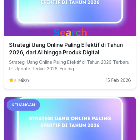
Strategi Uang Online Paling Efektif di Tahun
2026, dari AI hingga Produk Digital
Strategi Uang Online Paling Efektif di Tahun 2026 Terbaru
📈 Update Terkini 2026: Era dig...
15 Feb 2026
9.0
39
KEUANGAN