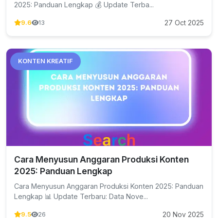
2025: Panduan Lengkap 💰 Update Terba...
27 Oct 2025
9.6
13
KONTEN KREATIF
Cara Menyusun Anggaran Produksi Konten
2025: Panduan Lengkap
Cara Menyusun Anggaran Produksi Konten 2025: Panduan
Lengkap 📊 Update Terbaru: Data Nove...
20 Nov 2025
9.5
26