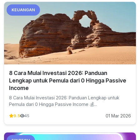
KEUANGAN
8 Cara Mulai Investasi 2026: Panduan
Lengkap untuk Pemula dari 0 Hingga Passive
Income
8 Cara Mulai Investasi 2026: Panduan Lengkap untuk
Pemula dari 0 Hingga Passive Income 💰...
01 Mar 2026
9.5
45