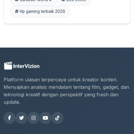
Hp gaming terbaik 2026
Platform ulasan terpercaya untuk kreator konten.
Menyajikan analisis mendalam tentang film, gadget, dan
teknologi kreatif dengan perspektif yang fresh dan
update.