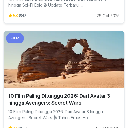
hingga Sci-Fi Epic 🎬 Update Terbaru: ...
26 Oct 2025
9.0
121
FILM
10 Film Paling Ditunggu 2026: Dari Avatar 3
hingga Avengers: Secret Wars
10 Film Paling Ditunggu 2026: Dari Avatar 3 hingga
Avengers: Secret Wars 🎬 Tahun Emas Ho...