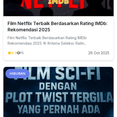
Film Netflix Terbaik Berdasarkan Rating IMDb:
Rekomendasi 2025
Film Netflix Terbaik Berdasarkan Rating IMDb:
Rekomendasi 2025 🎯 Kriteria Seleksi: Ratin...
26 Oct 2025
9.2
15
HIBURAN