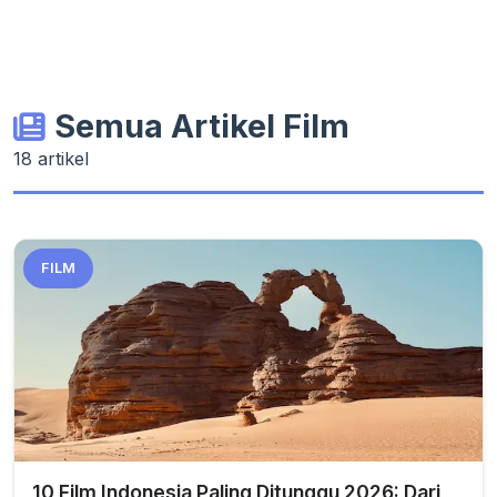
Semua Artikel Film
18 artikel
FILM
10 Film Indonesia Paling Ditunggu 2026: Dari