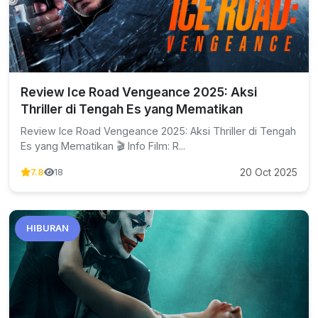
Review Ice Road Vengeance 2025: Aksi
Thriller di Tengah Es yang Mematikan
Review Ice Road Vengeance 2025: Aksi Thriller di Tengah
Es yang Mematikan 🎬 Info Film: R...
20 Oct 2025
7.8
18
HIBURAN