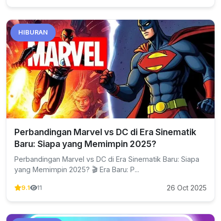
HIBURAN
Perbandingan Marvel vs DC di Era Sinematik
Baru: Siapa yang Memimpin 2025?
Perbandingan Marvel vs DC di Era Sinematik Baru: Siapa
yang Memimpin 2025? 🎬 Era Baru: P...
26 Oct 2025
9.1
11