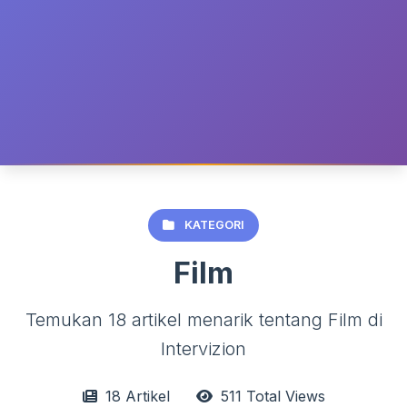
KATEGORI
Film
Temukan 18 artikel menarik tentang Film di
Intervizion
18 Artikel
511 Total Views