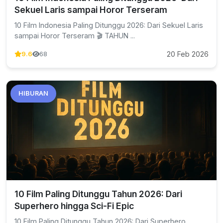
Sekuel Laris sampai Horor Terseram
10 Film Indonesia Paling Ditunggu 2026: Dari Sekuel Laris
sampai Horor Terseram 🎬 TAHUN ...
20 Feb 2026
9.6
68
HIBURAN
10 Film Paling Ditunggu Tahun 2026: Dari
Superhero hingga Sci-Fi Epic
10 Film Paling Ditunggu Tahun 2026: Dari Superhero