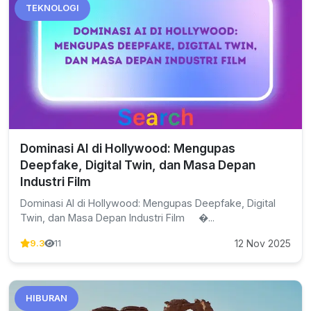
TEKNOLOGI
Dominasi AI di Hollywood: Mengupas
Deepfake, Digital Twin, dan Masa Depan
Industri Film
Dominasi AI di Hollywood: Mengupas Deepfake, Digital
Twin, dan Masa Depan Industri Film �...
12 Nov 2025
9.3
11
HIBURAN