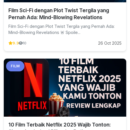
Film Sci-Fi dengan Plot Twist Tergila yang
Pernah Ada: Mind-Blowing Revelations
Film Sci-Fi dengan Plot Twist Tergila yang Pernah Ada:
Mind-Blowing Revelations 🚨 Spoile...
26 Oct 2025
9.3
10
FILM
10 Film Terbaik Netflix 2025 Wajib Tonton: