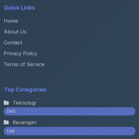
Quick Links
Home
About Us
Contact
Privacy Policy
Terms of Service
Top Categories
Teknologi
(50)
Keuangan
(34)