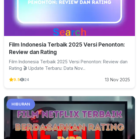
Film Indonesia Terbaik 2025 Versi Penonton:
Review dan Rating
Film Indonesia Terbaik 2025 Versi Penonton: Review dan
Rating 🎬 Update Terbaru: Data Nov...
13 Nov 2025
9.5
24
HIBURAN