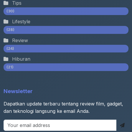
Tips
(30)
Lifestyle
(28)
Review
(24)
Hiburan
(21)
Newsletter
Dapatkan update terbaru tentang review film, gadget,
dan teknologi langsung ke email Anda.