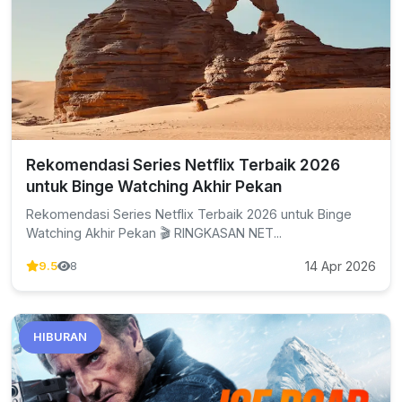
Rekomendasi Series Netflix Terbaik 2026
untuk Binge Watching Akhir Pekan
Rekomendasi Series Netflix Terbaik 2026 untuk Binge
Watching Akhir Pekan 🎬 RINGKASAN NET...
14 Apr 2026
9.5
8
HIBURAN