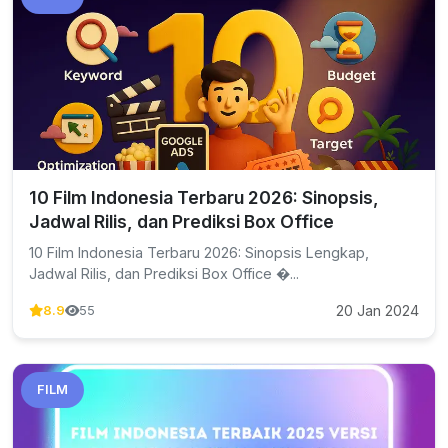
10 Film Indonesia Terbaru 2026: Sinopsis,
Jadwal Rilis, dan Prediksi Box Office
10 Film Indonesia Terbaru 2026: Sinopsis Lengkap,
Jadwal Rilis, dan Prediksi Box Office �...
20 Jan 2024
8.9
55
FILM