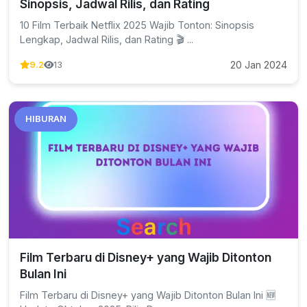
Sinopsis, Jadwal Rilis, dan Rating
10 Film Terbaik Netflix 2025 Wajib Tonton: Sinopsis
Lengkap, Jadwal Rilis, dan Rating 🎬 ...
20 Jan 2024
9.2
13
HIBURAN
Film Terbaru di Disney+ yang Wajib Ditonton
Bulan Ini
Film Terbaru di Disney+ yang Wajib Ditonton Bulan Ini 🆕