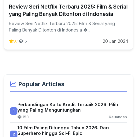
Review Seri Netflix Terbaru 2025: Film & Serial
yang Paling Banyak Ditonton di Indonesia
Review Seri Netflix Terbaru 2025: Film & Serial yang
Paling Banyak Ditonton di Indonesia �...
20 Jan 2024
9.1
15
Popular Articles
Perbandingan Kartu Kredit Terbaik 2026: Pilih
yang Paling Menguntungkan
1
153
Keuangan
10 Film Paling Ditunggu Tahun 2026: Dari
Superhero hingga Sci-Fi Epic
2