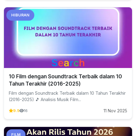
HIBURAN
10 Film dengan Soundtrack Terbaik dalam 10
Tahun Terakhir (2016-2025)
Film dengan Soundtrack Terbaik dalam 10 Tahun Terakhir
(2016-2025) 🎵 Analisis Musik Film...
11 Nov 2025
9.5
16
FILM