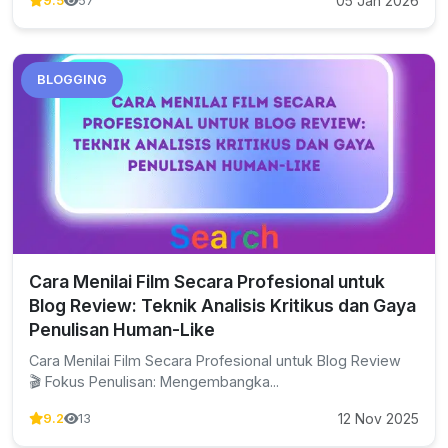
05 Jan 2026
9.5
57
BLOGGING
Cara Menilai Film Secara Profesional untuk
Blog Review: Teknik Analisis Kritikus dan Gaya
Penulisan Human-Like
Cara Menilai Film Secara Profesional untuk Blog Review
🎬 Fokus Penulisan: Mengembangka...
12 Nov 2025
9.2
13