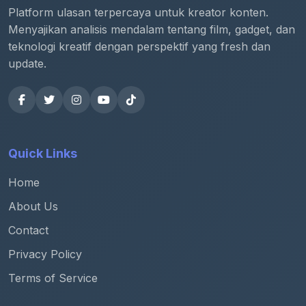
Platform ulasan terpercaya untuk kreator konten.
Menyajikan analisis mendalam tentang film, gadget, dan
teknologi kreatif dengan perspektif yang fresh dan
update.
Quick Links
Home
About Us
Contact
Privacy Policy
Terms of Service