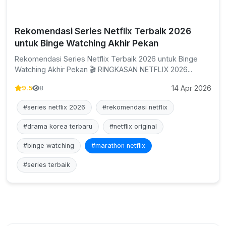
Rekomendasi Series Netflix Terbaik 2026
untuk Binge Watching Akhir Pekan
Rekomendasi Series Netflix Terbaik 2026 untuk Binge
Watching Akhir Pekan 🎬 RINGKASAN NETFLIX 2026...
14 Apr 2026
9.5
8
#series netflix 2026
#rekomendasi netflix
#drama korea terbaru
#netflix original
#binge watching
#marathon netflix
#series terbaik