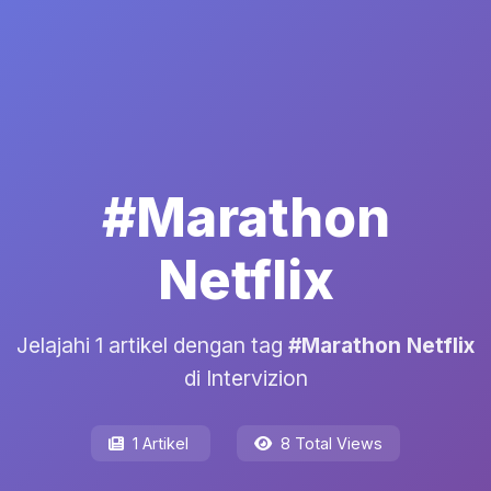
#Marathon
Netflix
Jelajahi 1 artikel dengan tag
#Marathon Netflix
di Intervizion
1 Artikel
8 Total Views