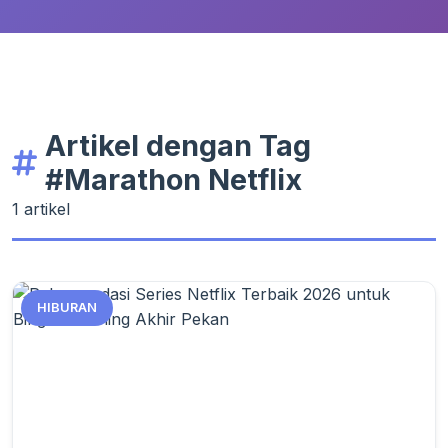
Artikel dengan Tag
#Marathon Netflix
1 artikel
HIBURAN