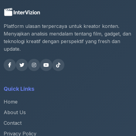
Platform ulasan terpercaya untuk kreator konten.
Menyajikan analisis mendalam tentang film, gadget, dan
teknologi kreatif dengan perspektif yang fresh dan
update.
Quick Links
Home
About Us
Contact
Privacy Policy