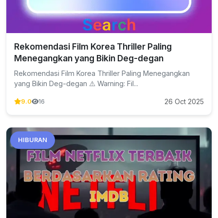
Rekomendasi Film Korea Thriller Paling
Menegangkan yang Bikin Deg-degan
Rekomendasi Film Korea Thriller Paling Menegangkan
yang Bikin Deg-degan ⚠️ Warning: Fil...
26 Oct 2025
9.0
16
HIBURAN