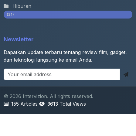
Hiburan
(21)
Newsletter
Dapatkan update terbaru tentang review film, gadget,
dan teknologi langsung ke email Anda.
© 2026 Intervizion. All rights reserved.
155 Articles
3613 Total Views