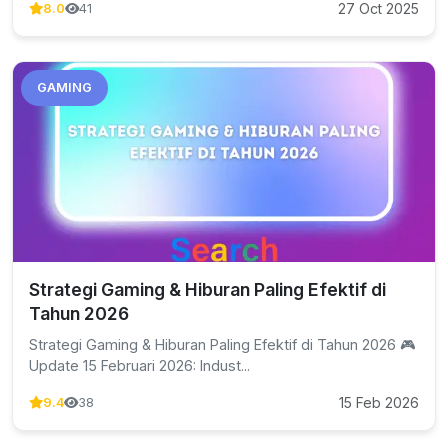
27 Oct 2025
8.0
41
GAMING
Strategi Gaming & Hiburan Paling Efektif di
Tahun 2026
Strategi Gaming & Hiburan Paling Efektif di Tahun 2026 🎮
Update 15 Februari 2026: Indust...
15 Feb 2026
9.4
38