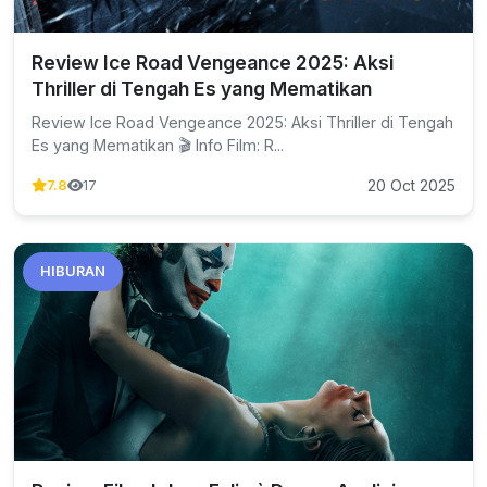
Review Ice Road Vengeance 2025: Aksi
Thriller di Tengah Es yang Mematikan
Review Ice Road Vengeance 2025: Aksi Thriller di Tengah
Es yang Mematikan 🎬 Info Film: R...
20 Oct 2025
7.8
17
HIBURAN