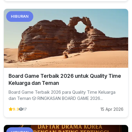
HIBURAN
Board Game Terbaik 2026 untuk Quality Time
Keluarga dan Teman
Board Game Terbaik 2026 para Quality Time Keluarga
dan Teman 🎲 RINGKASAN BOARD GAME 2026...
15 Apr 2026
9.3
17