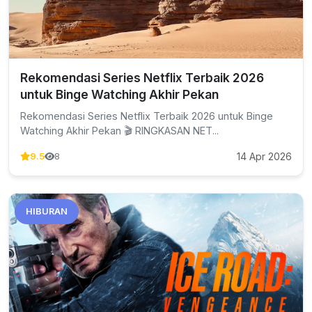
Rekomendasi Series Netflix Terbaik 2026
untuk Binge Watching Akhir Pekan
Rekomendasi Series Netflix Terbaik 2026 untuk Binge
Watching Akhir Pekan 🎬 RINGKASAN NET...
14 Apr 2026
9.5
8
HIBURAN