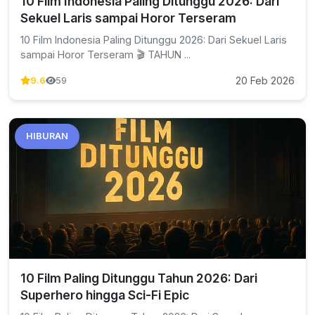
10 Film Indonesia Paling Ditunggu 2026: Dari
Sekuel Laris sampai Horor Terseram
10 Film Indonesia Paling Ditunggu 2026: Dari Sekuel Laris
sampai Horor Terseram 🎬 TAHUN ...
20 Feb 2026
9.6
59
HIBURAN
10 Film Paling Ditunggu Tahun 2026: Dari
Superhero hingga Sci-Fi Epic