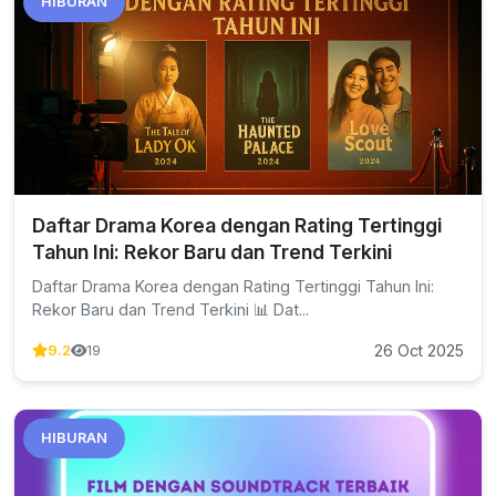
HIBURAN
Daftar Drama Korea dengan Rating Tertinggi
Tahun Ini: Rekor Baru dan Trend Terkini
Daftar Drama Korea dengan Rating Tertinggi Tahun Ini:
Rekor Baru dan Trend Terkini 📊 Dat...
26 Oct 2025
9.2
19
HIBURAN