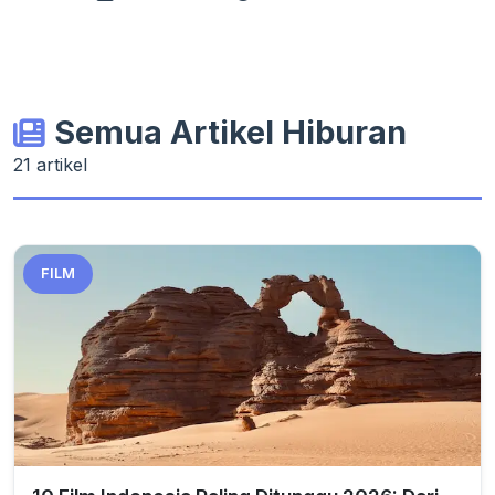
Semua Artikel Hiburan
21 artikel
FILM