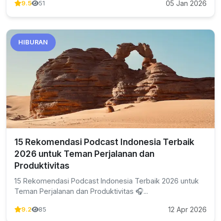
05 Jan 2026
9.5
51
HIBURAN
15 Rekomendasi Podcast Indonesia Terbaik
2026 untuk Teman Perjalanan dan
Produktivitas
15 Rekomendasi Podcast Indonesia Terbaik 2026 untuk
Teman Perjalanan dan Produktivitas 🎧...
12 Apr 2026
9.2
85