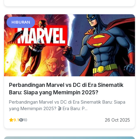
HIBURAN
Perbandingan Marvel vs DC di Era Sinematik
Baru: Siapa yang Memimpin 2025?
Perbandingan Marvel vs DC di Era Sinematik Baru: Siapa
yang Memimpin 2025? 🎬 Era Baru: P...
26 Oct 2025
9.1
10