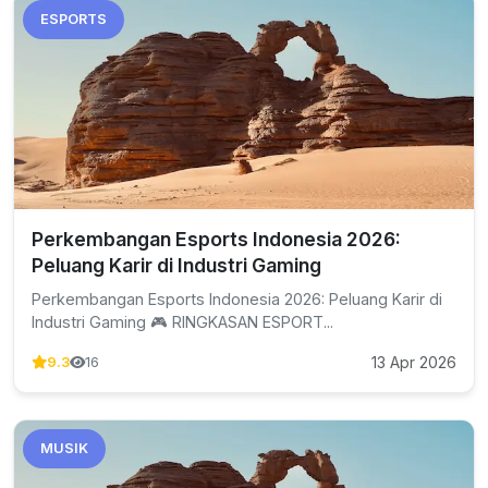
ESPORTS
Perkembangan Esports Indonesia 2026:
Peluang Karir di Industri Gaming
Perkembangan Esports Indonesia 2026: Peluang Karir di
Industri Gaming 🎮 RINGKASAN ESPORT...
13 Apr 2026
9.3
16
MUSIK