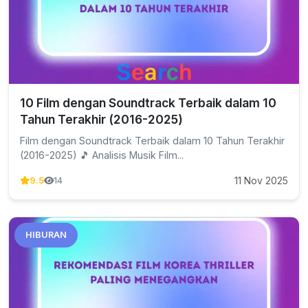
10 Film dengan Soundtrack Terbaik dalam 10
Tahun Terakhir (2016-2025)
Film dengan Soundtrack Terbaik dalam 10 Tahun Terakhir
(2016-2025) 🎵 Analisis Musik Film...
11 Nov 2025
9.5
14
HIBURAN