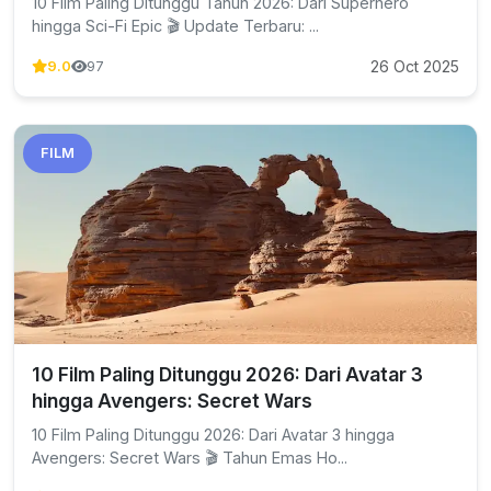
10 Film Paling Ditunggu Tahun 2026: Dari Superhero
hingga Sci-Fi Epic 🎬 Update Terbaru: ...
26 Oct 2025
9.0
97
FILM
10 Film Paling Ditunggu 2026: Dari Avatar 3
hingga Avengers: Secret Wars
10 Film Paling Ditunggu 2026: Dari Avatar 3 hingga
Avengers: Secret Wars 🎬 Tahun Emas Ho...