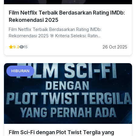
Film Netflix Terbaik Berdasarkan Rating IMDb:
Rekomendasi 2025
Film Netflix Terbaik Berdasarkan Rating IMDb:
Rekomendasi 2025 🎯 Kriteria Seleksi: Ratin...
26 Oct 2025
9.2
15
HIBURAN
Film Sci-Fi dengan Plot Twist Tergila yang