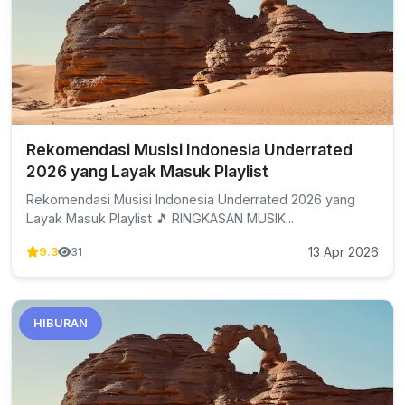
Rekomendasi Musisi Indonesia Underrated
2026 yang Layak Masuk Playlist
Rekomendasi Musisi Indonesia Underrated 2026 yang
Layak Masuk Playlist 🎵 RINGKASAN MUSIK...
13 Apr 2026
9.3
31
HIBURAN