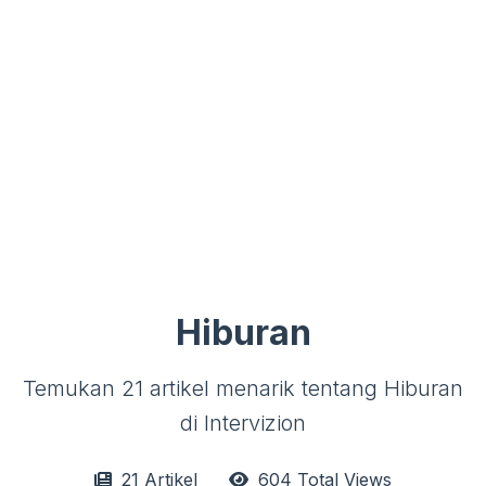
Hiburan
Temukan 21 artikel menarik tentang Hiburan
di Intervizion
21 Artikel
604 Total Views