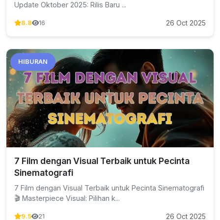
Update Oktober 2025: Rilis Baru ...
26 Oct 2025
8.8
16
HIBURAN
7 Film dengan Visual Terbaik untuk Pecinta
Sinematografi
7 Film dengan Visual Terbaik untuk Pecinta Sinematografi
🎬 Masterpiece Visual: Pilihan k...
26 Oct 2025
9.5
21