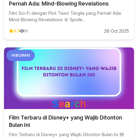
Pernah Ada: Mind-Blowing Revelations
Film Sci-Fi dengan Plot Twist Tergila yang Pernah Ada:
Mind-Blowing Revelations 🚨 Spoile...
26 Oct 2025
9.3
10
HIBURAN
Film Terbaru di Disney+ yang Wajib Ditonton
Bulan Ini
Film Terbaru di Disney+ yang Wajib Ditonton Bulan Ini 🆕