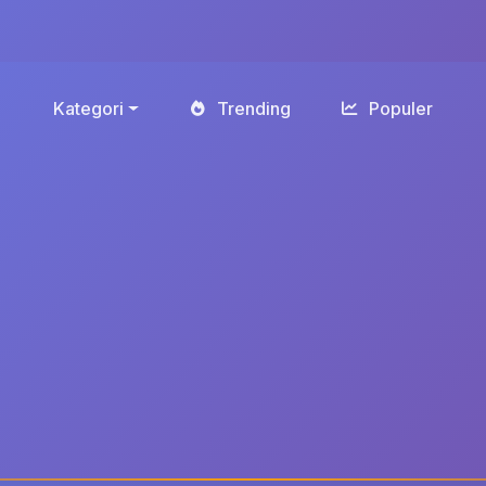
Kategori
Trending
Populer