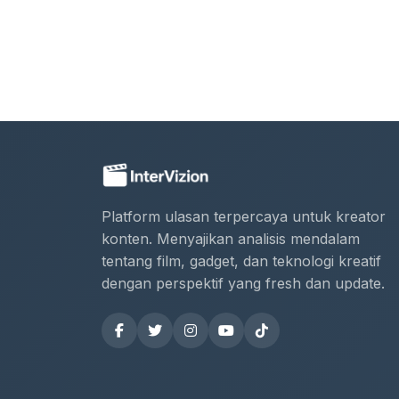
Platform ulasan terpercaya untuk kreator
konten. Menyajikan analisis mendalam
tentang film, gadget, dan teknologi kreatif
dengan perspektif yang fresh dan update.