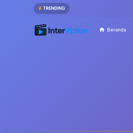
TRENDING
Beranda