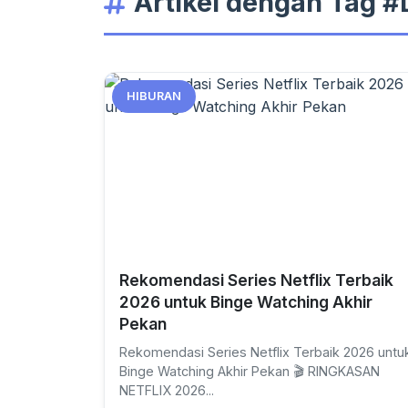
Artikel dengan Tag 
HIBURAN
Rekomendasi Series Netflix Terbaik
2026 untuk Binge Watching Akhir
Pekan
Rekomendasi Series Netflix Terbaik 2026 untu
Binge Watching Akhir Pekan 🎬 RINGKASAN
NETFLIX 2026...