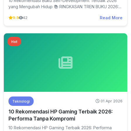
10 Rekomendasi Buku Self-Development Terbaik 2026
yang Mengubah Hidup 📚 RINGKASAN TREN BUKU 2026:...
Read More
9.5
42
Hot
01 Apr 2026
Teknologi
10 Rekomendasi HP Gaming Terbaik 2026:
Performa Tanpa Kompromi
10 Rekomendasi HP Gaming Terbaik 2026: Performa