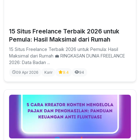
15 Situs Freelance Terbaik 2026 untuk
Pemula: Hasil Maksimal dari Rumah
15 Situs Freelance Terbaik 2026 untuk Pemula: Hasil
Maksimal dari Rumah 💼 RINGKASAN DUNIA FREELANCE
2026: Data Badan ...
09 Apr 2026
Karir
9.4
94