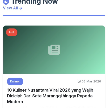
Trending Now
View All
Hot
02 Mar 2026
Kuliner
10 Kuliner Nusantara Viral 2026 yang Wajib
Dicicipi: Dari Sate Maranggi hingga Papeda
Modern