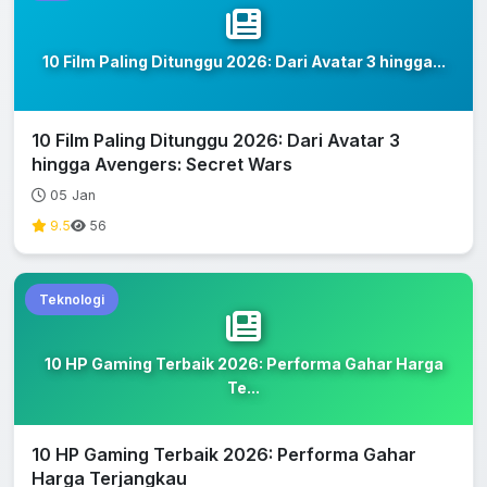
10 Film Paling Ditunggu 2026: Dari Avatar 3 hingga...
10 Film Paling Ditunggu 2026: Dari Avatar 3
hingga Avengers: Secret Wars
05 Jan
9.5
56
Teknologi
10 HP Gaming Terbaik 2026: Performa Gahar Harga
Te...
10 HP Gaming Terbaik 2026: Performa Gahar
Harga Terjangkau