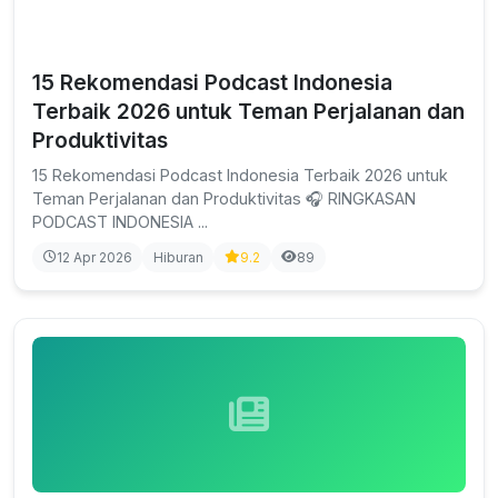
15 Rekomendasi Podcast Indonesia
Terbaik 2026 untuk Teman Perjalanan dan
Produktivitas
15 Rekomendasi Podcast Indonesia Terbaik 2026 untuk
Teman Perjalanan dan Produktivitas 🎧 RINGKASAN
PODCAST INDONESIA ...
12 Apr 2026
Hiburan
9.2
89