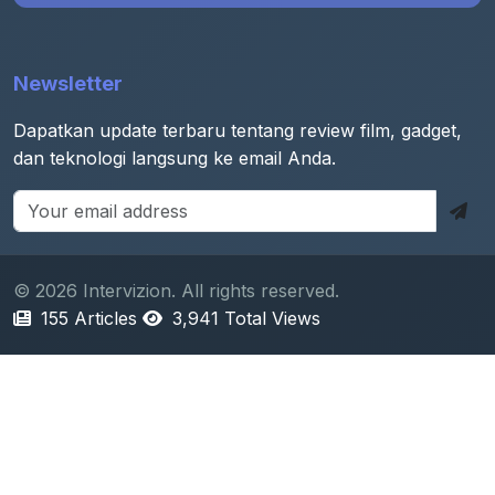
Newsletter
Dapatkan update terbaru tentang review film, gadget,
dan teknologi langsung ke email Anda.
© 2026 Intervizion. All rights reserved.
155 Articles
3,941 Total Views