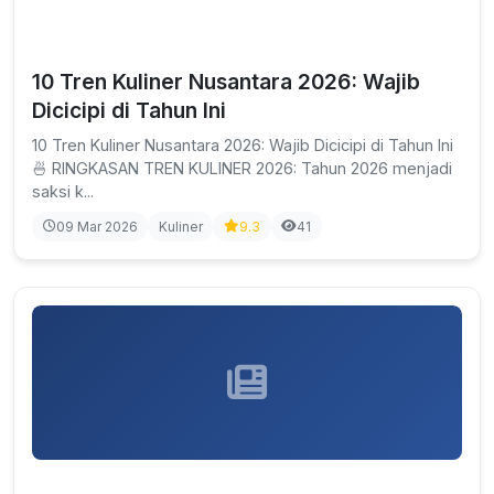
10 Tren Kuliner Nusantara 2026: Wajib
Dicicipi di Tahun Ini
10 Tren Kuliner Nusantara 2026: Wajib Dicicipi di Tahun Ini
🍜 RINGKASAN TREN KULINER 2026: Tahun 2026 menjadi
saksi k...
09 Mar 2026
Kuliner
9.3
41