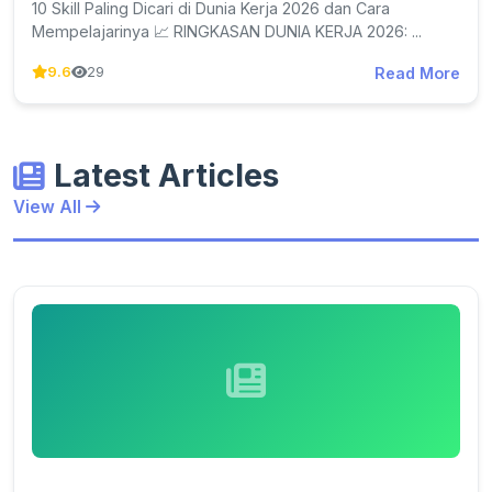
10 Skill Paling Dicari di Dunia Kerja 2026 dan Cara
Mempelajarinya 📈 RINGKASAN DUNIA KERJA 2026: ...
Read More
9.6
29
Latest Articles
View All