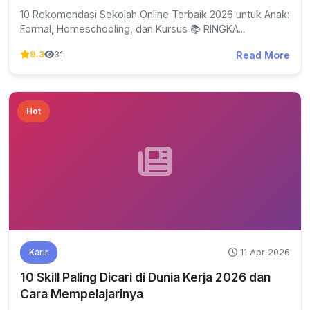
10 Rekomendasi Sekolah Online Terbaik 2026 untuk Anak:
Formal, Homeschooling, dan Kursus 📚 RINGKA...
Read More
9.3
31
Hot
11 Apr 2026
Karir
10 Skill Paling Dicari di Dunia Kerja 2026 dan
Cara Mempelajarinya