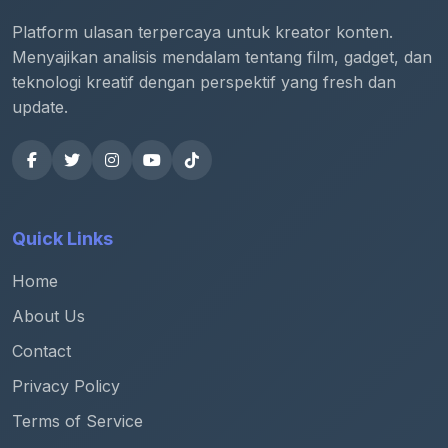
Platform ulasan terpercaya untuk kreator konten.
Menyajikan analisis mendalam tentang film, gadget, dan
teknologi kreatif dengan perspektif yang fresh dan
update.
Quick Links
Home
About Us
Contact
Privacy Policy
Terms of Service