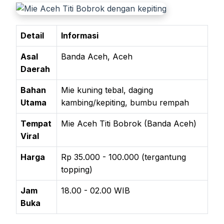
Detail
Informasi
Asal
Banda Aceh, Aceh
Daerah
Bahan
Mie kuning tebal, daging
Utama
kambing/kepiting, bumbu rempah
Tempat
Mie Aceh Titi Bobrok (Banda Aceh)
Viral
Harga
Rp 35.000 - 100.000 (tergantung
topping)
Jam
18.00 - 02.00 WIB
Buka