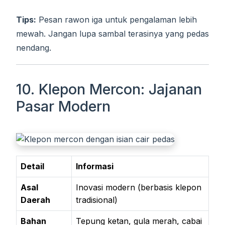
Tips:
Pesan rawon iga untuk pengalaman lebih
mewah. Jangan lupa sambal terasinya yang pedas
nendang.
10. Klepon Mercon: Jajanan
Pasar Modern
Detail
Informasi
Asal
Inovasi modern (berbasis klepon
Daerah
tradisional)
Bahan
Tepung ketan, gula merah, cabai