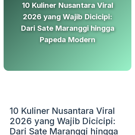
10 Kuliner Nusantara Viral
2026 yang Wajib Dicicipi:
Dari Sate Maranggi hingga
Papeda Modern
10 Kuliner Nusantara Viral
2026 yang Wajib Dicicipi:
Dari Sate Maranggi hingga