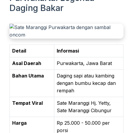
Daging Bakar
Detail
Informasi
Asal Daerah
Purwakarta, Jawa Barat
Bahan Utama
Daging sapi atau kambing
dengan bumbu kecap dan
rempah
Tempat Viral
Sate Maranggi Hj. Yetty,
Sate Maranggi Cibungur
Harga
Rp 25.000 - 50.000 per
porsi