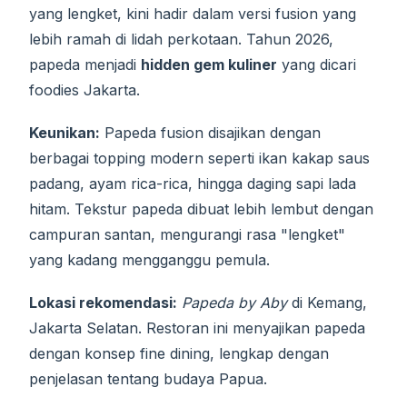
yang lengket, kini hadir dalam versi fusion yang
lebih ramah di lidah perkotaan. Tahun 2026,
papeda menjadi
hidden gem kuliner
yang dicari
foodies Jakarta.
Keunikan:
Papeda fusion disajikan dengan
berbagai topping modern seperti ikan kakap saus
padang, ayam rica-rica, hingga daging sapi lada
hitam. Tekstur papeda dibuat lebih lembut dengan
campuran santan, mengurangi rasa "lengket"
yang kadang mengganggu pemula.
Lokasi rekomendasi:
Papeda by Aby
di Kemang,
Jakarta Selatan. Restoran ini menyajikan papeda
dengan konsep fine dining, lengkap dengan
penjelasan tentang budaya Papua.