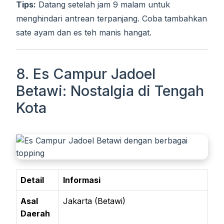
Tips:
Datang setelah jam 9 malam untuk
menghindari antrean terpanjang. Coba tambahkan
sate ayam dan es teh manis hangat.
8. Es Campur Jadoel
Betawi: Nostalgia di Tengah
Kota
Detail
Informasi
Asal
Jakarta (Betawi)
Daerah