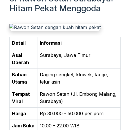
Hitam Pekat Menggoda
Detail
Informasi
Asal
Surabaya, Jawa Timur
Daerah
Bahan
Daging sengkel, kluwek, tauge,
Utama
telur asin
Tempat
Rawon Setan (Jl. Embong Malang,
Viral
Surabaya)
Harga
Rp 30.000 - 50.000 per porsi
Jam Buka
10.00 - 22.00 WIB