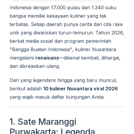
Indonesia dengan 17.000 pulau dan 1.340 suku
bangsa memiliki kekayaan kuliner yang tak
terbatas. Setiap daerah punya cerita dan cita rasa
unik yang diwariskan turun-temurun. Tahun 2026,
berkat media sosial dan program pemerintah
"Bangga Buatan Indonesia", kuliner Nusantara
mengalami
renaisans
—dikenal kembali, dihargai,
dan dikreasikan ulang.
Dari yang legendaris hingga yang baru muncul,
berikut adalah
10 kuliner Nusantara viral 2026
yang wajib masuk daftar kunjungan Anda.
1. Sate Maranggi
Purwakarta: Legenda