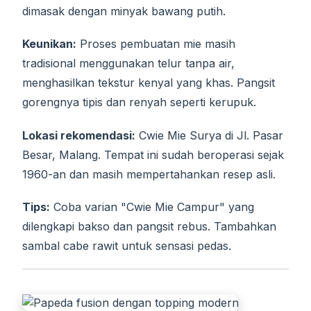
dimasak dengan minyak bawang putih.
Keunikan:
Proses pembuatan mie masih
tradisional menggunakan telur tanpa air,
menghasilkan tekstur kenyal yang khas. Pangsit
gorengnya tipis dan renyah seperti kerupuk.
Lokasi rekomendasi:
Cwie Mie Surya di Jl. Pasar
Besar, Malang. Tempat ini sudah beroperasi sejak
1960-an dan masih mempertahankan resep asli.
Tips:
Coba varian "Cwie Mie Campur" yang
dilengkapi bakso dan pangsit rebus. Tambahkan
sambal cabe rawit untuk sensasi pedas.