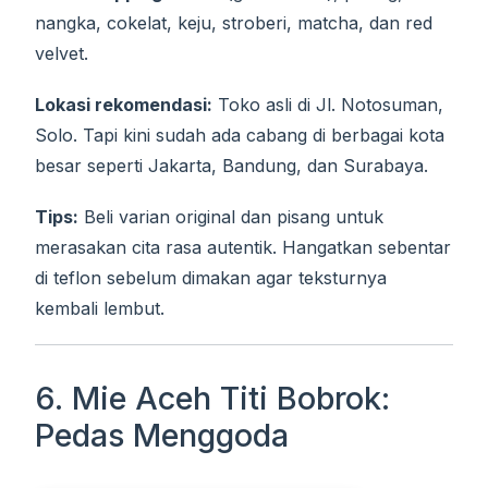
nangka, cokelat, keju, stroberi, matcha, dan red
velvet.
Lokasi rekomendasi:
Toko asli di Jl. Notosuman,
Solo. Tapi kini sudah ada cabang di berbagai kota
besar seperti Jakarta, Bandung, dan Surabaya.
Tips:
Beli varian original dan pisang untuk
merasakan cita rasa autentik. Hangatkan sebentar
di teflon sebelum dimakan agar teksturnya
kembali lembut.
6. Mie Aceh Titi Bobrok:
Pedas Menggoda