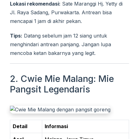
Lokasi rekomendasi:
Sate Maranggi Hj. Yetty di
Jl. Raya Sadang, Purwakarta. Antrean bisa
mencapai 1 jam di akhir pekan.
Tips:
Datang sebelum jam 12 siang untuk
menghindari antrean panjang. Jangan lupa
mencoba ketan bakarnya yang legit.
2. Cwie Mie Malang: Mie
Pangsit Legendaris
Detail
Informasi