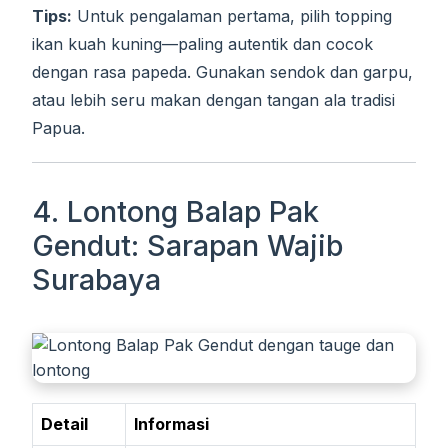
Tips:
Untuk pengalaman pertama, pilih topping
ikan kuah kuning—paling autentik dan cocok
dengan rasa papeda. Gunakan sendok dan garpu,
atau lebih seru makan dengan tangan ala tradisi
Papua.
4. Lontong Balap Pak
Gendut: Sarapan Wajib
Surabaya
Detail
Informasi