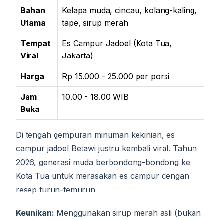
Bahan
Kelapa muda, cincau, kolang-kaling,
Utama
tape, sirup merah
Tempat
Es Campur Jadoel (Kota Tua,
Viral
Jakarta)
Harga
Rp 15.000 - 25.000 per porsi
Jam
10.00 - 18.00 WIB
Buka
Di tengah gempuran minuman kekinian, es
campur jadoel Betawi justru kembali viral. Tahun
2026, generasi muda berbondong-bondong ke
Kota Tua untuk merasakan es campur dengan
resep turun-temurun.
Keunikan:
Menggunakan sirup merah asli (bukan