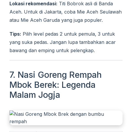
Lokasi rekomendasi:
Titi Bobrok asli di Banda
Aceh. Untuk di Jakarta, coba Mie Aceh Seulawah
atau Mie Aceh Garuda yang juga populer.
Tips:
Pilih level pedas 2 untuk pemula, 3 untuk
yang suka pedas. Jangan lupa tambahkan acar
bawang dan emping untuk pelengkap.
7. Nasi Goreng Rempah
Mbok Berek: Legenda
Malam Jogja