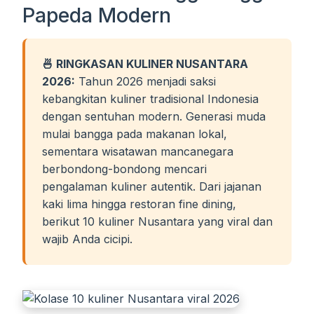
Papeda Modern
🍜 RINGKASAN KULINER NUSANTARA
2026:
Tahun 2026 menjadi saksi
kebangkitan kuliner tradisional Indonesia
dengan sentuhan modern. Generasi muda
mulai bangga pada makanan lokal,
sementara wisatawan mancanegara
berbondong-bondong mencari
pengalaman kuliner autentik. Dari jajanan
kaki lima hingga restoran fine dining,
berikut 10 kuliner Nusantara yang viral dan
wajib Anda cicipi.