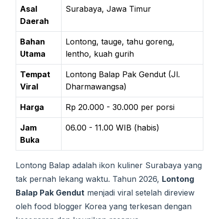
Asal
Surabaya, Jawa Timur
Daerah
Bahan
Lontong, tauge, tahu goreng,
Utama
lentho, kuah gurih
Tempat
Lontong Balap Pak Gendut (Jl.
Viral
Dharmawangsa)
Harga
Rp 20.000 - 30.000 per porsi
Jam
06.00 - 11.00 WIB (habis)
Buka
Lontong Balap adalah ikon kuliner Surabaya yang
tak pernah lekang waktu. Tahun 2026,
Lontong
Balap Pak Gendut
menjadi viral setelah direview
oleh food blogger Korea yang terkesan dengan