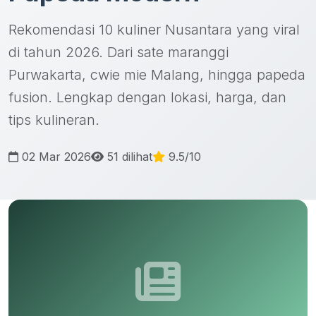
Rekomendasi 10 kuliner Nusantara yang viral
di tahun 2026. Dari sate maranggi
Purwakarta, cwie mie Malang, hingga papeda
fusion. Lengkap dengan lokasi, harga, dan
tips kulineran.
02 Mar 2026
51 dilihat
9.5/10