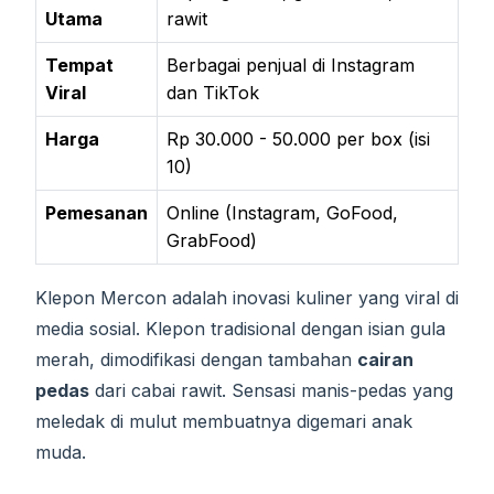
Utama
rawit
Tempat
Berbagai penjual di Instagram
Viral
dan TikTok
Harga
Rp 30.000 - 50.000 per box (isi
10)
Pemesanan
Online (Instagram, GoFood,
GrabFood)
Klepon Mercon adalah inovasi kuliner yang viral di
media sosial. Klepon tradisional dengan isian gula
merah, dimodifikasi dengan tambahan
cairan
pedas
dari cabai rawit. Sensasi manis-pedas yang
meledak di mulut membuatnya digemari anak
muda.