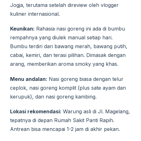
Jogja, terutama setelah direview oleh vlogger
kuliner internasional.
Keunikan:
Rahasia nasi goreng ini ada di bumbu
rempahnya yang diulek manual setiap hari.
Bumbu terdiri dari bawang merah, bawang putih,
cabai, kemiri, dan terasi pilihan. Dimasak dengan
arang, memberikan aroma smoky yang khas.
Menu andalan:
Nasi goreng biasa dengan telur
ceplok, nasi goreng komplit (plus sate ayam dan
kerupuk), dan nasi goreng kambing.
Lokasi rekomendasi:
Warung asli di Jl. Magelang,
tepatnya di depan Rumah Sakit Panti Rapih.
Antrean bisa mencapai 1-2 jam di akhir pekan.