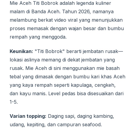
Mie Aceh Titi Bobrok adalah legenda kuliner
malam di Banda Aceh. Tahun 2026, namanya
melambung berkat video viral yang menunjukkan
proses memasak dengan wajan besar dan bumbu
rempah yang menggoda.
Keunikan:
"Titi Bobrok" berarti jembatan rusak—
lokasi aslinya memang di dekat jembatan yang
rusak. Mie Aceh di sini menggunakan mie basah
tebal yang dimasak dengan bumbu kari khas Aceh
yang kaya rempah seperti kapulaga, cengkeh,
dan kayu manis. Level pedas bisa disesuaikan dari
1-5.
Varian topping:
Daging sapi, daging kambing,
udang, kepiting, dan campuran seafood.