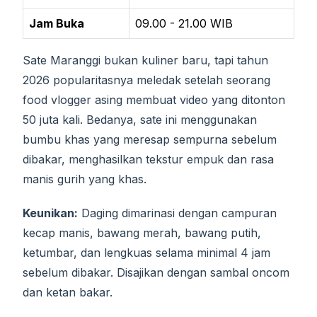
Jam Buka
09.00 - 21.00 WIB
Sate Maranggi bukan kuliner baru, tapi tahun
2026 popularitasnya meledak setelah seorang
food vlogger asing membuat video yang ditonton
50 juta kali. Bedanya, sate ini menggunakan
bumbu khas yang meresap sempurna sebelum
dibakar, menghasilkan tekstur empuk dan rasa
manis gurih yang khas.
Keunikan:
Daging dimarinasi dengan campuran
kecap manis, bawang merah, bawang putih,
ketumbar, dan lengkuas selama minimal 4 jam
sebelum dibakar. Disajikan dengan sambal oncom
dan ketan bakar.