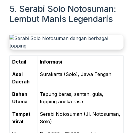
5. Serabi Solo Notosuman:
Lembut Manis Legendaris
Detail
Informasi
Asal
Surakarta (Solo), Jawa Tengah
Daerah
Bahan
Tepung beras, santan, gula,
Utama
topping aneka rasa
Tempat
Serabi Notosuman (Jl. Notosuman,
Viral
Solo)