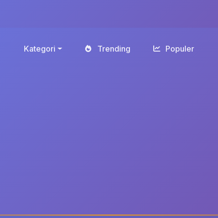
Kategori
Trending
Populer