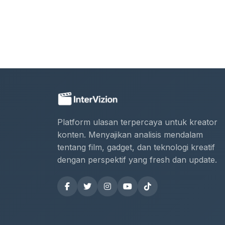
Platform ulasan terpercaya untuk kreator
konten. Menyajikan analisis mendalam
tentang film, gadget, dan teknologi kreatif
dengan perspektif yang fresh dan update.