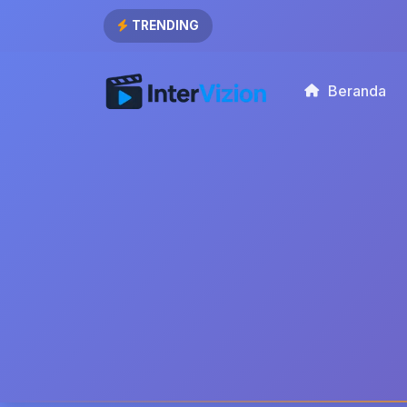
TRENDING
Beranda