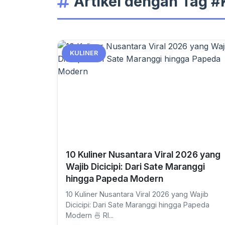
Artikel dengan Tag #
KULINER
10 Kuliner Nusantara Viral 2026 yang
Wajib Dicicipi: Dari Sate Maranggi
hingga Papeda Modern
10 Kuliner Nusantara Viral 2026 yang Wajib
Dicicipi: Dari Sate Maranggi hingga Papeda
Modern 🍜 RI...