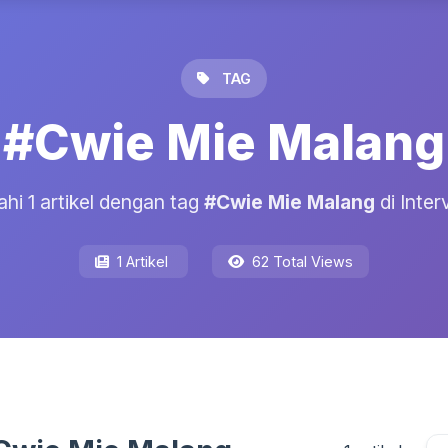
TAG
#Cwie Mie Malang
ahi 1 artikel dengan tag
#Cwie Mie Malang
di Inter
1 Artikel
62 Total Views