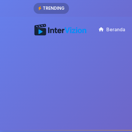
TRENDING
Beranda