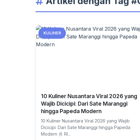
Artikel dengan Tag 
KULINER
10 Kuliner Nusantara Viral 2026 yang
Wajib Dicicipi: Dari Sate Maranggi
hingga Papeda Modern
10 Kuliner Nusantara Viral 2026 yang Wajib
Dicicipi: Dari Sate Maranggi hingga Papeda
Modern 🍜 RI...