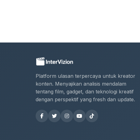
Platform ulasan terpercaya untuk kreator
konten. Menyajikan analisis mendalam
tentang film, gadget, dan teknologi kreatif
dengan perspektif yang fresh dan update.