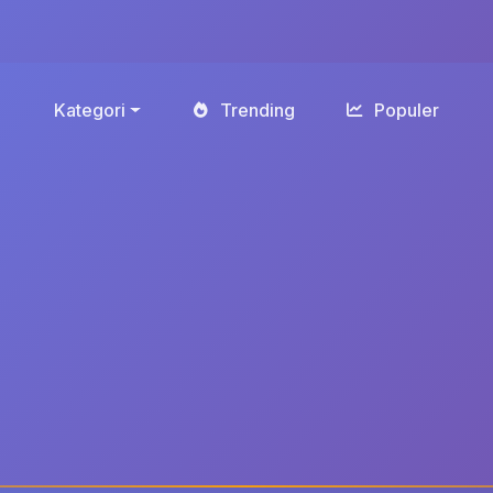
Kategori
Trending
Populer