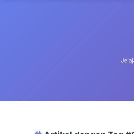
Jelaj