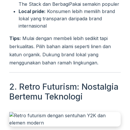
The Stack dan BerbagiPakai semakin populer
Local pride:
Konsumen lebih memilih brand
lokal yang transparan daripada brand
internasional
Tips:
Mulai dengan membeli lebih sedikit tapi
berkualitas. Pilih bahan alami seperti linen dan
katun organik. Dukung brand lokal yang
menggunakan bahan ramah lingkungan.
2. Retro Futurism: Nostalgia
Bertemu Teknologi