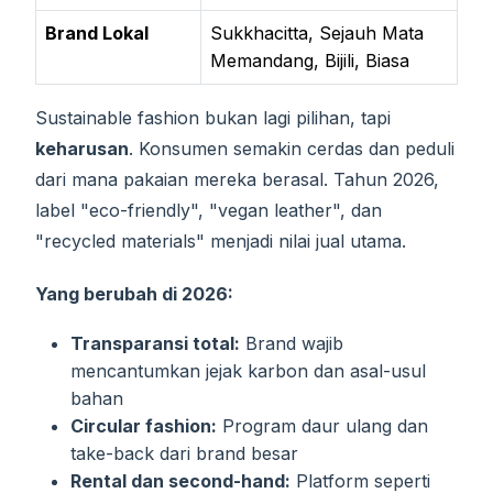
Brand Lokal
Sukkhacitta, Sejauh Mata
Memandang, Bijili, Biasa
Sustainable fashion bukan lagi pilihan, tapi
keharusan
. Konsumen semakin cerdas dan peduli
dari mana pakaian mereka berasal. Tahun 2026,
label "eco-friendly", "vegan leather", dan
"recycled materials" menjadi nilai jual utama.
Yang berubah di 2026:
Transparansi total:
Brand wajib
mencantumkan jejak karbon dan asal-usul
bahan
Circular fashion:
Program daur ulang dan
take-back dari brand besar
Rental dan second-hand:
Platform seperti