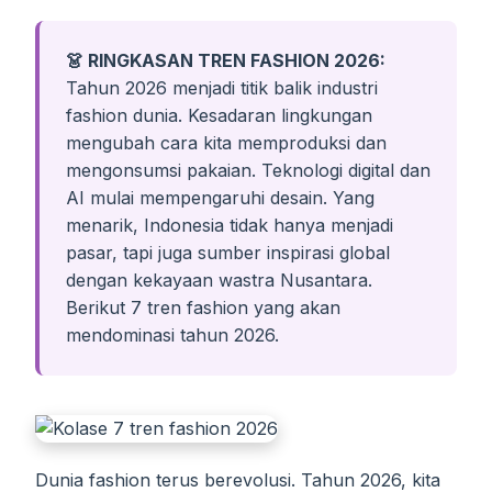
👗 RINGKASAN TREN FASHION 2026:
Tahun 2026 menjadi titik balik industri
fashion dunia. Kesadaran lingkungan
mengubah cara kita memproduksi dan
mengonsumsi pakaian. Teknologi digital dan
AI mulai mempengaruhi desain. Yang
menarik, Indonesia tidak hanya menjadi
pasar, tapi juga sumber inspirasi global
dengan kekayaan wastra Nusantara.
Berikut 7 tren fashion yang akan
mendominasi tahun 2026.
Dunia fashion terus berevolusi. Tahun 2026, kita