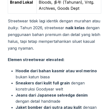
Brand Lokal
Bloods, 多年 (Tahunan), Vntg.
Archives, Goods Dept
Streetwear tidak lagi identik dengan murahan atau
bulky
. Tahun 2026, streetwear
naik kelas
dengan
penggunaan bahan premium dan detail yang lebih
halus, tapi tetap mempertahankan siluet kasual
yang nyaman.
Elemen streetwear elevated:
Hoodie dari bahan kasmir atau wol merino
bukan katun biasa
Sneakers dari kulit full grain
dengan
konstruksi Goodyear welt
Jeans dari Japanese selvedge denim
dengan detail handmade
Jaket bomber dari sutra atau kulit
dengan