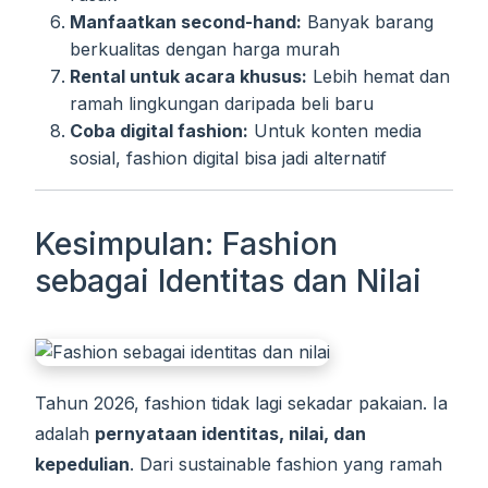
Manfaatkan second-hand:
Banyak barang
berkualitas dengan harga murah
Rental untuk acara khusus:
Lebih hemat dan
ramah lingkungan daripada beli baru
Coba digital fashion:
Untuk konten media
sosial, fashion digital bisa jadi alternatif
Kesimpulan: Fashion
sebagai Identitas dan Nilai
Tahun 2026, fashion tidak lagi sekadar pakaian. Ia
adalah
pernyataan identitas, nilai, dan
kepedulian
. Dari sustainable fashion yang ramah