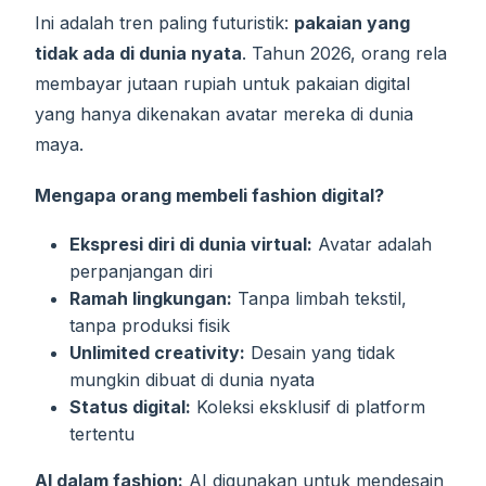
Ini adalah tren paling futuristik:
pakaian yang
tidak ada di dunia nyata
. Tahun 2026, orang rela
membayar jutaan rupiah untuk pakaian digital
yang hanya dikenakan avatar mereka di dunia
maya.
Mengapa orang membeli fashion digital?
Ekspresi diri di dunia virtual:
Avatar adalah
perpanjangan diri
Ramah lingkungan:
Tanpa limbah tekstil,
tanpa produksi fisik
Unlimited creativity:
Desain yang tidak
mungkin dibuat di dunia nyata
Status digital:
Koleksi eksklusif di platform
tertentu
AI dalam fashion:
AI digunakan untuk mendesain