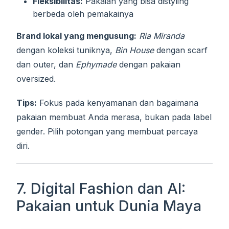
Fleksibilitas:
Pakaian yang bisa distyling
berbeda oleh pemakainya
Brand lokal yang mengusung:
Ria Miranda
dengan koleksi tuniknya,
Bin House
dengan scarf
dan outer, dan
Ephymade
dengan pakaian
oversized.
Tips:
Fokus pada kenyamanan dan bagaimana
pakaian membuat Anda merasa, bukan pada label
gender. Pilih potongan yang membuat percaya
diri.
7. Digital Fashion dan AI:
Pakaian untuk Dunia Maya