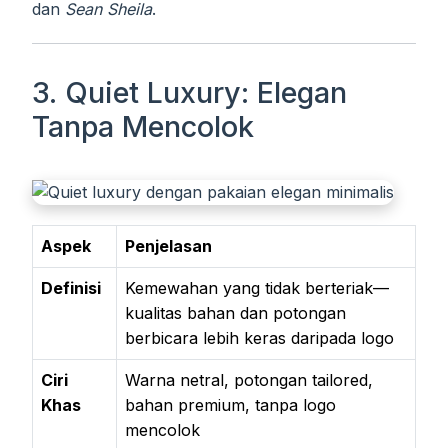
dan
Sean Sheila
.
3. Quiet Luxury: Elegan
Tanpa Mencolok
Aspek
Penjelasan
Definisi
Kemewahan yang tidak berteriak—
kualitas bahan dan potongan
berbicara lebih keras daripada logo
Ciri
Warna netral, potongan tailored,
Khas
bahan premium, tanpa logo
mencolok