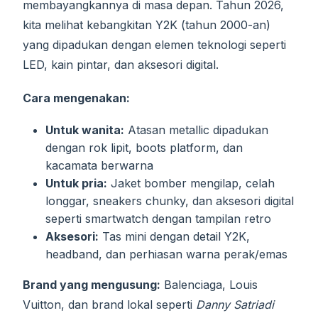
membayangkannya di masa depan. Tahun 2026,
kita melihat kebangkitan Y2K (tahun 2000-an)
yang dipadukan dengan elemen teknologi seperti
LED, kain pintar, dan aksesori digital.
Cara mengenakan:
Untuk wanita:
Atasan metallic dipadukan
dengan rok lipit, boots platform, dan
kacamata berwarna
Untuk pria:
Jaket bomber mengilap, celah
longgar, sneakers chunky, dan aksesori digital
seperti smartwatch dengan tampilan retro
Aksesori:
Tas mini dengan detail Y2K,
headband, dan perhiasan warna perak/emas
Brand yang mengusung:
Balenciaga, Louis
Vuitton, dan brand lokal seperti
Danny Satriadi