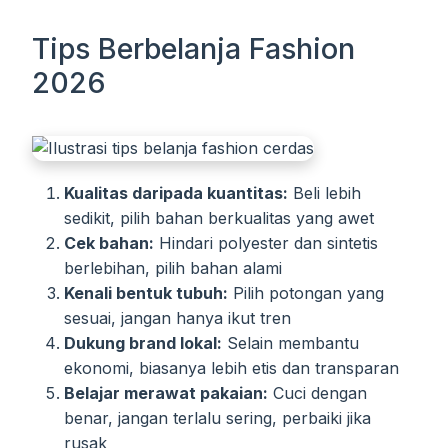
Tips Berbelanja Fashion
2026
Kualitas daripada kuantitas:
Beli lebih
sedikit, pilih bahan berkualitas yang awet
Cek bahan:
Hindari polyester dan sintetis
berlebihan, pilih bahan alami
Kenali bentuk tubuh:
Pilih potongan yang
sesuai, jangan hanya ikut tren
Dukung brand lokal:
Selain membantu
ekonomi, biasanya lebih etis dan transparan
Belajar merawat pakaian:
Cuci dengan
benar, jangan terlalu sering, perbaiki jika
rusak