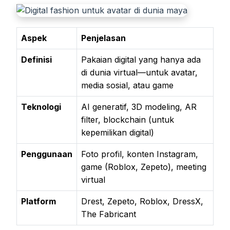
Aspek
Penjelasan
Definisi
Pakaian digital yang hanya ada
di dunia virtual—untuk avatar,
media sosial, atau game
Teknologi
AI generatif, 3D modeling, AR
filter, blockchain (untuk
kepemilikan digital)
Penggunaan
Foto profil, konten Instagram,
game (Roblox, Zepeto), meeting
virtual
Platform
Drest, Zepeto, Roblox, DressX,
The Fabricant