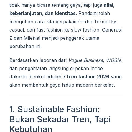
tidak hanya bicara tentang gaya, tapi juga
nilai,
keberlanjutan, dan identitas
. Pandemi telah
mengubah cara kita berpakaian—dari formal ke
casual, dari fast fashion ke slow fashion. Generasi
Z dan Milenial menjadi penggerak utama
perubahan ini.
Berdasarkan laporan dari
Vogue Business
,
WGSN
,
dan pengamatan langsung di pekan mode
Jakarta, berikut adalah
7 tren fashion 2026
yang
akan membentuk gaya hidup modern berkelas.
1. Sustainable Fashion:
Bukan Sekadar Tren, Tapi
Kebutuhan