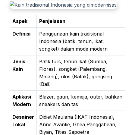
Aspek
Penjelasan
Definisi
Penggunaan kain tradisional
Indonesia (batik, tenun, ikat,
songket) dalam mode modern
Jenis
Batik tulis, tenun ikat (Sumba,
Kain
Flores), songket (Palembang,
Minang), ulos (Batak), gringsing
(Bali)
Aplikasi
Blazer, gaun, kemeja, outer, bahkan
Modern
sneakers dan tas
Desainer
Didiet Maulana (IKAT Indonesia),
Lokal
Anne Avantie, Ghea Panggabean,
Biyan, Tities Sapoetra