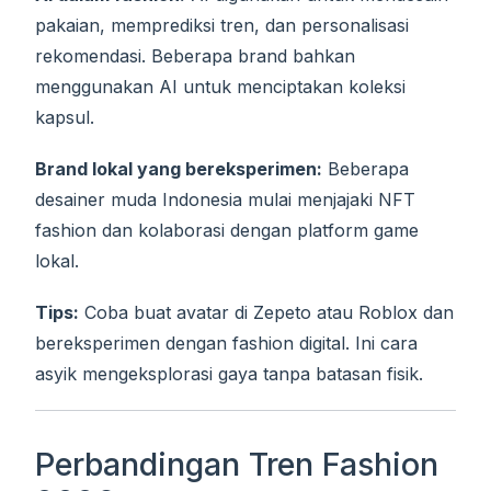
pakaian, memprediksi tren, dan personalisasi
rekomendasi. Beberapa brand bahkan
menggunakan AI untuk menciptakan koleksi
kapsul.
Brand lokal yang bereksperimen:
Beberapa
desainer muda Indonesia mulai menjajaki NFT
fashion dan kolaborasi dengan platform game
lokal.
Tips:
Coba buat avatar di Zepeto atau Roblox dan
bereksperimen dengan fashion digital. Ini cara
asyik mengeksplorasi gaya tanpa batasan fisik.
Perbandingan Tren Fashion