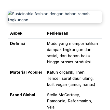
Aspek
Penjelasan
Definisi
Mode yang memperhatikan
dampak lingkungan dan
sosial, dari bahan baku
hingga proses produksi
Material Populer
Katun organik, linen,
Tencel, serat daur ulang,
kulit vegan (jamur, nanas)
Brand Global
Stella McCartney,
Patagonia, Reformation,
Veja