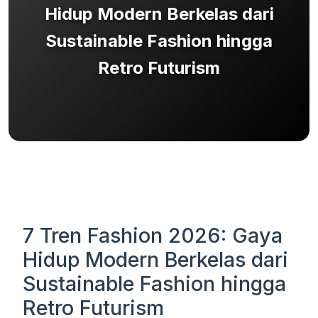
Hidup Modern Berkelas dari
Sustainable Fashion hingga
Retro Futurism
7 Tren Fashion 2026: Gaya
Hidup Modern Berkelas dari
Sustainable Fashion hingga
Retro Futurism