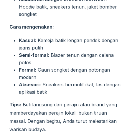
Hoodie batik, sneakers tenun, jaket bomber
songket
Cara mengenakan:
Kasual:
Kemeja batik lengan pendek dengan
jeans putih
Semi-formal:
Blazer tenun dengan celana
polos
Formal:
Gaun songket dengan potongan
modern
Aksesori:
Sneakers bermotif ikat, tas dengan
aplikasi batik
Tips:
Beli langsung dari perajin atau brand yang
memberdayakan perajin lokal, bukan tiruan
massal. Dengan begitu, Anda turut melestarikan
warisan budaya.