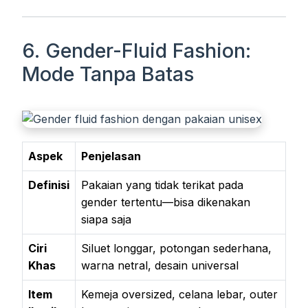
6. Gender-Fluid Fashion:
Mode Tanpa Batas
Aspek
Penjelasan
Definisi
Pakaian yang tidak terikat pada
gender tertentu—bisa dikenakan
siapa saja
Ciri
Siluet longgar, potongan sederhana,
Khas
warna netral, desain universal
Item
Kemeja oversized, celana lebar, outer