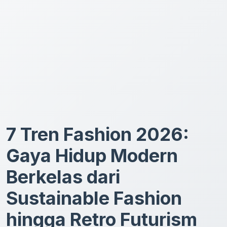
7 Tren Fashion 2026:
Gaya Hidup Modern
Berkelas dari
Sustainable Fashion
hingga Retro Futurism