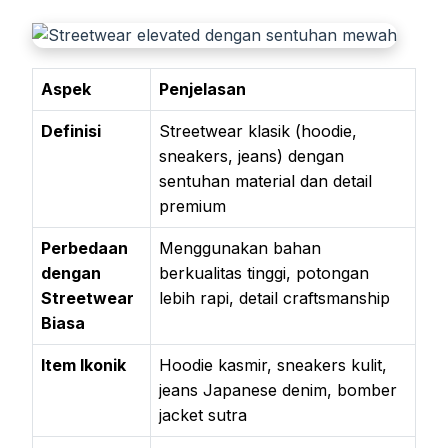
Aspek
Penjelasan
Definisi
Streetwear klasik (hoodie,
sneakers, jeans) dengan
sentuhan material dan detail
premium
Perbedaan
Menggunakan bahan
dengan
berkualitas tinggi, potongan
Streetwear
lebih rapi, detail craftsmanship
Biasa
Item Ikonik
Hoodie kasmir, sneakers kulit,
jeans Japanese denim, bomber
jacket sutra