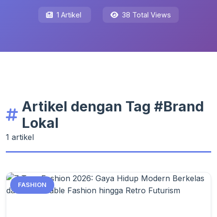
1 Artikel
38 Total Views
Artikel dengan Tag #Brand
Lokal
1 artikel
FASHION