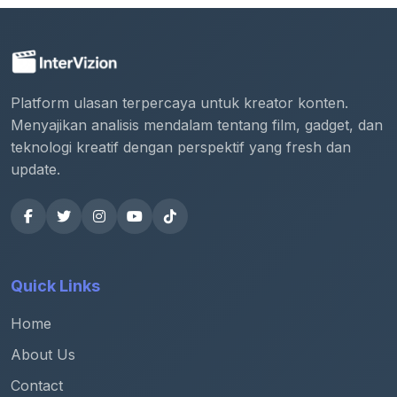
Platform ulasan terpercaya untuk kreator konten.
Menyajikan analisis mendalam tentang film, gadget, dan
teknologi kreatif dengan perspektif yang fresh dan
update.
Quick Links
Home
About Us
Contact