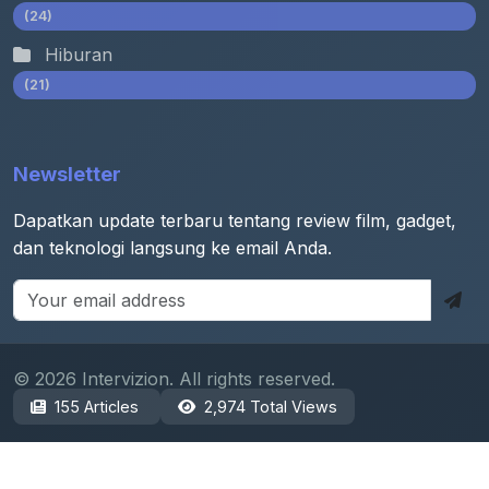
(24)
Hiburan
(21)
Newsletter
Dapatkan update terbaru tentang review film, gadget,
dan teknologi langsung ke email Anda.
© 2026 Intervizion. All rights reserved.
155 Articles
2,974 Total Views