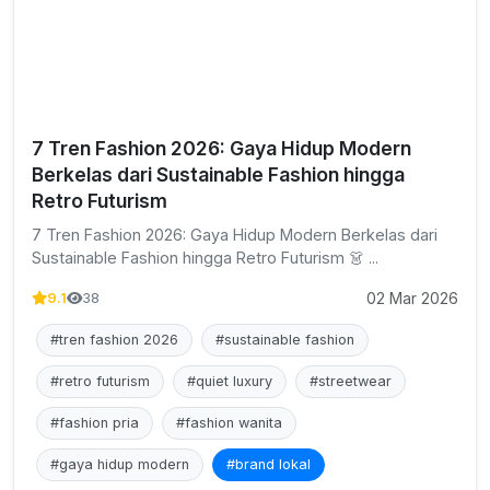
7 Tren Fashion 2026: Gaya Hidup Modern
Berkelas dari Sustainable Fashion hingga
Retro Futurism
7 Tren Fashion 2026: Gaya Hidup Modern Berkelas dari
Sustainable Fashion hingga Retro Futurism 👗 ...
02 Mar 2026
9.1
38
#tren fashion 2026
#sustainable fashion
#retro futurism
#quiet luxury
#streetwear
#fashion pria
#fashion wanita
#gaya hidup modern
#brand lokal