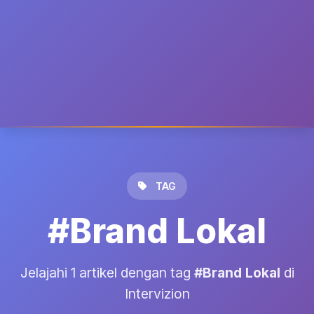
TAG
#Brand Lokal
Jelajahi 1 artikel dengan tag
#Brand Lokal
di
Intervizion