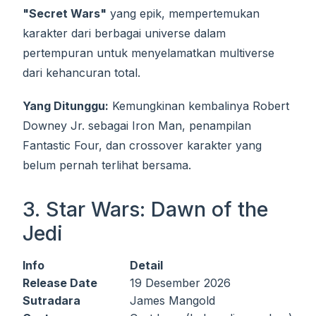
"Secret Wars"
yang epik, mempertemukan
karakter dari berbagai universe dalam
pertempuran untuk menyelamatkan multiverse
dari kehancuran total.
Yang Ditunggu:
Kemungkinan kembalinya Robert
Downey Jr. sebagai Iron Man, penampilan
Fantastic Four, dan crossover karakter yang
belum pernah terlihat bersama.
3. Star Wars: Dawn of the
Jedi
Info
Detail
Release Date
19 Desember 2026
Sutradara
James Mangold