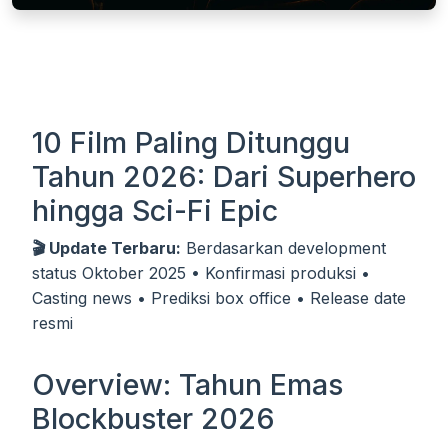
10 Film Paling Ditunggu
Tahun 2026: Dari Superhero
hingga Sci-Fi Epic
🎬 Update Terbaru:
Berdasarkan development
status Oktober 2025 • Konfirmasi produksi •
Casting news • Prediksi box office • Release date
resmi
Overview: Tahun Emas
Blockbuster 2026