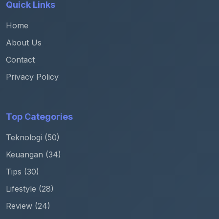
Quick Links
Home
About Us
Contact
Privacy Policy
Top Categories
Teknologi (50)
Keuangan (34)
Tips (30)
Lifestyle (28)
Review (24)