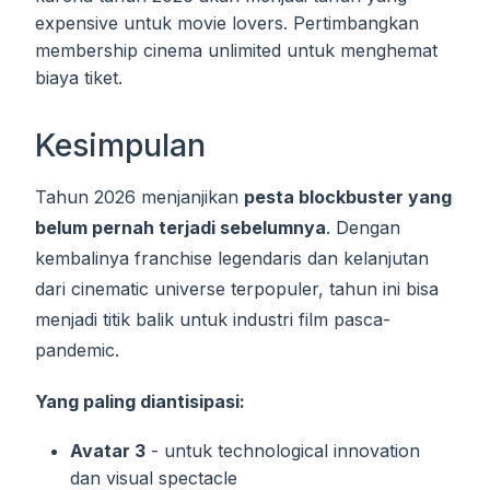
expensive untuk movie lovers. Pertimbangkan
membership cinema unlimited untuk menghemat
biaya tiket.
Kesimpulan
Tahun 2026 menjanjikan
pesta blockbuster yang
belum pernah terjadi sebelumnya
. Dengan
kembalinya franchise legendaris dan kelanjutan
dari cinematic universe terpopuler, tahun ini bisa
menjadi titik balik untuk industri film pasca-
pandemic.
Yang paling diantisipasi:
Avatar 3
- untuk technological innovation
dan visual spectacle