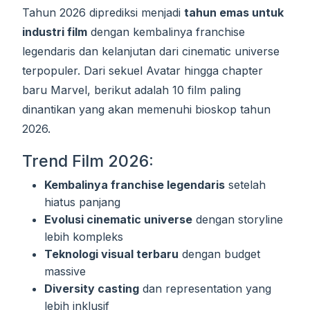
Tahun 2026 diprediksi menjadi
tahun emas untuk
industri film
dengan kembalinya franchise
legendaris dan kelanjutan dari cinematic universe
terpopuler. Dari sekuel Avatar hingga chapter
baru Marvel, berikut adalah 10 film paling
dinantikan yang akan memenuhi bioskop tahun
2026.
Trend Film 2026:
Kembalinya franchise legendaris
setelah
hiatus panjang
Evolusi cinematic universe
dengan storyline
lebih kompleks
Teknologi visual terbaru
dengan budget
massive
Diversity casting
dan representation yang
lebih inklusif