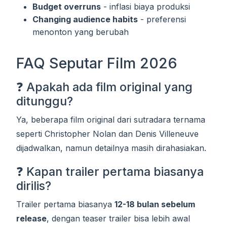
Budget overruns
- inflasi biaya produksi
Changing audience habits
- preferensi
menonton yang berubah
FAQ Seputar Film 2026
❓ Apakah ada film original yang
ditunggu?
Ya, beberapa film original dari sutradara ternama
seperti Christopher Nolan dan Denis Villeneuve
dijadwalkan, namun detailnya masih dirahasiakan.
❓ Kapan trailer pertama biasanya
dirilis?
Trailer pertama biasanya
12-18 bulan sebelum
release
, dengan teaser trailer bisa lebih awal