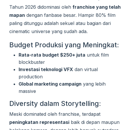
Tahun 2026 didominasi oleh
franchise yang telah
mapan
dengan fanbase besar. Hampir 80% film
paling ditunggu adalah sekuel atau bagian dari
cinematic universe yang sudah ada.
Budget Produksi yang Meningkat:
Rata-rata budget $250+ juta
untuk film
blockbuster
Investasi teknologi VFX
dan virtual
production
Global marketing campaign
yang lebih
massive
Diversity dalam Storytelling:
Meski dominated oleh franchise, terdapat
peningkatan representasi
baik di depan maupun