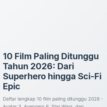
10 Film Paling Ditunggu
Tahun 2026: Dari
Superhero hingga Sci-Fi
Epic
Daftar lengkap 10 film paling ditunggu 2026 -
Avatar 3, Avengers 6, Star Wars, dan