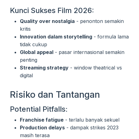
Kunci Sukses Film 2026:
Quality over nostalgia
- penonton semakin
kritis
Innovation dalam storytelling
- formula lama
tidak cukup
Global appeal
- pasar internasional semakin
penting
Streaming strategy
- window theatrical vs
digital
Risiko dan Tantangan
Potential Pitfalls:
Franchise fatigue
- terlalu banyak sekuel
Production delays
- dampak strikes 2023
masih terasa