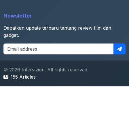
Newsletter
Dapatkan update terbaru tentang review film dan
gadget.
© 2026 Intervizion. All rights reserved.
155 Articles