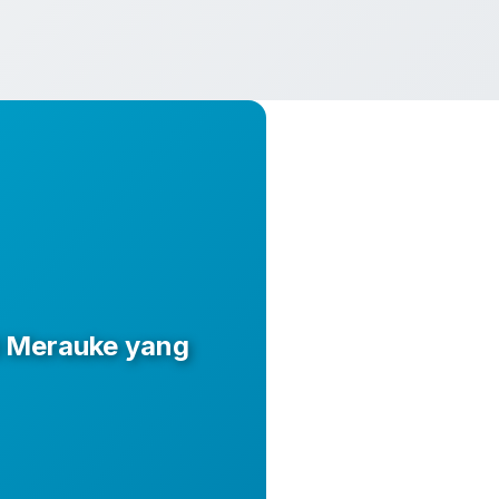
i Merauke yang