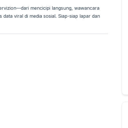
 Intervizion—dari mencicipi langsung, wawancara
 data viral di media sosial. Siap-siap lapar dan