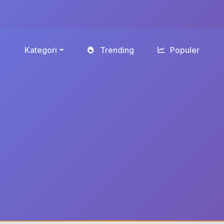
Kategori
Trending
Populer