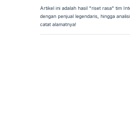
Artikel ini adalah hasil "riset rasa" tim
dengan penjual legendaris, hingga analisis
catat alamatnya!