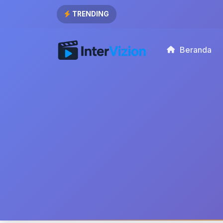
TRENDING
Beranda