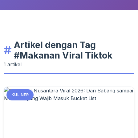
Artikel dengan Tag
#Makanan Viral Tiktok
1 artikel
KULINER