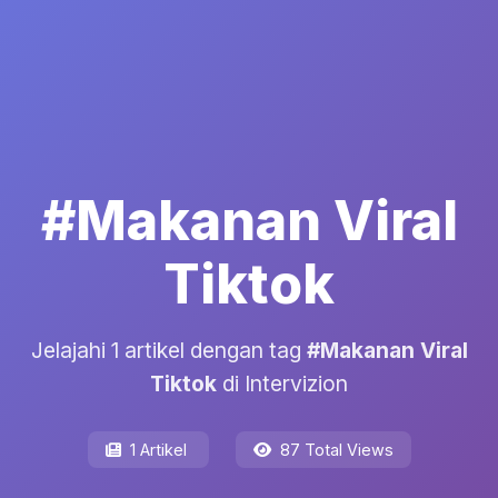
#Makanan Viral
Tiktok
Jelajahi 1 artikel dengan tag
#Makanan Viral
Tiktok
di Intervizion
1 Artikel
87 Total Views