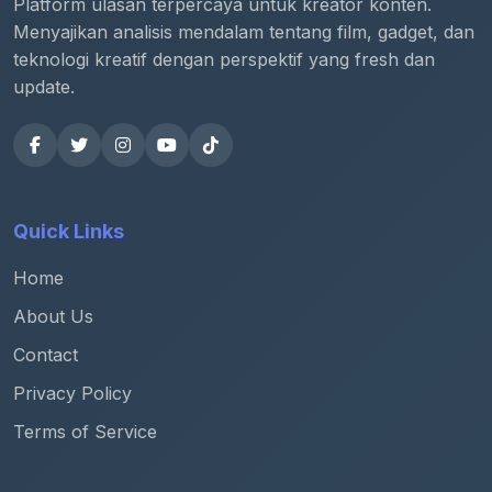
Platform ulasan terpercaya untuk kreator konten.
Menyajikan analisis mendalam tentang film, gadget, dan
teknologi kreatif dengan perspektif yang fresh dan
update.
Quick Links
Home
About Us
Contact
Privacy Policy
Terms of Service