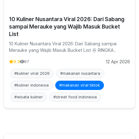
10 Kuliner Nusantara Viral 2026: Dari Sabang
sampai Merauke yang Wajib Masuk Bucket
List
10 Kuliner Nusantara Viral 2026: Dari Sabang sampai
Merauke yang Wajib Masuk Bucket List 🍜 RINGKA...
12 Apr 2026
9.3
87
#kuliner viral 2026
#makanan nusantara
#kuliner indonesia
#makanan viral tiktok
#wisata kuliner
#street food indonesia