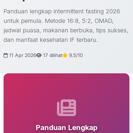
Panduan lengkap intermittent fasting 2026
untuk pemula. Metode 16:8, 5:2, OMAD,
jadwal puasa, makanan berbuka, tips sukses,
dan manfaat kesehatan IF terbaru.
11 Apr 2026
17 dilihat
9.5/10
Panduan Lengkap