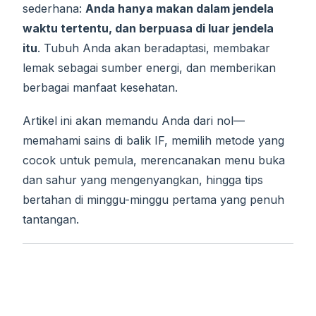
sederhana:
Anda hanya makan dalam jendela
waktu tertentu, dan berpuasa di luar jendela
itu
. Tubuh Anda akan beradaptasi, membakar
lemak sebagai sumber energi, dan memberikan
berbagai manfaat kesehatan.
Artikel ini akan memandu Anda dari nol—
memahami sains di balik IF, memilih metode yang
cocok untuk pemula, merencanakan menu buka
dan sahur yang mengenyangkan, hingga tips
bertahan di minggu-minggu pertama yang penuh
tantangan.