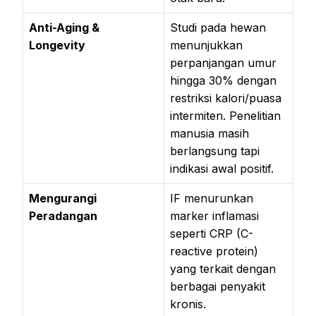
Anti-Aging &
Studi pada hewan
Longevity
menunjukkan
perpanjangan umur
hingga 30% dengan
restriksi kalori/puasa
intermiten. Penelitian
manusia masih
berlangsung tapi
indikasi awal positif.
Mengurangi
IF menurunkan
Peradangan
marker inflamasi
seperti CRP (C-
reactive protein)
yang terkait dengan
berbagai penyakit
kronis.