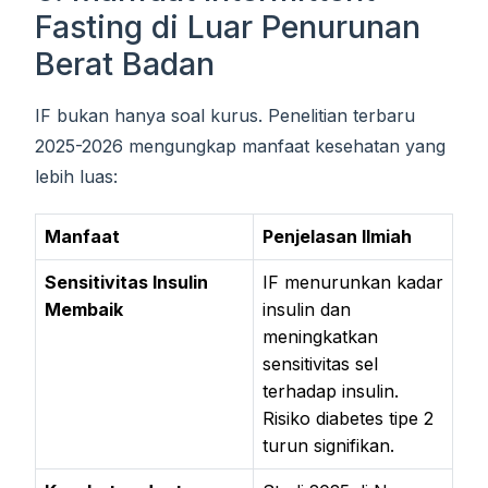
Fasting di Luar Penurunan
Berat Badan
IF bukan hanya soal kurus. Penelitian terbaru
2025-2026 mengungkap manfaat kesehatan yang
lebih luas:
Manfaat
Penjelasan Ilmiah
Sensitivitas Insulin
IF menurunkan kadar
Membaik
insulin dan
meningkatkan
sensitivitas sel
terhadap insulin.
Risiko diabetes tipe 2
turun signifikan.