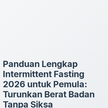
Panduan Lengkap
Intermittent Fasting
2026 untuk Pemula:
Turunkan Berat Badan
Tanpa Siksa