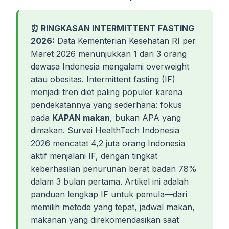
⏰ RINGKASAN INTERMITTENT FASTING
2026:
Data Kementerian Kesehatan RI per
Maret 2026 menunjukkan 1 dari 3 orang
dewasa Indonesia mengalami overweight
atau obesitas. Intermittent fasting (IF)
menjadi tren diet paling populer karena
pendekatannya yang sederhana: fokus
pada
KAPAN makan
, bukan APA yang
dimakan. Survei HealthTech Indonesia
2026 mencatat 4,2 juta orang Indonesia
aktif menjalani IF, dengan tingkat
keberhasilan penurunan berat badan 78%
dalam 3 bulan pertama. Artikel ini adalah
panduan lengkap IF untuk pemula—dari
memilih metode yang tepat, jadwal makan,
makanan yang direkomendasikan saat