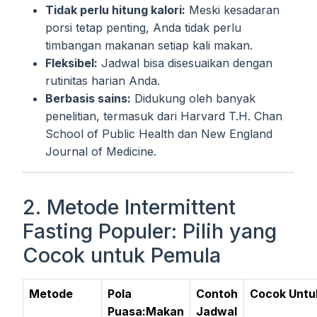
Tidak perlu hitung kalori:
Meski kesadaran
porsi tetap penting, Anda tidak perlu
timbangan makanan setiap kali makan.
Fleksibel:
Jadwal bisa disesuaikan dengan
rutinitas harian Anda.
Berbasis sains:
Didukung oleh banyak
penelitian, termasuk dari Harvard T.H. Chan
School of Public Health dan New England
Journal of Medicine.
2. Metode Intermittent
Fasting Populer: Pilih yang
Cocok untuk Pemula
Metode
Pola
Contoh
Cocok Untu
Puasa:Makan
Jadwal