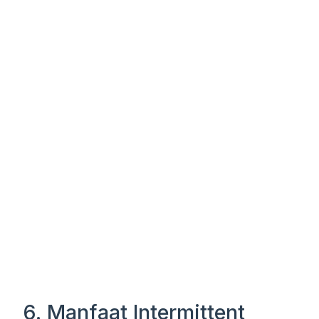
6. Manfaat Intermittent