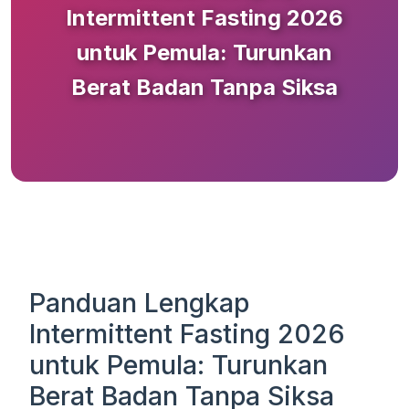
Intermittent Fasting 2026
untuk Pemula: Turunkan
Berat Badan Tanpa Siksa
Panduan Lengkap
Intermittent Fasting 2026
untuk Pemula: Turunkan
Berat Badan Tanpa Siksa