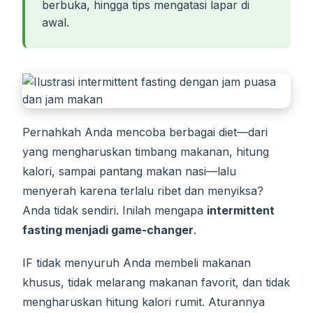
berbuka, hingga tips mengatasi lapar di
awal.
Pernahkah Anda mencoba berbagai diet—dari
yang mengharuskan timbang makanan, hitung
kalori, sampai pantang makan nasi—lalu
menyerah karena terlalu ribet dan menyiksa?
Anda tidak sendiri. Inilah mengapa
intermittent
fasting menjadi game-changer
.
IF tidak menyuruh Anda membeli makanan
khusus, tidak melarang makanan favorit, dan tidak
mengharuskan hitung kalori rumit. Aturannya