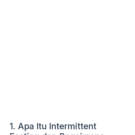
1. Apa Itu Intermittent