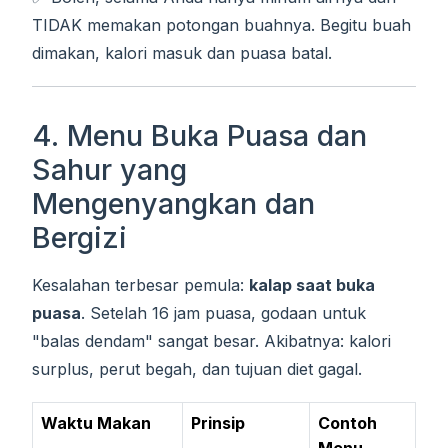
TIDAK memakan potongan buahnya. Begitu buah
dimakan, kalori masuk dan puasa batal.
4. Menu Buka Puasa dan
Sahur yang
Mengenyangkan dan
Bergizi
Kesalahan terbesar pemula:
kalap saat buka
puasa
. Setelah 16 jam puasa, godaan untuk
"balas dendam" sangat besar. Akibatnya: kalori
surplus, perut begah, dan tujuan diet gagal.
Waktu Makan
Prinsip
Contoh