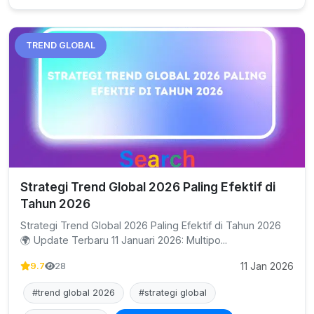
TREND GLOBAL
Strategi Trend Global 2026 Paling Efektif di
Tahun 2026
Strategi Trend Global 2026 Paling Efektif di Tahun 2026
🌍 Update Terbaru 11 Januari 2026: Multipo...
11 Jan 2026
9.7
28
#trend global 2026
#strategi global