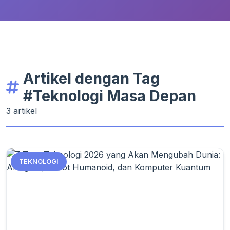
Artikel dengan Tag
#Teknologi Masa Depan
3 artikel
TEKNOLOGI