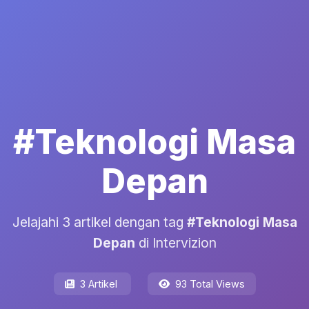
#Teknologi Masa
Depan
Jelajahi 3 artikel dengan tag
#Teknologi Masa
Depan
di Intervizion
3 Artikel
93 Total Views