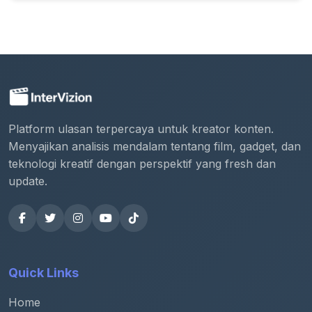
Platform ulasan terpercaya untuk kreator konten.
Menyajikan analisis mendalam tentang film, gadget, dan
teknologi kreatif dengan perspektif yang fresh dan
update.
Quick Links
Home