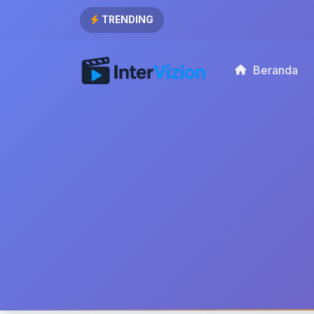
TRENDING
Beranda