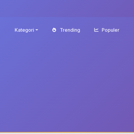
Kategori
Trending
Populer