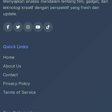
Menyajikan analisis mendalam tentang film, gadget, dan
teknologi kreatif dengan perspektif yang fresh dan
update.
Quick Links
Home
About Us
Contact
Privacy Policy
Terms of Service