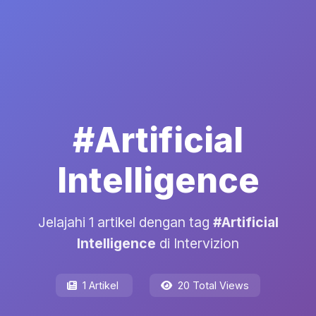
#Artificial
Intelligence
Jelajahi 1 artikel dengan tag
#Artificial
Intelligence
di Intervizion
1 Artikel
20 Total Views