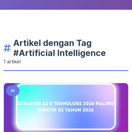
Artikel dengan Tag
#Artificial Intelligence
1 artikel
AI