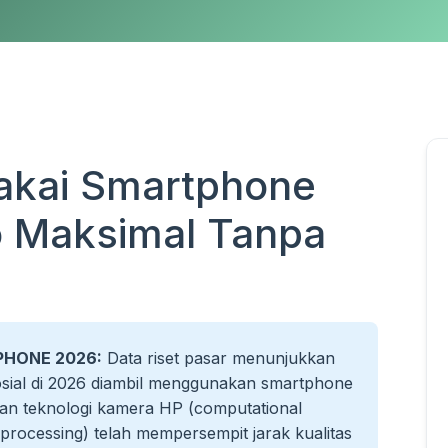
Pakai Smartphone
o Maksimal Tanpa
PHONE 2026:
Data riset pasar menunjukkan
sial di 2026 diambil menggunakan smartphone
an teknologi kamera HP (computational
 processing) telah mempersempit jarak kualitas