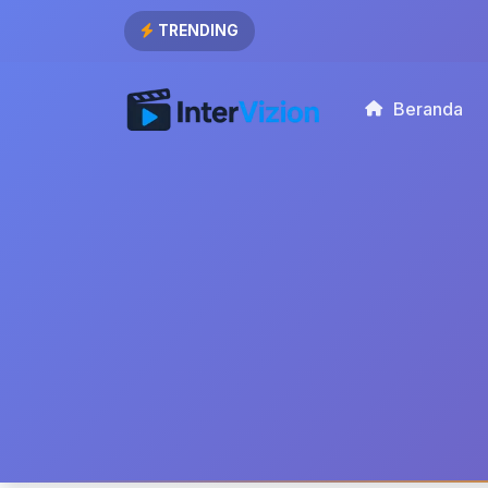
TRENDING
Beranda