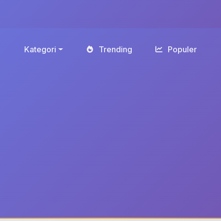
Kategori
Trending
Populer