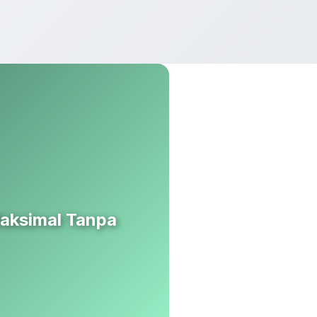
Maksimal Tanpa