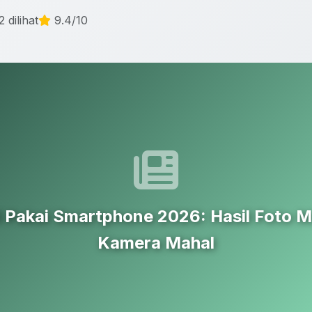
 dilihat
9.4/10
i Pakai Smartphone 2026: Hasil Foto 
Kamera Mahal