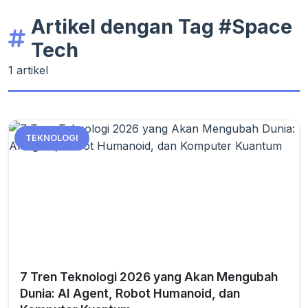
Artikel dengan Tag #Space
Tech
1 artikel
TEKNOLOGI
7 Tren Teknologi 2026 yang Akan Mengubah
Dunia: AI Agent, Robot Humanoid, dan