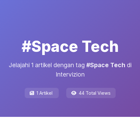
#Space Tech
Jelajahi 1 artikel dengan tag
#Space Tech
di
Intervizion
1 Artikel
44 Total Views