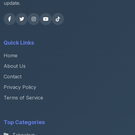
update.
Quick Links
Home
About Us
Contact
Privacy Policy
Terms of Service
Top Categories