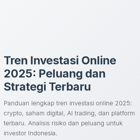
Tren Investasi Online
2025: Peluang dan
Strategi Terbaru
Panduan lengkap tren investasi online 2025:
crypto, saham digital, AI trading, dan platform
terbaru. Analisis risiko dan peluang untuk
investor Indonesia.