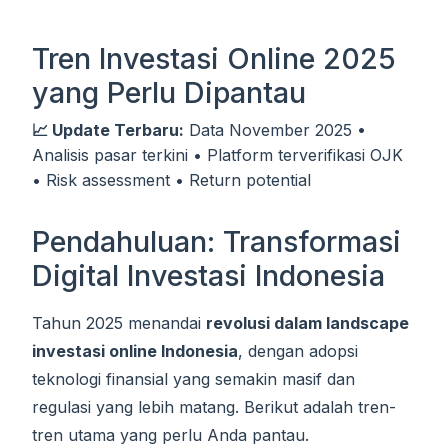
Tren Investasi Online 2025
yang Perlu Dipantau
📈 Update Terbaru:
Data November 2025 •
Analisis pasar terkini • Platform terverifikasi OJK
• Risk assessment • Return potential
Pendahuluan: Transformasi
Digital Investasi Indonesia
Tahun 2025 menandai
revolusi dalam landscape
investasi online Indonesia
, dengan adopsi
teknologi finansial yang semakin masif dan
regulasi yang lebih matang. Berikut adalah tren-
tren utama yang perlu Anda pantau.