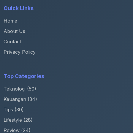
Quick Links
Home
About Us
Contact
Privacy Policy
Top Categories
Teknologi (50)
Keuangan (34)
Tips (30)
Lifestyle (28)
Review (24)