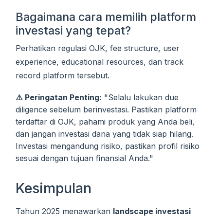
Bagaimana cara memilih platform
investasi yang tepat?
Perhatikan regulasi OJK, fee structure, user
experience, educational resources, dan track
record platform tersebut.
⚠️ Peringatan Penting:
"Selalu lakukan due
diligence sebelum berinvestasi. Pastikan platform
terdaftar di OJK, pahami produk yang Anda beli,
dan jangan investasi dana yang tidak siap hilang.
Investasi mengandung risiko, pastikan profil risiko
sesuai dengan tujuan finansial Anda."
Kesimpulan
Tahun 2025 menawarkan
landscape investasi