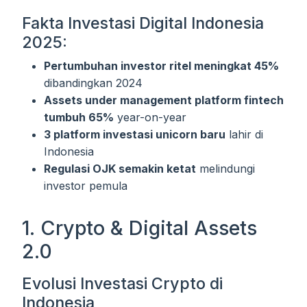
Fakta Investasi Digital Indonesia
2025:
Pertumbuhan investor ritel meningkat 45%
dibandingkan 2024
Assets under management platform fintech
tumbuh 65%
year-on-year
3 platform investasi unicorn baru
lahir di
Indonesia
Regulasi OJK semakin ketat
melindungi
investor pemula
1. Crypto & Digital Assets
2.0
Evolusi Investasi Crypto di
Indonesia