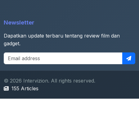
Newsletter
Dapatkan update terbaru tentang review film dan
gadget.
© 2026 Intervizion. All rights reserved.
155 Articles