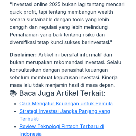
"Investasi online 2025 bukan lagi tentang mencari
quick profit, tapi tentang membangun wealth
secara sustainable dengan tools yang lebih
canggih dan regulasi yang lebih melindungi.
Pemahaman yang baik tentang risiko dan
diversifikasi tetap kunci sukses berinvestasi."
Disclaimer:
Artikel ini bersifat informatif dan
bukan merupakan rekomendasi investasi. Selalu
konsultasikan dengan penasihat keuangan
sebelum membuat keputusan investasi. Kinerja
masa lalu tidak menjamin hasil di masa depan.
📚 Baca Juga Artikel Terkait:
Cara Mengatur Keuangan untuk Pemula
Strategi Investasi Jangka Panjang yang
Terbukti
Review Teknologi Fintech Terbaru di
Indonesia