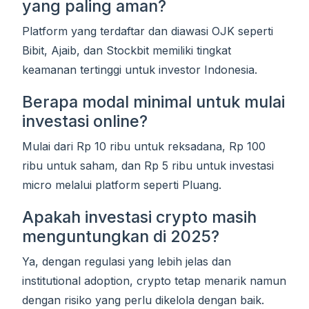
yang paling aman?
Platform yang terdaftar dan diawasi OJK seperti
Bibit, Ajaib, dan Stockbit memiliki tingkat
keamanan tertinggi untuk investor Indonesia.
Berapa modal minimal untuk mulai
investasi online?
Mulai dari Rp 10 ribu untuk reksadana, Rp 100
ribu untuk saham, dan Rp 5 ribu untuk investasi
micro melalui platform seperti Pluang.
Apakah investasi crypto masih
menguntungkan di 2025?
Ya, dengan regulasi yang lebih jelas dan
institutional adoption, crypto tetap menarik namun
dengan risiko yang perlu dikelola dengan baik.