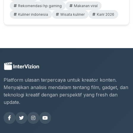
Rekomendasi hp gaming
Makanan viral
Kuliner indonesia
Wisata kuliner
Karir 2026
Platform ulasan terpercaya untuk kreator konten.
Menyajikan analisis mendalam tentang film, gadget, dan
teknologi kreatif dengan perspektif yang fresh dan
update.