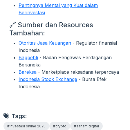
Pentingnya Mental yang Kuat dalam
Berinvestasi
🔗 Sumber dan Resources
Tambahan:
Otoritas Jasa Keuangan
- Regulator finansial
Indonesia
Bappebti
- Badan Pengawas Perdagangan
Berjangka
Bareksa
- Marketplace reksadana terpercaya
Indonesia Stock Exchange
- Bursa Efek
Indonesia
Tags:
#investasi online 2025
#crypto
#saham digital