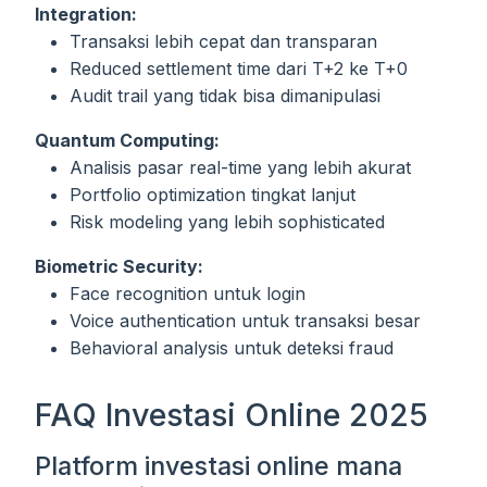
Integration:
Transaksi lebih cepat dan transparan
Reduced settlement time dari T+2 ke T+0
Audit trail yang tidak bisa dimanipulasi
Quantum Computing:
Analisis pasar real-time yang lebih akurat
Portfolio optimization tingkat lanjut
Risk modeling yang lebih sophisticated
Biometric Security:
Face recognition untuk login
Voice authentication untuk transaksi besar
Behavioral analysis untuk deteksi fraud
FAQ Investasi Online 2025
Platform investasi online mana