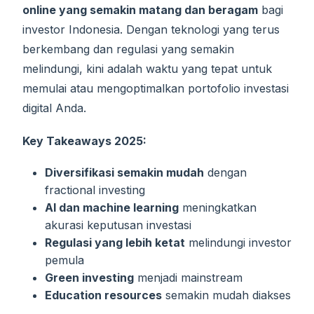
online yang semakin matang dan beragam
bagi
investor Indonesia. Dengan teknologi yang terus
berkembang dan regulasi yang semakin
melindungi, kini adalah waktu yang tepat untuk
memulai atau mengoptimalkan portofolio investasi
digital Anda.
Key Takeaways 2025:
Diversifikasi semakin mudah
dengan
fractional investing
AI dan machine learning
meningkatkan
akurasi keputusan investasi
Regulasi yang lebih ketat
melindungi investor
pemula
Green investing
menjadi mainstream
Education resources
semakin mudah diakses