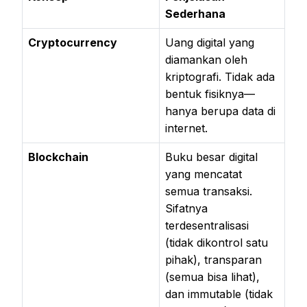
Sederhana
Cryptocurrency
Uang digital yang
diamankan oleh
kriptografi. Tidak ada
bentuk fisiknya—
hanya berupa data di
internet.
Blockchain
Buku besar digital
yang mencatat
semua transaksi.
Sifatnya
terdesentralisasi
(tidak dikontrol satu
pihak), transparan
(semua bisa lihat),
dan immutable (tidak