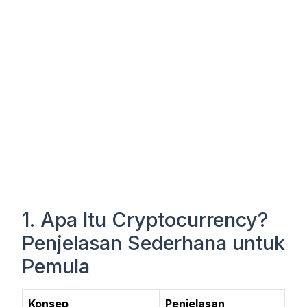
1. Apa Itu Cryptocurrency?
Penjelasan Sederhana untuk
Pemula
Konsep
Penjelasan