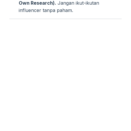
Own Research).
Jangan ikut-ikutan
influencer tanpa paham.