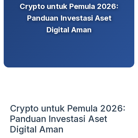
Crypto untuk Pemula 2026:
Panduan Investasi Aset
Digital Aman
Crypto untuk Pemula 2026:
Panduan Investasi Aset
Digital Aman