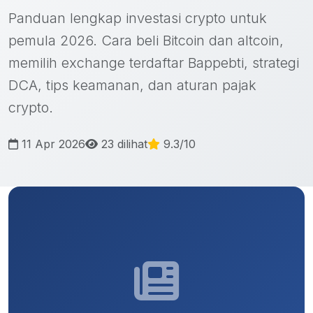
Panduan lengkap investasi crypto untuk
pemula 2026. Cara beli Bitcoin dan altcoin,
memilih exchange terdaftar Bappebti, strategi
DCA, tips keamanan, dan aturan pajak
crypto.
11 Apr 2026
23 dilihat
9.3/10