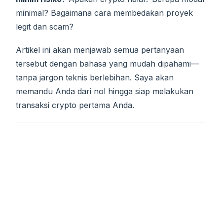
minimal? Bagaimana cara membedakan proyek
legit dan scam?
Artikel ini akan menjawab semua pertanyaan
tersebut dengan bahasa yang mudah dipahami—
tanpa jargon teknis berlebihan. Saya akan
memandu Anda dari nol hingga siap melakukan
transaksi crypto pertama Anda.