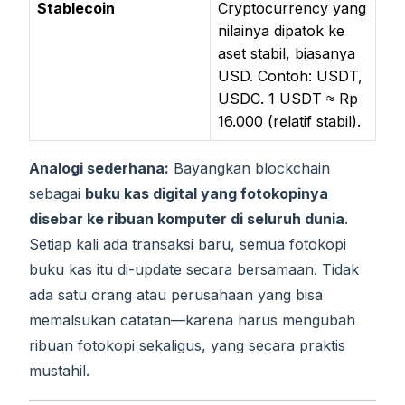
Stablecoin
Cryptocurrency yang
nilainya dipatok ke
aset stabil, biasanya
USD. Contoh: USDT,
USDC. 1 USDT ≈ Rp
16.000 (relatif stabil).
Analogi sederhana:
Bayangkan blockchain
sebagai
buku kas digital yang fotokopinya
disebar ke ribuan komputer di seluruh dunia
.
Setiap kali ada transaksi baru, semua fotokopi
buku kas itu di-update secara bersamaan. Tidak
ada satu orang atau perusahaan yang bisa
memalsukan catatan—karena harus mengubah
ribuan fotokopi sekaligus, yang secara praktis
mustahil.