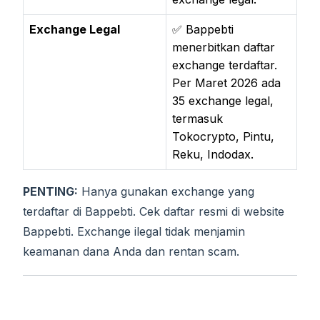
Exchange Legal
✅ Bappebti
menerbitkan daftar
exchange terdaftar.
Per Maret 2026 ada
35 exchange legal,
termasuk
Tokocrypto, Pintu,
Reku, Indodax.
PENTING:
Hanya gunakan exchange yang
terdaftar di Bappebti. Cek daftar resmi di website
Bappebti. Exchange ilegal tidak menjamin
keamanan dana Anda dan rentan scam.