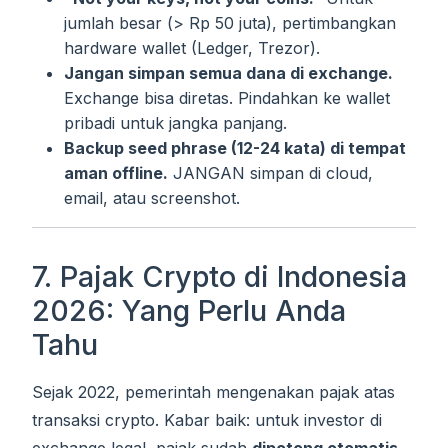
jumlah besar (> Rp 50 juta), pertimbangkan
hardware wallet (Ledger, Trezor).
Jangan simpan semua dana di exchange.
Exchange bisa diretas. Pindahkan ke wallet
pribadi untuk jangka panjang.
Backup seed phrase (12-24 kata) di tempat
aman offline.
JANGAN simpan di cloud,
email, atau screenshot.
7. Pajak Crypto di Indonesia
2026: Yang Perlu Anda
Tahu
Sejak 2022, pemerintah mengenakan pajak atas
transaksi crypto. Kabar baik: untuk investor di