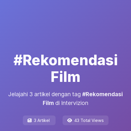
#Rekomendasi
Film
Jelajahi 3 artikel dengan tag
#Rekomendasi
Film
di Intervizion
3 Artikel
43 Total Views