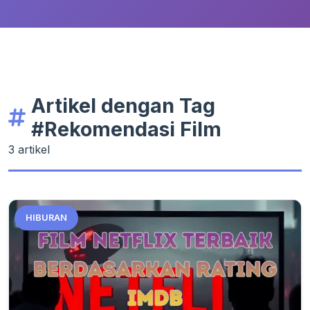
Artikel dengan Tag
#Rekomendasi Film
3 artikel
HIBURAN