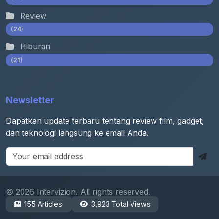
Review
(24)
Hiburan
(21)
Newsletter
Dapatkan update terbaru tentang review film, gadget,
dan teknologi langsung ke email Anda.
© 2026 Intervizion. All rights reserved.
155 Articles
3,923 Total Views