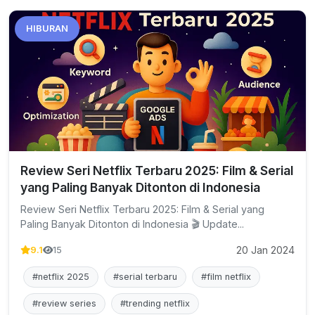
HIBURAN
Review Seri Netflix Terbaru 2025: Film & Serial
yang Paling Banyak Ditonton di Indonesia
Review Seri Netflix Terbaru 2025: Film & Serial yang
Paling Banyak Ditonton di Indonesia 🎬 Update...
20 Jan 2024
9.1
15
#netflix 2025
#serial terbaru
#film netflix
#review series
#trending netflix