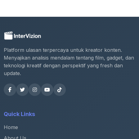
Platform ulasan terpercaya untuk kreator konten.
Menyajikan analisis mendalam tentang film, gadget, dan
teknologi kreatif dengan perspektif yang fresh dan
update.
Quick Links
Home
About Us