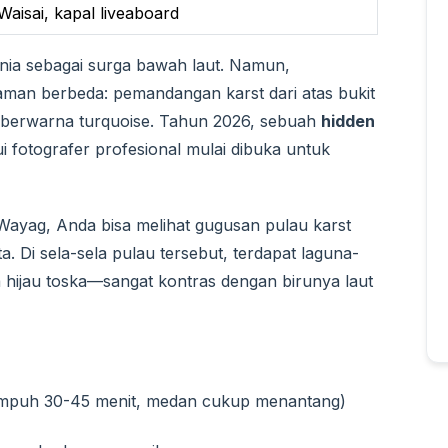
aisai, kapal liveaboard
unia sebagai surga bawah laut. Namun,
an berbeda: pemandangan karst dari atas bukit
 berwarna turquoise. Tahun 2026, sebuah
hidden
 fotografer profesional mulai dibuka untuk
i Wayag, Anda bisa melihat gugusan pulau karst
 Di sela-sela pulau tersebut, terdapat laguna-
 hijau toska—sangat kontras dengan birunya laut
empuh 30-45 menit, medan cukup menantang)