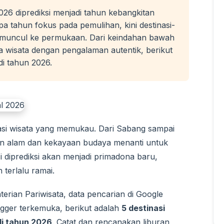
26 diprediksi menjadi tahun kebangkitan
pa tahun fokus pada pemulihan, kini destinasi-
i muncul ke permukaan. Dari keindahan bawah
a wisata dengan pengalaman autentik, berikut
 di tahun 2026.
nasi wisata yang memukau. Dari Sabang sampai
an alam dan kekayaan budaya menanti untuk
si diprediksi akan menjadi primadona baru,
terlalu ramai.
terian Pariwisata, data pencarian di Google
ogger terkemuka, berikut adalah
5 destinasi
 di tahun 2026
. Catat dan rencanakan liburan