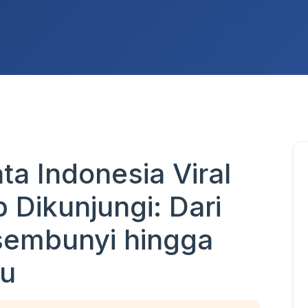
ta Indonesia Viral
 Dikunjungi: Dari
sembunyi hingga
ru