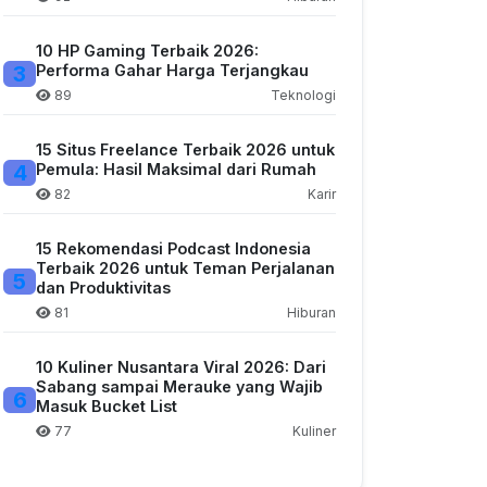
10 HP Gaming Terbaik 2026:
3
Performa Gahar Harga Terjangkau
89
Teknologi
15 Situs Freelance Terbaik 2026 untuk
4
Pemula: Hasil Maksimal dari Rumah
82
Karir
15 Rekomendasi Podcast Indonesia
Terbaik 2026 untuk Teman Perjalanan
5
dan Produktivitas
81
Hiburan
10 Kuliner Nusantara Viral 2026: Dari
Sabang sampai Merauke yang Wajib
6
Masuk Bucket List
77
Kuliner