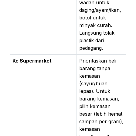
wadah untuk
daging/ayam/ikan,
botol untuk
minyak curah.
Langsung tolak
plastik dari
pedagang.
Ke Supermarket
Prioritaskan beli
barang tanpa
kemasan
(sayur/buah
lepas). Untuk
barang kemasan,
pilih kemasan
besar (lebih hemat
sampah per gram),
kemasan