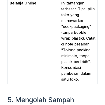
Belanja Online
Ini tantangan
terbesar. Tips: pilih
toko yang
menawarkan
"eco-packaging"
(tanpa bubble
wrap plastik). Catat
di note pesanan:
"Tolong packing
minimalis, tanpa
plastik berlebih".
Konsolidasi
pembelian dalam
satu toko.
5. Mengolah Sampah