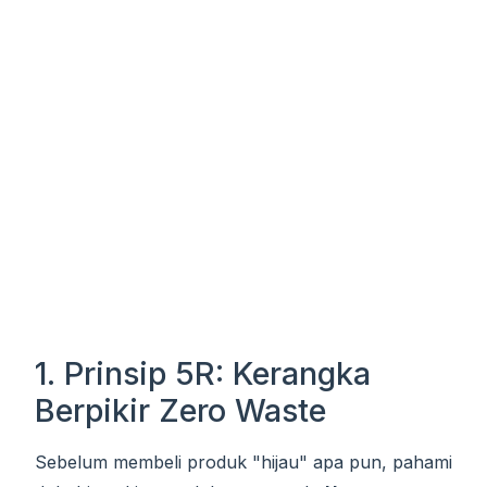
1. Prinsip 5R: Kerangka
Berpikir Zero Waste
Sebelum membeli produk "hijau" apa pun, pahami