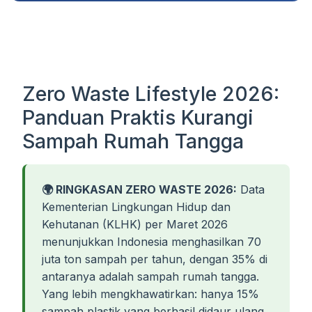
Zero Waste Lifestyle 2026:
Panduan Praktis Kurangi
Sampah Rumah Tangga
🌍 RINGKASAN ZERO WASTE 2026:
Data
Kementerian Lingkungan Hidup dan
Kehutanan (KLHK) per Maret 2026
menunjukkan Indonesia menghasilkan 70
juta ton sampah per tahun, dengan 35% di
antaranya adalah sampah rumah tangga.
Yang lebih mengkhawatirkan: hanya 15%
sampah plastik yang berhasil didaur ulang