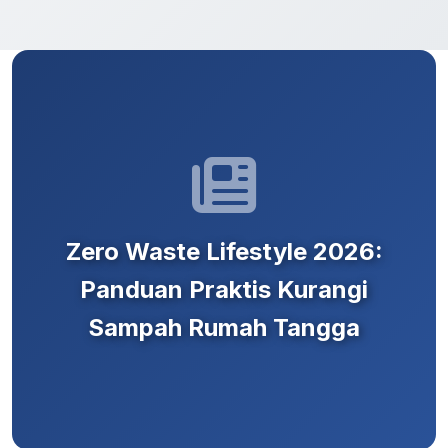
Zero Waste Lifestyle 2026:
Panduan Praktis Kurangi
Sampah Rumah Tangga