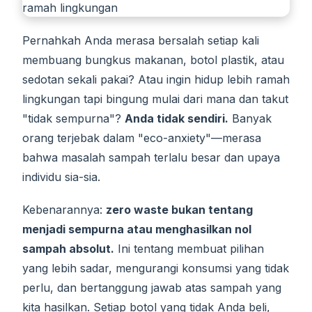
Pernahkah Anda merasa bersalah setiap kali
membuang bungkus makanan, botol plastik, atau
sedotan sekali pakai? Atau ingin hidup lebih ramah
lingkungan tapi bingung mulai dari mana dan takut
"tidak sempurna"?
Anda tidak sendiri.
Banyak
orang terjebak dalam "eco-anxiety"—merasa
bahwa masalah sampah terlalu besar dan upaya
individu sia-sia.
Kebenarannya:
zero waste bukan tentang
menjadi sempurna atau menghasilkan nol
sampah absolut.
Ini tentang membuat pilihan
yang lebih sadar, mengurangi konsumsi yang tidak
perlu, dan bertanggung jawab atas sampah yang
kita hasilkan. Setiap botol yang tidak Anda beli,