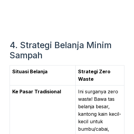
4. Strategi Belanja Minim
Sampah
Situasi Belanja
Strategi Zero
Waste
Ke Pasar Tradisional
Ini surganya zero
waste! Bawa tas
belanja besar,
kantong kain kecil-
kecil untuk
bumbu/cabai,