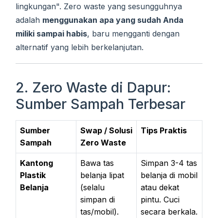
lingkungan". Zero waste yang sesungguhnya
adalah
menggunakan apa yang sudah Anda
miliki sampai habis
, baru mengganti dengan
alternatif yang lebih berkelanjutan.
2. Zero Waste di Dapur:
Sumber Sampah Terbesar
Sumber
Swap / Solusi
Tips Praktis
Sampah
Zero Waste
Kantong
Bawa tas
Simpan 3-4 tas
Plastik
belanja lipat
belanja di mobil
Belanja
(selalu
atau dekat
simpan di
pintu. Cuci
tas/mobil).
secara berkala.