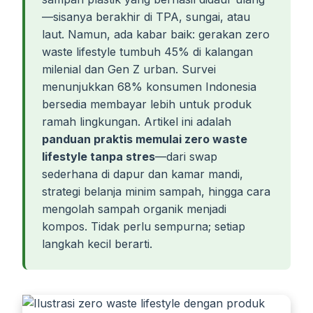
—sisanya berakhir di TPA, sungai, atau
laut. Namun, ada kabar baik: gerakan zero
waste lifestyle tumbuh 45% di kalangan
milenial dan Gen Z urban. Survei
menunjukkan 68% konsumen Indonesia
bersedia membayar lebih untuk produk
ramah lingkungan. Artikel ini adalah
panduan praktis memulai zero waste
lifestyle tanpa stres
—dari swap
sederhana di dapur dan kamar mandi,
strategi belanja minim sampah, hingga cara
mengolah sampah organik menjadi
kompos. Tidak perlu sempurna; setiap
langkah kecil berarti.