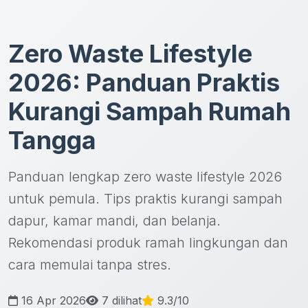
Zero Waste Lifestyle
2026: Panduan Praktis
Kurangi Sampah Rumah
Tangga
Panduan lengkap zero waste lifestyle 2026
untuk pemula. Tips praktis kurangi sampah
dapur, kamar mandi, dan belanja.
Rekomendasi produk ramah lingkungan dan
cara memulai tanpa stres.
16 Apr 2026
7 dilihat
9.3/10