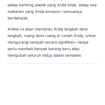
setiap kantong plastik yang Anda tolak, setiap sisa
makanan yang Anda kompos—semuanya
berdampak.
Artikel ini akan memandu Anda langkah demi
langkah, ruang demi ruang di rumah Anda, untuk
mengurangi sampah secara signifikan—tanpa
perlu membeli banyak barang baru atau
mengubah seluruh hidup dalam semalam.