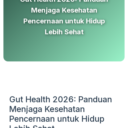
Menjaga Kesehatan
Pencernaan untuk Hidup
Lebih Sehat
Gut Health 2026: Panduan
Menjaga Kesehatan
Pencernaan untuk Hidup