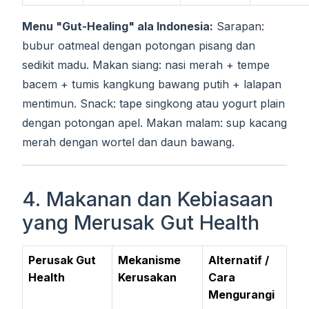
Menu "Gut-Healing" ala Indonesia:
Sarapan:
bubur oatmeal dengan potongan pisang dan
sedikit madu. Makan siang: nasi merah + tempe
bacem + tumis kangkung bawang putih + lalapan
mentimun. Snack: tape singkong atau yogurt plain
dengan potongan apel. Makan malam: sup kacang
merah dengan wortel dan daun bawang.
4. Makanan dan Kebiasaan
yang Merusak Gut Health
Perusak Gut
Mekanisme
Alternatif /
Health
Kerusakan
Cara
Mengurangi