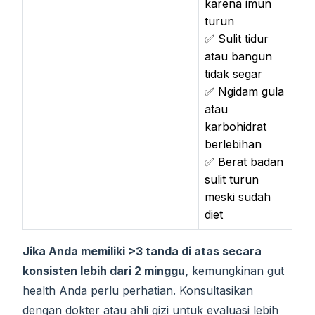
karena imun
turun
✅ Sulit tidur
atau bangun
tidak segar
✅ Ngidam gula
atau
karbohidrat
berlebihan
✅ Berat badan
sulit turun
meski sudah
diet
Jika Anda memiliki >3 tanda di atas secara
konsisten lebih dari 2 minggu,
kemungkinan gut
health Anda perlu perhatian. Konsultasikan
dengan dokter atau ahli gizi untuk evaluasi lebih