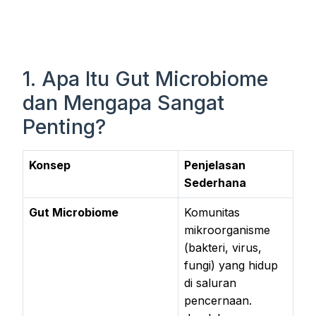
1. Apa Itu Gut Microbiome
dan Mengapa Sangat
Penting?
Konsep
Penjelasan
Sederhana
Gut Microbiome
Komunitas
mikroorganisme
(bakteri, virus,
fungi) yang hidup
di saluran
pencernaan.