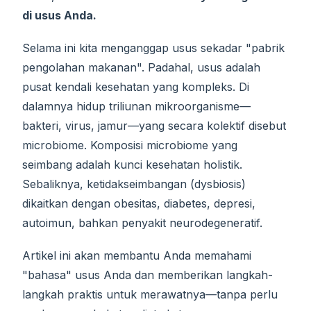
di usus Anda.
Selama ini kita menganggap usus sekadar "pabrik
pengolahan makanan". Padahal, usus adalah
pusat kendali kesehatan yang kompleks. Di
dalamnya hidup triliunan mikroorganisme—
bakteri, virus, jamur—yang secara kolektif disebut
microbiome. Komposisi microbiome yang
seimbang adalah kunci kesehatan holistik.
Sebaliknya, ketidakseimbangan (dysbiosis)
dikaitkan dengan obesitas, diabetes, depresi,
autoimun, bahkan penyakit neurodegeneratif.
Artikel ini akan membantu Anda memahami
"bahasa" usus Anda dan memberikan langkah-
langkah praktis untuk merawatnya—tanpa perlu