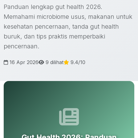
Panduan lengkap gut health 2026.
Memahami microbiome usus, makanan untuk
kesehatan pencernaan, tanda gut health
buruk, dan tips praktis memperbaiki
pencernaan.
16 Apr 2026
9 dilihat
9.4/10
Gut Health 2026: Panduan