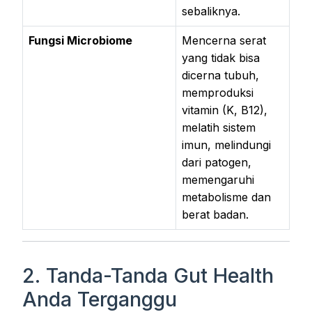
sebaliknya.
Fungsi Microbiome
Mencerna serat
yang tidak bisa
dicerna tubuh,
memproduksi
vitamin (K, B12),
melatih sistem
imun, melindungi
dari patogen,
memengaruhi
metabolisme dan
berat badan.
2. Tanda-Tanda Gut Health
Anda Terganggu