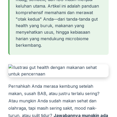
keluhan utama. Artikel ini adalah panduan
komprehensif memahami dan merawat
"otak kedua" Anda—dari tanda-tanda gut
health yang buruk, makanan yang
menyehatkan usus, hingga kebiasaan
harian yang mendukung microbiome
berkembang.
Pernahkah Anda merasa kembung setelah
makan, susah BAB, atau justru terlalu sering?
Atau mungkin Anda sudah makan sehat dan
olahraga, tapi masih sering sakit, mood naik-
turun, atau sulit tidur?
Jawabannya mungkin ada