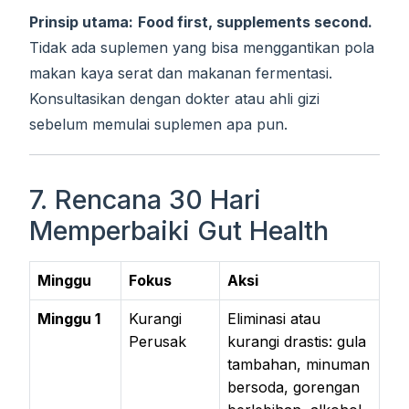
Prinsip utama:
Food first, supplements second.
Tidak ada suplemen yang bisa menggantikan pola
makan kaya serat dan makanan fermentasi.
Konsultasikan dengan dokter atau ahli gizi
sebelum memulai suplemen apa pun.
7. Rencana 30 Hari
Memperbaiki Gut Health
Minggu
Fokus
Aksi
Minggu 1
Kurangi
Eliminasi atau
Perusak
kurangi drastis: gula
tambahan, minuman
bersoda, gorengan