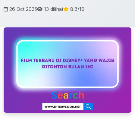
26 Oct 2025
13 dilihat
8.8/10