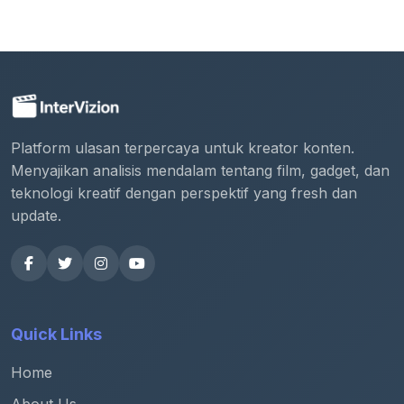
Platform ulasan terpercaya untuk kreator konten.
Menyajikan analisis mendalam tentang film, gadget, dan
teknologi kreatif dengan perspektif yang fresh dan
update.
Quick Links
Home