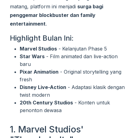
matang, platform ini menjadi
surga bagi
penggemar blockbuster dan family
entertainment
.
Highlight Bulan Ini:
Marvel Studios
- Kelanjutan Phase 5
Star Wars
- Film animated dan live-action
baru
Pixar Animation
- Original storytelling yang
fresh
Disney Live-Action
- Adaptasi klasik dengan
twist modern
20th Century Studios
- Konten untuk
penonton dewasa
1. Marvel Studios'