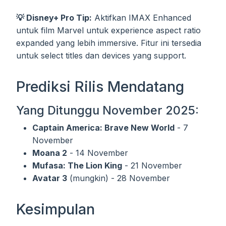
💡 Disney+ Pro Tip:
Aktifkan IMAX Enhanced
untuk film Marvel untuk experience aspect ratio
expanded yang lebih immersive. Fitur ini tersedia
untuk select titles dan devices yang support.
Prediksi Rilis Mendatang
Yang Ditunggu November 2025:
Captain America: Brave New World
- 7
November
Moana 2
- 14 November
Mufasa: The Lion King
- 21 November
Avatar 3
(mungkin) - 28 November
Kesimpulan