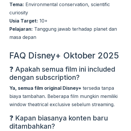
Tema:
Environmental conservation, scientific
curiosity
Usia Target:
10+
Pelajaran:
Tanggung jawab terhadap planet dan
masa depan
FAQ Disney+ Oktober 2025
❓ Apakah semua film ini included
dengan subscription?
Ya, semua film original Disney+
tersedia tanpa
biaya tambahan. Beberapa film mungkin memiliki
window theatrical exclusive sebelum streaming.
❓ Kapan biasanya konten baru
ditambahkan?