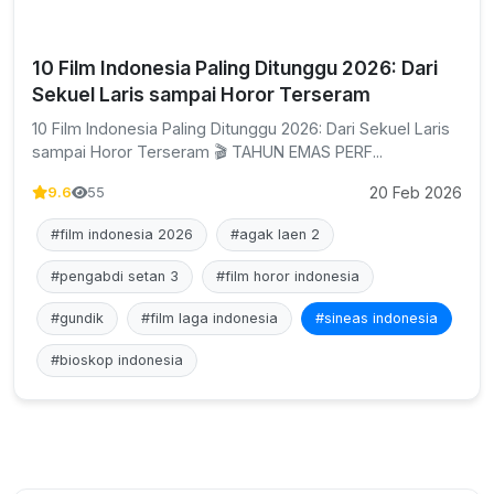
10 Film Indonesia Paling Ditunggu 2026: Dari
Sekuel Laris sampai Horor Terseram
10 Film Indonesia Paling Ditunggu 2026: Dari Sekuel Laris
sampai Horor Terseram 🎬 TAHUN EMAS PERF...
20 Feb 2026
9.6
55
#film indonesia 2026
#agak laen 2
#pengabdi setan 3
#film horor indonesia
#gundik
#film laga indonesia
#sineas indonesia
#bioskop indonesia