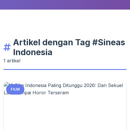
Artikel dengan Tag #Sineas
Indonesia
1 artikel
FILM