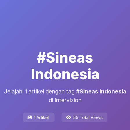
#Sineas
Indonesia
Jelajahi 1 artikel dengan tag
#Sineas Indonesia
di Intervizion
1 Artikel
55 Total Views