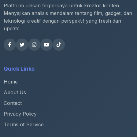
Platform ulasan terpercaya untuk kreator konten.
Menyajikan analisis mendalam tentang film, gadget, dan
teknologi kreatif dengan perspektif yang fresh dan
update.
Quick Links
Home
About Us
Contact
Privacy Policy
Terms of Service