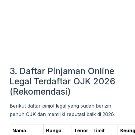
3. Daftar Pinjaman Online
Legal Terdaftar OJK 2026
(Rekomendasi)
Berikut daftar pinjol legal yang sudah berizin
penuh OJK dan memiliki reputasi baik di 2026:
Nama
Bunga
Tenor
Limit
Keung