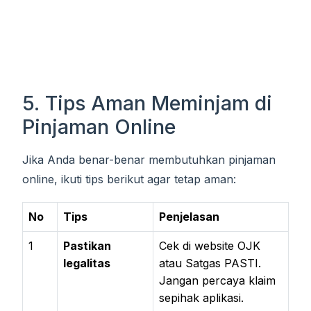
5. Tips Aman Meminjam di
Pinjaman Online
Jika Anda benar-benar membutuhkan pinjaman
online, ikuti tips berikut agar tetap aman:
No
Tips
Penjelasan
1
Pastikan
Cek di website OJK
legalitas
atau Satgas PASTI.
Jangan percaya klaim
sepihak aplikasi.