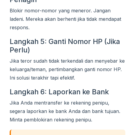
Blokir nomor-nomor yang meneror. Jangan
ladeni. Mereka akan berhenti jika tidak mendapat
respons.
Langkah 5: Ganti Nomor HP (Jika
Perlu)
Jika teror sudah tidak terkendali dan menyebar ke
keluarga/teman, pertimbangkan ganti nomor HP.
Ini solusi terakhir tapi efektif.
Langkah 6: Laporkan ke Bank
Jika Anda mentransfer ke rekening penipu,
segera laporkan ke bank Anda dan bank tujuan.
Minta pemblokiran rekening penipu.