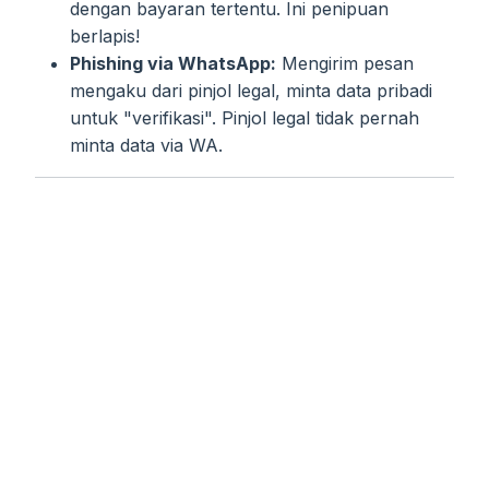
dengan bayaran tertentu. Ini penipuan
berlapis!
Phishing via WhatsApp:
Mengirim pesan
mengaku dari pinjol legal, minta data pribadi
untuk "verifikasi". Pinjol legal tidak pernah
minta data via WA.