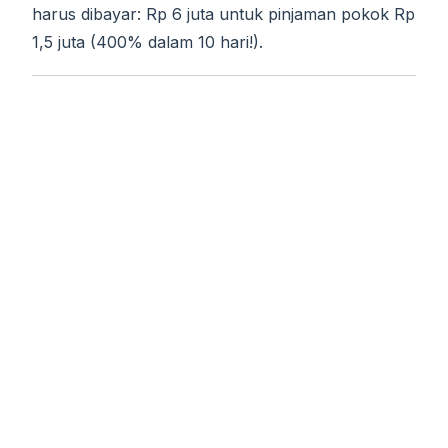
harus dibayar: Rp 6 juta untuk pinjaman pokok Rp
1,5 juta (400% dalam 10 hari!).