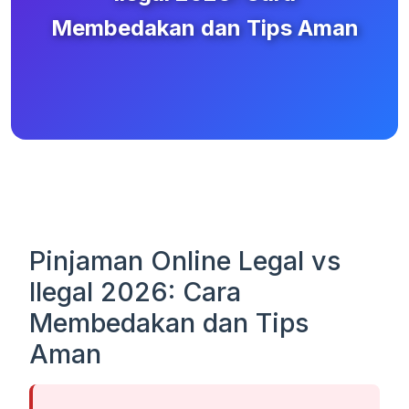
Membedakan dan Tips Aman
Pinjaman Online Legal vs
Ilegal 2026: Cara
Membedakan dan Tips
Aman