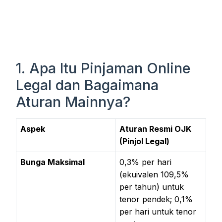
1. Apa Itu Pinjaman Online
Legal dan Bagaimana
Aturan Mainnya?
Aspek
Aturan Resmi OJK
(Pinjol Legal)
Bunga Maksimal
0,3% per hari
(ekuivalen 109,5%
per tahun) untuk
tenor pendek; 0,1%
per hari untuk tenor