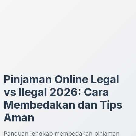
Pinjaman Online Legal
vs Ilegal 2026: Cara
Membedakan dan Tips
Aman
Panduan lengkap membedakan pinjaman