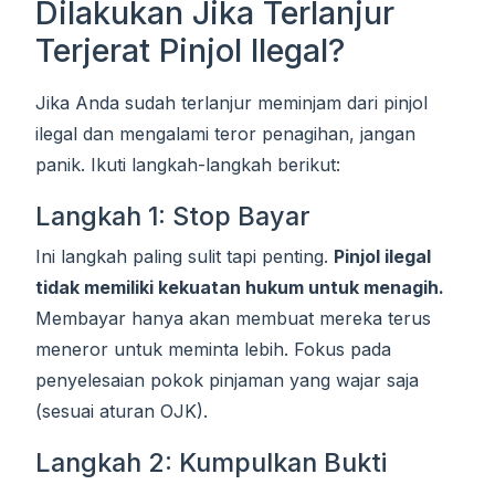
Dilakukan Jika Terlanjur
Terjerat Pinjol Ilegal?
Jika Anda sudah terlanjur meminjam dari pinjol
ilegal dan mengalami teror penagihan, jangan
panik. Ikuti langkah-langkah berikut:
Langkah 1: Stop Bayar
Ini langkah paling sulit tapi penting.
Pinjol ilegal
tidak memiliki kekuatan hukum untuk menagih.
Membayar hanya akan membuat mereka terus
meneror untuk meminta lebih. Fokus pada
penyelesaian pokok pinjaman yang wajar saja
(sesuai aturan OJK).
Langkah 2: Kumpulkan Bukti