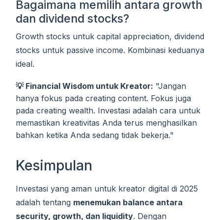
Bagaimana memilih antara growth
dan dividend stocks?
Growth stocks untuk capital appreciation, dividend
stocks untuk passive income. Kombinasi keduanya
ideal.
💡 Financial Wisdom untuk Kreator:
"Jangan
hanya fokus pada creating content. Fokus juga
pada creating wealth. Investasi adalah cara untuk
memastikan kreativitas Anda terus menghasilkan
bahkan ketika Anda sedang tidak bekerja."
Kesimpulan
Investasi yang aman untuk kreator digital di 2025
adalah tentang
menemukan balance antara
security, growth, dan liquidity
. Dengan