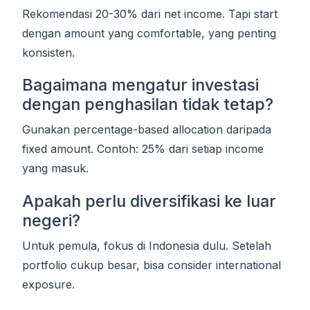
Rekomendasi 20-30% dari net income. Tapi start
dengan amount yang comfortable, yang penting
konsisten.
Bagaimana mengatur investasi
dengan penghasilan tidak tetap?
Gunakan percentage-based allocation daripada
fixed amount. Contoh: 25% dari setiap income
yang masuk.
Apakah perlu diversifikasi ke luar
negeri?
Untuk pemula, fokus di Indonesia dulu. Setelah
portfolio cukup besar, bisa consider international
exposure.