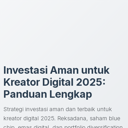
Investasi Aman untuk
Kreator Digital 2025:
Panduan Lengkap
Strategi investasi aman dan terbaik untuk
kreator digital 2025. Reksadana, saham blue
chip, emas digital, dan portfolio diversification