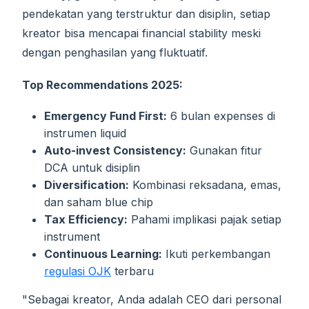
pendekatan yang terstruktur dan disiplin, setiap
kreator bisa mencapai financial stability meski
dengan penghasilan yang fluktuatif.
Top Recommendations 2025:
Emergency Fund First:
6 bulan expenses di
instrumen liquid
Auto-invest Consistency:
Gunakan fitur
DCA untuk disiplin
Diversification:
Kombinasi reksadana, emas,
dan saham blue chip
Tax Efficiency:
Pahami implikasi pajak setiap
instrument
Continuous Learning:
Ikuti perkembangan
regulasi OJK
terbaru
"Sebagai kreator, Anda adalah CEO dari personal