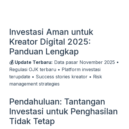
Investasi Aman untuk
Kreator Digital 2025:
Panduan Lengkap
💰 Update Terbaru:
Data pasar November 2025 •
Regulasi OJK terbaru • Platform investasi
terupdate • Success stories kreator • Risk
management strategies
Pendahuluan: Tantangan
Investasi untuk Penghasilan
Tidak Tetap