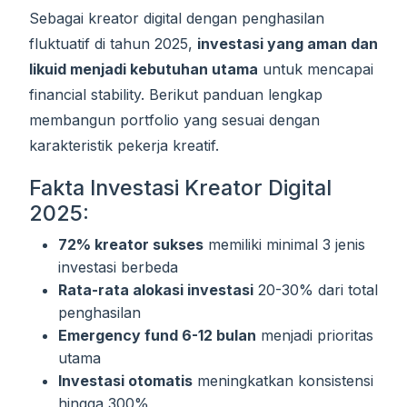
Sebagai kreator digital dengan penghasilan
fluktuatif di tahun 2025,
investasi yang aman dan
likuid menjadi kebutuhan utama
untuk mencapai
financial stability. Berikut panduan lengkap
membangun portfolio yang sesuai dengan
karakteristik pekerja kreatif.
Fakta Investasi Kreator Digital
2025:
72% kreator sukses
memiliki minimal 3 jenis
investasi berbeda
Rata-rata alokasi investasi
20-30% dari total
penghasilan
Emergency fund 6-12 bulan
menjadi prioritas
utama
Investasi otomatis
meningkatkan konsistensi
hingga 300%