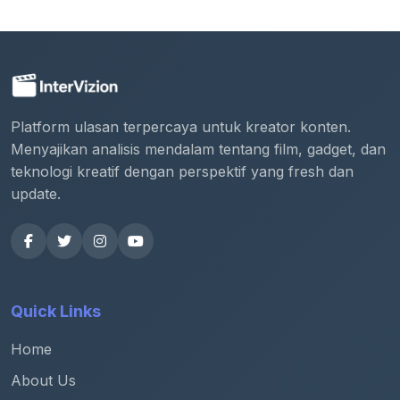
Platform ulasan terpercaya untuk kreator konten.
Menyajikan analisis mendalam tentang film, gadget, dan
teknologi kreatif dengan perspektif yang fresh dan
update.
Quick Links
Home
About Us