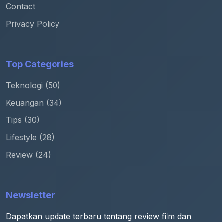
Contact
Privacy Policy
Top Categories
Teknologi (50)
Keuangan (34)
Tips (30)
Lifestyle (28)
Review (24)
Newsletter
Dapatkan update terbaru tentang review film dan