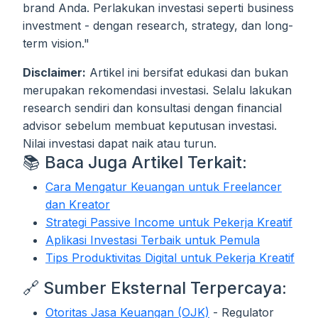
brand Anda. Perlakukan investasi seperti business
investment - dengan research, strategy, dan long-
term vision."
Disclaimer:
Artikel ini bersifat edukasi dan bukan
merupakan rekomendasi investasi. Selalu lakukan
research sendiri dan konsultasi dengan financial
advisor sebelum membuat keputusan investasi.
Nilai investasi dapat naik atau turun.
📚 Baca Juga Artikel Terkait:
Cara Mengatur Keuangan untuk Freelancer
dan Kreator
Strategi Passive Income untuk Pekerja Kreatif
Aplikasi Investasi Terbaik untuk Pemula
Tips Produktivitas Digital untuk Pekerja Kreatif
🔗 Sumber Eksternal Terpercaya:
Otoritas Jasa Keuangan (OJK)
- Regulator