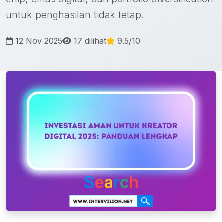
untuk penghasilan tidak tetap.
12 Nov 2025
17 dilihat
9.5/10