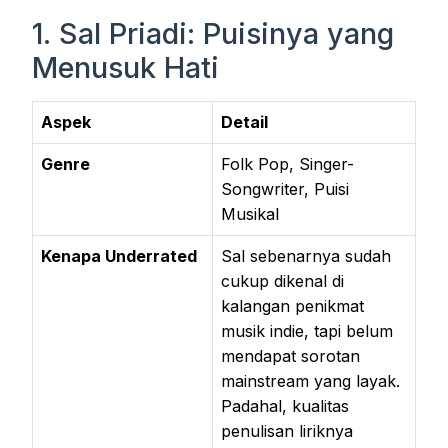
1. Sal Priadi: Puisinya yang
Menusuk Hati
Aspek
Detail
Genre
Folk Pop, Singer-
Songwriter, Puisi
Musikal
Kenapa Underrated
Sal sebenarnya sudah
cukup dikenal di
kalangan penikmat
musik indie, tapi belum
mendapat sorotan
mainstream yang layak.
Padahal, kualitas
penulisan liriknya