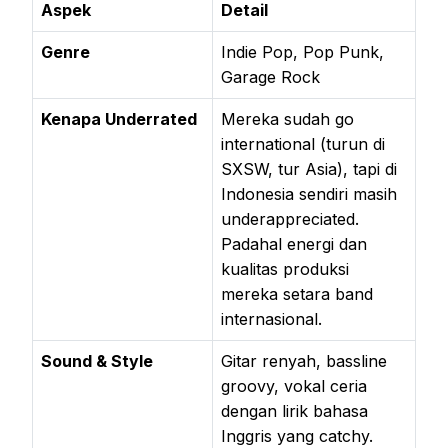
Aspek
Detail
Genre
Indie Pop, Pop Punk,
Garage Rock
Kenapa Underrated
Mereka sudah go
international (turun di
SXSW, tur Asia), tapi di
Indonesia sendiri masih
underappreciated.
Padahal energi dan
kualitas produksi
mereka setara band
internasional.
Sound & Style
Gitar renyah, bassline
groovy, vokal ceria
dengan lirik bahasa
Inggris yang catchy.