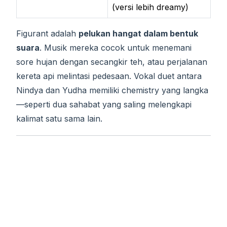
(versi lebih dreamy)
Figurant adalah
pelukan hangat dalam bentuk
suara
. Musik mereka cocok untuk menemani
sore hujan dengan secangkir teh, atau perjalanan
kereta api melintasi pedesaan. Vokal duet antara
Nindya dan Yudha memiliki chemistry yang langka
—seperti dua sahabat yang saling melengkapi
kalimat satu sama lain.