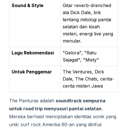
Sound & Style
Gitar reverb-drenched
ala Dick Dale, lirik
tentang mitologi pantai
selatan dan kisah
misteri, energi live yang
menular.
Lagu Rekomendasi
"Gelora", "Ratu
Sejagat", "Misty"
Untuk Penggemar
The Ventures, Dick
Dale, The Chats, cerita-
cerita misteri Jawa
The Panturas adalah
soundtrack sempurna
untuk road trip menyusuri pantai selatan
.
Mereka berhasil menciptakan identitas sonik yang
unik: surf rock Amerika 60-an yang diinfus