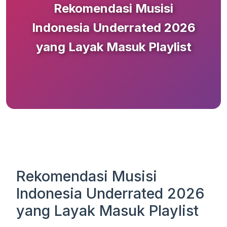
Rekomendasi Musisi
Indonesia Underrated 2026
yang Layak Masuk Playlist
Rekomendasi Musisi
Indonesia Underrated 2026
yang Layak Masuk Playlist