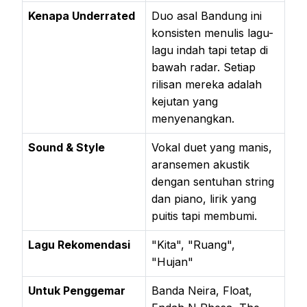
Kenapa Underrated
Duo asal Bandung ini
konsisten menulis lagu-
lagu indah tapi tetap di
bawah radar. Setiap
rilisan mereka adalah
kejutan yang
menyenangkan.
Sound & Style
Vokal duet yang manis,
aransemen akustik
dengan sentuhan string
dan piano, lirik yang
puitis tapi membumi.
Lagu Rekomendasi
"Kita", "Ruang",
"Hujan"
Untuk Penggemar
Banda Neira, Float,