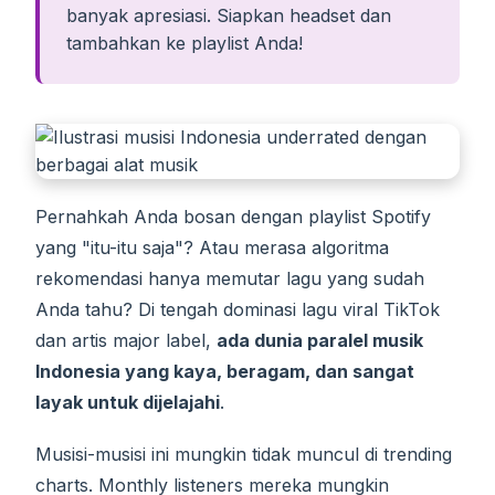
banyak apresiasi. Siapkan headset dan
tambahkan ke playlist Anda!
Pernahkah Anda bosan dengan playlist Spotify
yang "itu-itu saja"? Atau merasa algoritma
rekomendasi hanya memutar lagu yang sudah
Anda tahu? Di tengah dominasi lagu viral TikTok
dan artis major label,
ada dunia paralel musik
Indonesia yang kaya, beragam, dan sangat
layak untuk dijelajahi
.
Musisi-musisi ini mungkin tidak muncul di trending
charts. Monthly listeners mereka mungkin