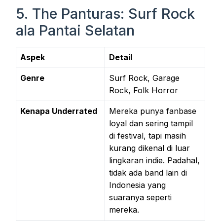
5. The Panturas: Surf Rock
ala Pantai Selatan
Aspek
Detail
Genre
Surf Rock, Garage
Rock, Folk Horror
Kenapa Underrated
Mereka punya fanbase
loyal dan sering tampil
di festival, tapi masih
kurang dikenal di luar
lingkaran indie. Padahal,
tidak ada band lain di
Indonesia yang
suaranya seperti
mereka.