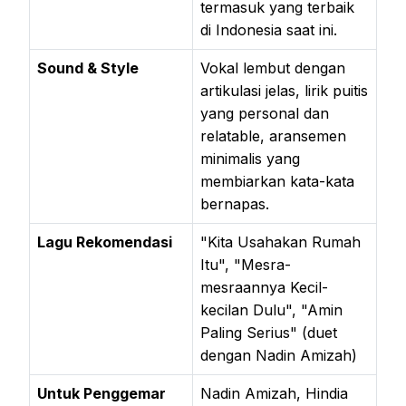
termasuk yang terbaik
di Indonesia saat ini.
Sound & Style
Vokal lembut dengan
artikulasi jelas, lirik puitis
yang personal dan
relatable, aransemen
minimalis yang
membiarkan kata-kata
bernapas.
Lagu Rekomendasi
"Kita Usahakan Rumah
Itu", "Mesra-
mesraannya Kecil-
kecilan Dulu", "Amin
Paling Serius" (duet
dengan Nadin Amizah)
Untuk Penggemar
Nadin Amizah, Hindia