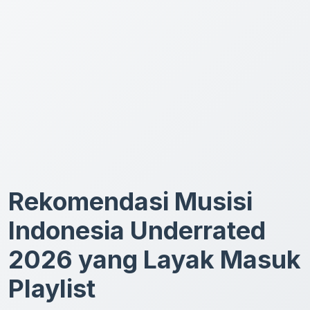
Rekomendasi Musisi
Indonesia Underrated
2026 yang Layak Masuk
Playlist