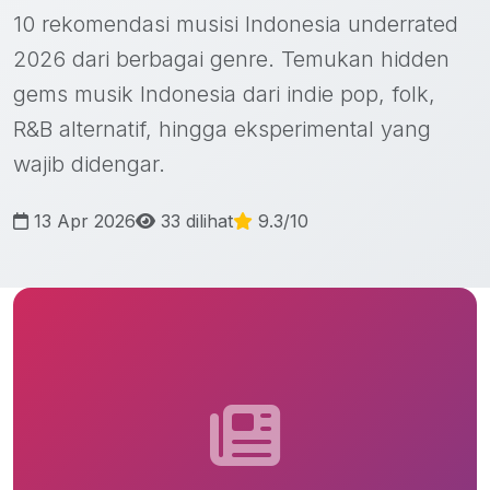
10 rekomendasi musisi Indonesia underrated
2026 dari berbagai genre. Temukan hidden
gems musik Indonesia dari indie pop, folk,
R&B alternatif, hingga eksperimental yang
wajib didengar.
13 Apr 2026
33 dilihat
9.3/10