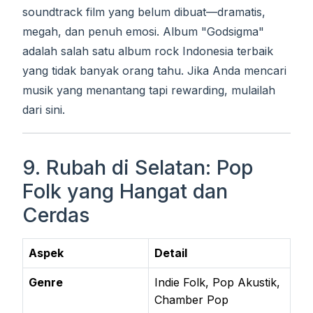
soundtrack film yang belum dibuat—dramatis,
megah, dan penuh emosi. Album "Godsigma"
adalah salah satu album rock Indonesia terbaik
yang tidak banyak orang tahu. Jika Anda mencari
musik yang menantang tapi rewarding, mulailah
dari sini.
9. Rubah di Selatan: Pop
Folk yang Hangat dan
Cerdas
Aspek
Detail
Genre
Indie Folk, Pop Akustik,
Chamber Pop