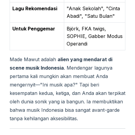
Lagu Rekomendasi
"Anak Sekolah", "Cinta
Abadi", "Satu Bulan"
Untuk Penggemar
Björk, FKA twigs,
SOPHIE, Gabber Modus
Operandi
Made Mawut adalah
alien yang mendarat di
scene musik Indonesia
. Mendengar lagunya
pertama kali mungkin akan membuat Anda
mengernyit—"Ini musik apa?" Tapi beri
kesempatan kedua, ketiga, dan Anda akan terpikat
oleh dunia sonik yang ia bangun. Ia membuktikan
bahwa musik Indonesia bisa sangat avant-garde
tanpa kehilangan aksesibilitas.