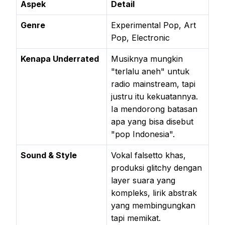
Aspek
Detail
Genre
Experimental Pop, Art
Pop, Electronic
Kenapa Underrated
Musiknya mungkin
"terlalu aneh" untuk
radio mainstream, tapi
justru itu kekuatannya.
Ia mendorong batasan
apa yang bisa disebut
"pop Indonesia".
Sound & Style
Vokal falsetto khas,
produksi glitchy dengan
layer suara yang
kompleks, lirik abstrak
yang membingungkan
tapi memikat.