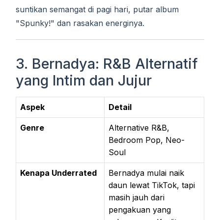
suntikan semangat di pagi hari, putar album
"Spunky!" dan rasakan energinya.
3. Bernadya: R&B Alternatif
yang Intim dan Jujur
Aspek
Detail
Genre
Alternative R&B,
Bedroom Pop, Neo-
Soul
Kenapa Underrated
Bernadya mulai naik
daun lewat TikTok, tapi
masih jauh dari
pengakuan yang