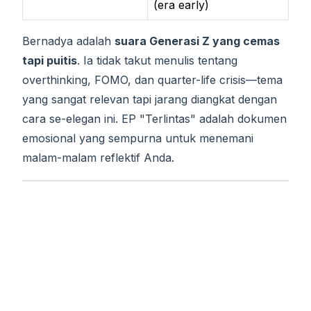
(era early)
Bernadya adalah
suara Generasi Z yang cemas
tapi puitis
. Ia tidak takut menulis tentang
overthinking, FOMO, dan quarter-life crisis—tema
yang sangat relevan tapi jarang diangkat dengan
cara se-elegan ini. EP "Terlintas" adalah dokumen
emosional yang sempurna untuk menemani
malam-malam reflektif Anda.