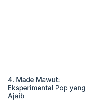
4. Made Mawut:
Eksperimental Pop yang
Ajaib