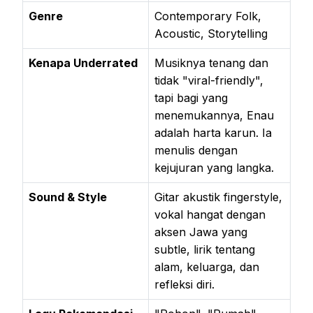
Genre
Contemporary Folk,
Acoustic, Storytelling
Kenapa Underrated
Musiknya tenang dan
tidak "viral-friendly",
tapi bagi yang
menemukannya, Enau
adalah harta karun. Ia
menulis dengan
kejujuran yang langka.
Sound & Style
Gitar akustik fingerstyle,
vokal hangat dengan
aksen Jawa yang
subtle, lirik tentang
alam, keluarga, dan
refleksi diri.