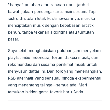
"hanya" puluhan atau ratusan ribu—jauh di
bawah jutaan pendengar artis mainstream. Tapi
justru di situlah letak keistimewaannya: mereka
menciptakan musik dengan kebebasan artistik
penuh, tanpa tekanan algoritma atau tuntutan
pasar.
Saya telah menghabiskan puluhan jam menyelami
playlist indie Indonesia, forum diskusi musik, dan
rekomendasi dari sesama penikmat musik untuk
menyusun daftar ini. Dari folk yang menenangkan,
R&B alternatif yang sensual, hingga eksperimental
yang menantang telinga—semua ada. Mari
temukan hidden gems favorit baru Anda.