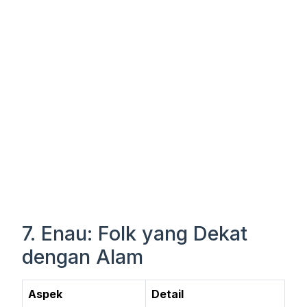
7. Enau: Folk yang Dekat
dengan Alam
Aspek
Detail