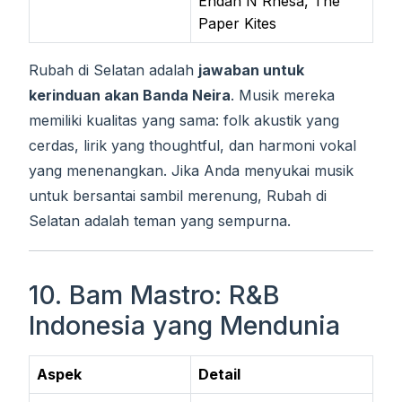
Endah N Rhesa, The
Paper Kites
Rubah di Selatan adalah
jawaban untuk
kerinduan akan Banda Neira
. Musik mereka
memiliki kualitas yang sama: folk akustik yang
cerdas, lirik yang thoughtful, dan harmoni vokal
yang menenangkan. Jika Anda menyukai musik
untuk bersantai sambil merenung, Rubah di
Selatan adalah teman yang sempurna.
10. Bam Mastro: R&B
Indonesia yang Mendunia
Aspek
Detail