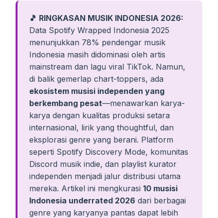
🎵 RINGKASAN MUSIK INDONESIA 2026:
Data Spotify Wrapped Indonesia 2025
menunjukkan 78% pendengar musik
Indonesia masih didominasi oleh artis
mainstream dan lagu viral TikTok. Namun,
di balik gemerlap chart-toppers, ada
ekosistem musisi independen yang
berkembang pesat
—menawarkan karya-
karya dengan kualitas produksi setara
internasional, lirik yang thoughtful, dan
eksplorasi genre yang berani. Platform
seperti Spotify Discovery Mode, komunitas
Discord musik indie, dan playlist kurator
independen menjadi jalur distribusi utama
mereka. Artikel ini mengkurasi
10 musisi
Indonesia underrated 2026
dari berbagai
genre yang karyanya pantas dapat lebih