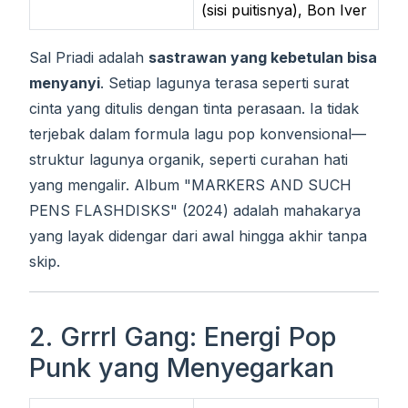
(sisi puitisnya), Bon Iver
Sal Priadi adalah
sastrawan yang kebetulan bisa
menyanyi
. Setiap lagunya terasa seperti surat
cinta yang ditulis dengan tinta perasaan. Ia tidak
terjebak dalam formula lagu pop konvensional—
struktur lagunya organik, seperti curahan hati
yang mengalir. Album "MARKERS AND SUCH
PENS FLASHDISKS" (2024) adalah mahakarya
yang layak didengar dari awal hingga akhir tanpa
skip.
2. Grrrl Gang: Energi Pop
Punk yang Menyegarkan