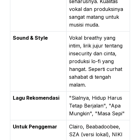
seharusnya. Kualitas
vokal dan produksinya
sangat matang untuk
musisi muda.
Sound & Style
Vokal breathy yang
intim, lirik jujur tentang
insecurity dan cinta,
produksi lo-fi yang
hangat. Seperti curhat
sahabat di tengah
malam.
Lagu Rekomendasi
"Sialnya, Hidup Harus
Tetap Berjalan", "Apa
Mungkin", "Masa Sepi"
Untuk Penggemar
Clairo, Beabadoobee,
SZA (versi lokal), NIKI