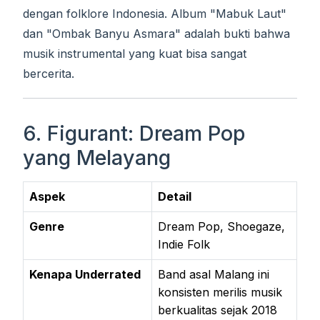
dengan folklore Indonesia. Album "Mabuk Laut"
dan "Ombak Banyu Asmara" adalah bukti bahwa
musik instrumental yang kuat bisa sangat
bercerita.
6. Figurant: Dream Pop
yang Melayang
Aspek
Detail
Genre
Dream Pop, Shoegaze,
Indie Folk
Kenapa Underrated
Band asal Malang ini
konsisten merilis musik
berkualitas sejak 2018