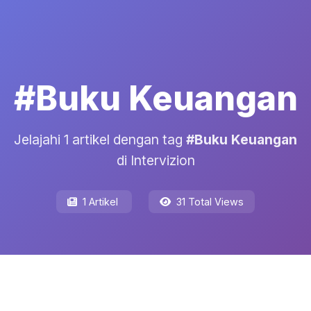
#Buku Keuangan
Jelajahi 1 artikel dengan tag
#Buku Keuangan
di Intervizion
1 Artikel
31 Total Views