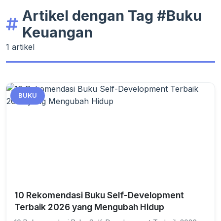
Artikel dengan Tag #Buku
Keuangan
1 artikel
BUKU
10 Rekomendasi Buku Self-Development
Terbaik 2026 yang Mengubah Hidup