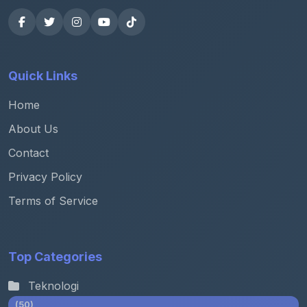
Quick Links
Home
About Us
Contact
Privacy Policy
Terms of Service
Top Categories
Teknologi
(50)