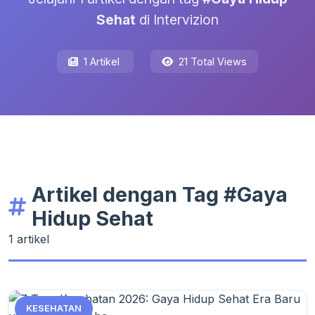
Sehat
di Intervizion
1 Artikel
21 Total Views
Artikel dengan Tag #Gaya
Hidup Sehat
1 artikel
KESEHATAN