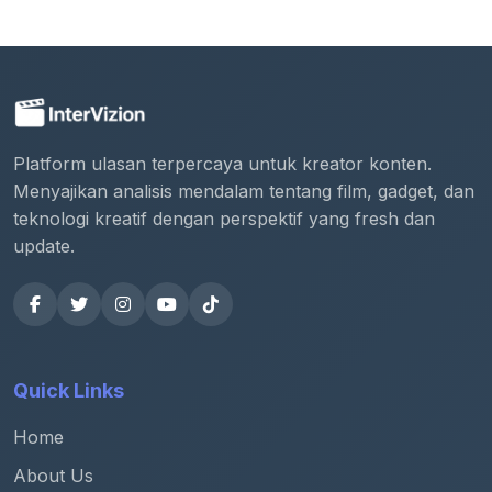
Platform ulasan terpercaya untuk kreator konten.
Menyajikan analisis mendalam tentang film, gadget, dan
teknologi kreatif dengan perspektif yang fresh dan
update.
Quick Links
Home
About Us