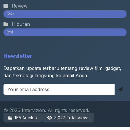
Review
(24)
Hiburan
(21)
Newsletter
Dapatkan update terbaru tentang review film, gadget,
dan teknologi langsung ke email Anda.
© 2026 Intervizion. All rights reserved.
155 Articles
3,027 Total Views