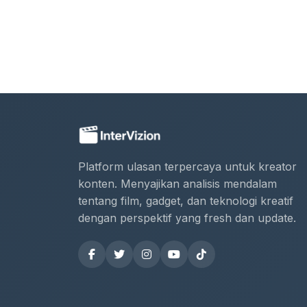
Platform ulasan terpercaya untuk kreator
konten. Menyajikan analisis mendalam
tentang film, gadget, dan teknologi kreatif
dengan perspektif yang fresh dan update.