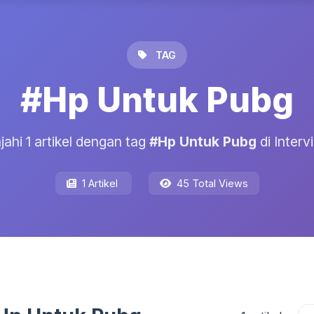
TAG
#Hp Untuk Pubg
jahi 1 artikel dengan tag
#Hp Untuk Pubg
di Interv
1 Artikel
45 Total Views