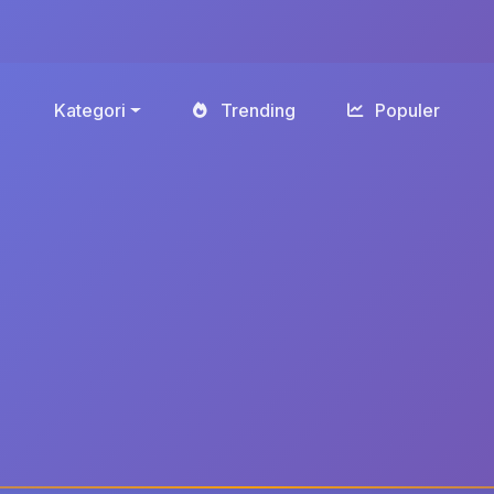
Kategori
Trending
Populer