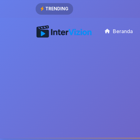
TRENDING
Beranda