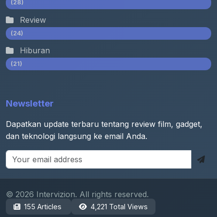
(28)
Review
(24)
Hiburan
(21)
Newsletter
Dapatkan update terbaru tentang review film, gadget,
dan teknologi langsung ke email Anda.
© 2026 Intervizion. All rights reserved.
155 Articles
4,221 Total Views