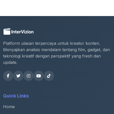
Platform ulasan terpercaya untuk kreator konten.
Menyajikan analisis mendalam tentang film, gadget, dan
teknologi kreatif dengan perspektif yang fresh dan
update.
Quick Links
Home