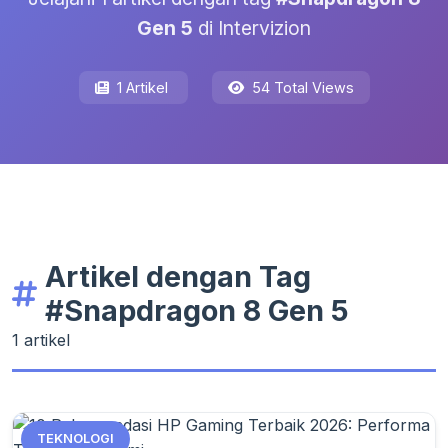
Gen 5
di Intervizion
1 Artikel
54 Total Views
Artikel dengan Tag
#Snapdragon 8 Gen 5
1 artikel
TEKNOLOGI