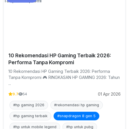
10 Rekomendasi HP Gaming Terbaik 2026:
Performa Tanpa Kompromi
10 Rekomendasi HP Gaming Terbaik 2026: Performa
Tanpa Kompromi 🎮 RINGKASAN HP GAMING 2026: Tahun
...
01 Apr 2026
9.7
54
#hp gaming 2026
#rekomendasi hp gaming
#hp gaming terbaik
#snapdragon 8 gen 5
#hp untuk mobile legend
#hp untuk pubg