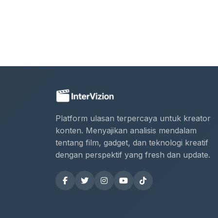
Platform ulasan terpercaya untuk kreator
konten. Menyajikan analisis mendalam
tentang film, gadget, dan teknologi kreatif
dengan perspektif yang fresh dan update.