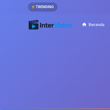
TRENDING
Beranda