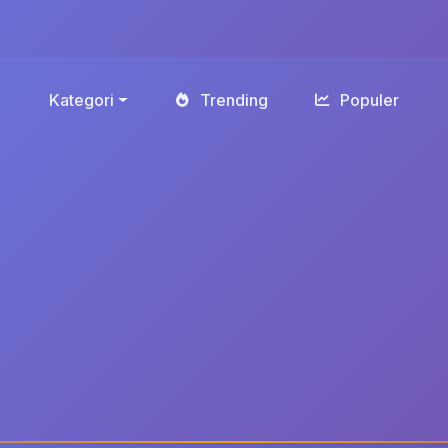
Kategori
Trending
Populer