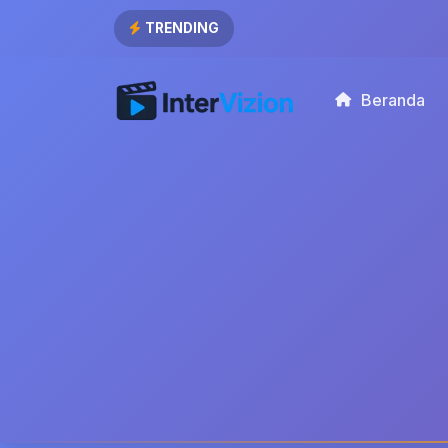
TRENDING
Beranda