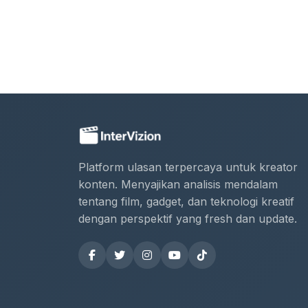
Platform ulasan terpercaya untuk kreator
konten. Menyajikan analisis mendalam
tentang film, gadget, dan teknologi kreatif
dengan perspektif yang fresh dan update.