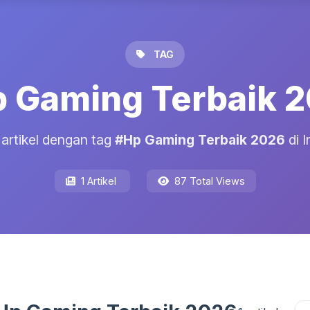
TAG
 Gaming Terbaik 
1 artikel dengan tag
#Hp Gaming Terbaik 2026
di I
1 Artikel
87 Total Views