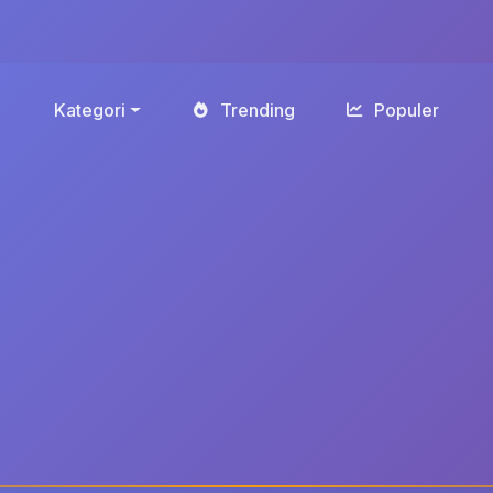
Kategori
Trending
Populer