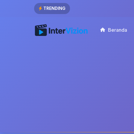
TRENDING
Beranda