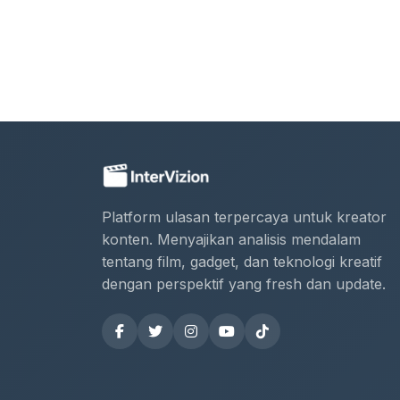
Platform ulasan terpercaya untuk kreator
konten. Menyajikan analisis mendalam
tentang film, gadget, dan teknologi kreatif
dengan perspektif yang fresh dan update.