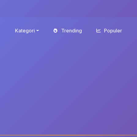
Kategori
Trending
Populer