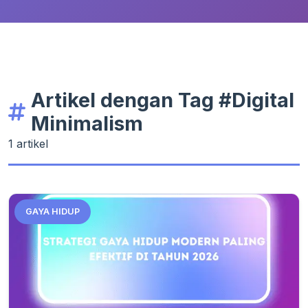
Artikel dengan Tag #Digital
Minimalism
1 artikel
GAYA HIDUP