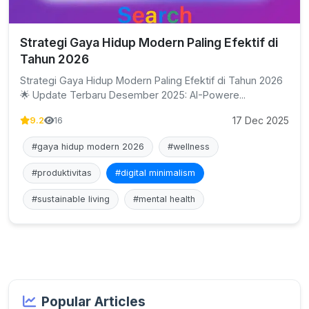
Strategi Gaya Hidup Modern Paling Efektif di
Tahun 2026
Strategi Gaya Hidup Modern Paling Efektif di Tahun 2026
🌟 Update Terbaru Desember 2025: AI-Powere...
17 Dec 2025
9.2
16
#gaya hidup modern 2026
#wellness
#produktivitas
#digital minimalism
#sustainable living
#mental health
Popular Articles