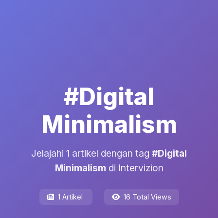
#Digital
Minimalism
Jelajahi 1 artikel dengan tag
#Digital
Minimalism
di Intervizion
1 Artikel
16 Total Views