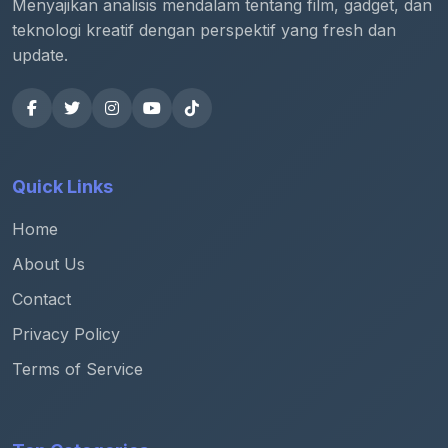
Menyajikan analisis mendalam tentang film, gadget, dan
teknologi kreatif dengan perspektif yang fresh dan
update.
Quick Links
Home
About Us
Contact
Privacy Policy
Terms of Service