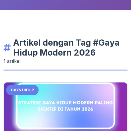
Artikel dengan Tag #Gaya
Hidup Modern 2026
1 artikel
GAYA HIDUP