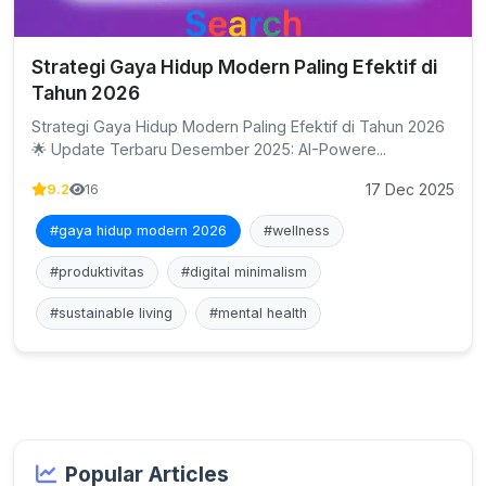
Strategi Gaya Hidup Modern Paling Efektif di
Tahun 2026
Strategi Gaya Hidup Modern Paling Efektif di Tahun 2026
🌟 Update Terbaru Desember 2025: AI-Powere...
17 Dec 2025
9.2
16
#gaya hidup modern 2026
#wellness
#produktivitas
#digital minimalism
#sustainable living
#mental health
Popular Articles