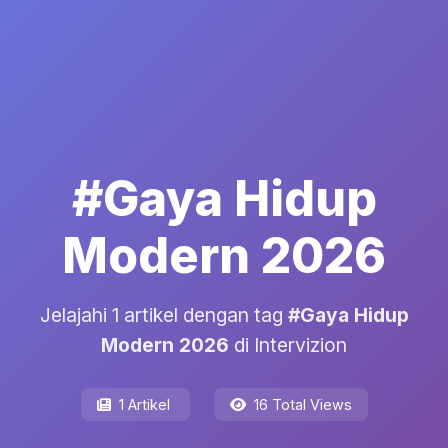
#Gaya Hidup
Modern 2026
Jelajahi 1 artikel dengan tag
#Gaya Hidup
Modern 2026
di Intervizion
1 Artikel
16 Total Views