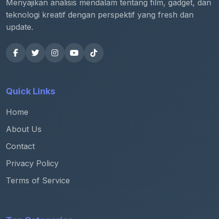
Menyajikan analisis mendalam tentang film, gadget, dan
teknologi kreatif dengan perspektif yang fresh dan
update.
Quick Links
Home
About Us
Contact
Privacy Policy
Terms of Service