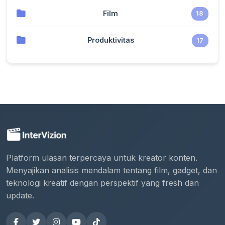
Film
18
Produktivitas
17
Platform ulasan terpercaya untuk kreator konten.
Menyajikan analisis mendalam tentang film, gadget, dan
teknologi kreatif dengan perspektif yang fresh dan
update.