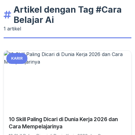
Artikel dengan Tag #Cara
Belajar Ai
1 artikel
KARIR
10 Skill Paling Dicari di Dunia Kerja 2026 dan
Cara Mempelajarinya