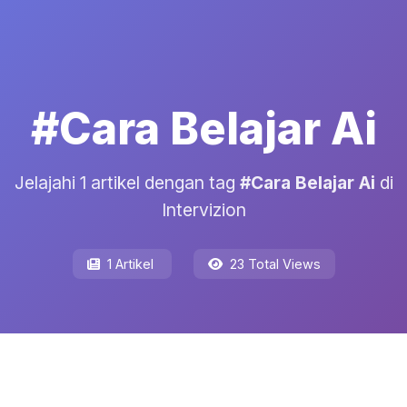
#Cara Belajar Ai
Jelajahi 1 artikel dengan tag
#Cara Belajar Ai
di
Intervizion
1 Artikel
23 Total Views