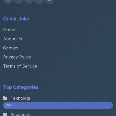
Quick Links
Home
About Us
Contact
Privacy Policy
Terms of Service
Top Categories
Teknologi
(50)
Keuangan