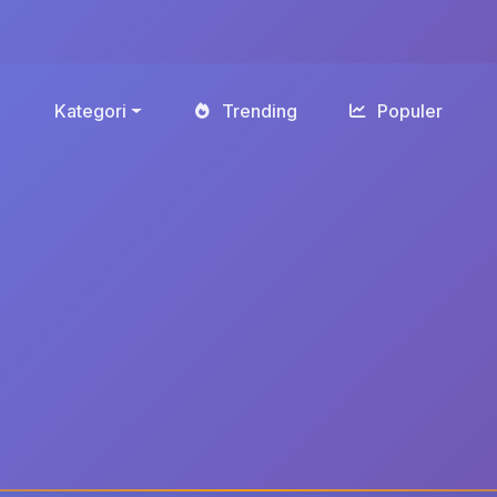
Kategori
Trending
Populer