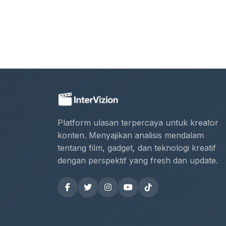
Platform ulasan terpercaya untuk kreator
konten. Menyajikan analisis mendalam
tentang film, gadget, dan teknologi kreatif
dengan perspektif yang fresh dan update.