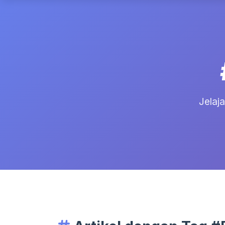
Jelaja