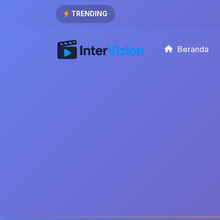
TRENDING
Beranda