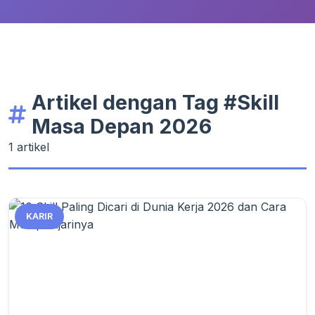
Artikel dengan Tag #Skill
Masa Depan 2026
1 artikel
KARIR