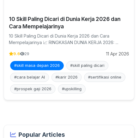
10 Skill Paling Dicari di Dunia Kerja 2026 dan
Cara Mempelajarinya
10 Skill Paling Dicari di Dunia Kerja 2026 dan Cara
Mempelajarinya 📈 RINGKASAN DUNIA KERJA 2026: ...
11 Apr 2026
9.6
29
#skill masa depan 2026
#skill paling dicari
#cara belajar AI
#karir 2026
#sertifikasi online
#prospek gaji 2026
#upskilling
Popular Articles