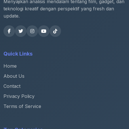
Menyajikan analisis mendalam tentang film, gadget, dan
teknologi kreatif dengan perspektif yang fresh dan
update.
Quick Links
Home
About Us
Contact
Privacy Policy
Terms of Service