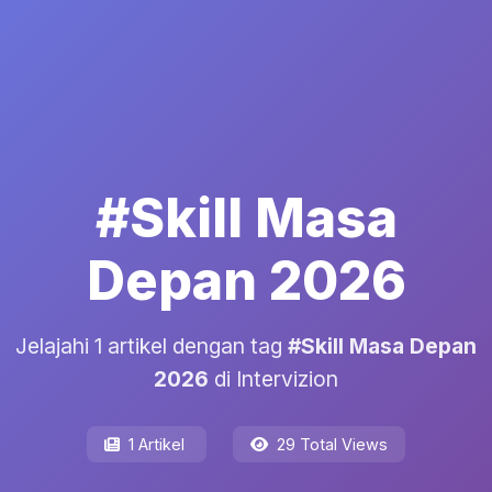
#Skill Masa
Depan 2026
Jelajahi 1 artikel dengan tag
#Skill Masa Depan
2026
di Intervizion
1 Artikel
29 Total Views