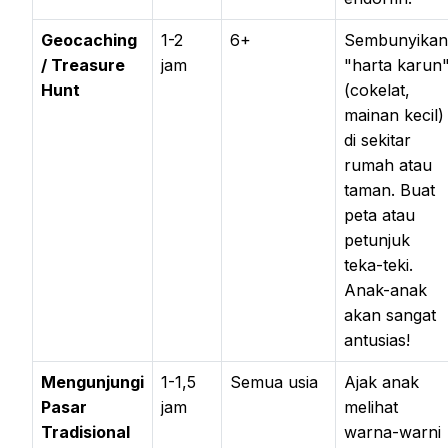
Geocaching
1-2
6+
Sembunyikan
/ Treasure
jam
"harta karun
Hunt
(cokelat,
mainan kecil)
di sekitar
rumah atau
taman. Buat
peta atau
petunjuk
teka-teki.
Anak-anak
akan sangat
antusias!
Mengunjungi
1-1,5
Semua usia
Ajak anak
Pasar
jam
melihat
Tradisional
warna-warni