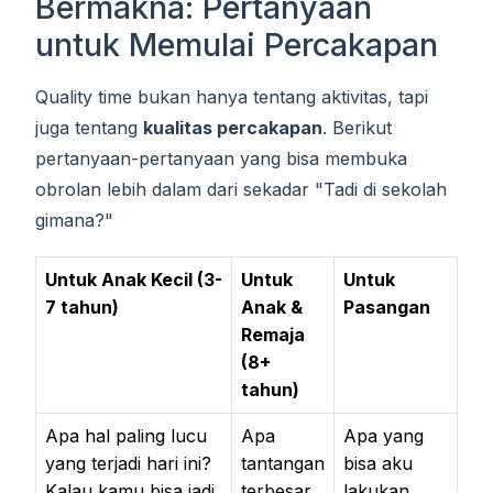
Bermakna: Pertanyaan
untuk Memulai Percakapan
Quality time bukan hanya tentang aktivitas, tapi
juga tentang
kualitas percakapan
. Berikut
pertanyaan-pertanyaan yang bisa membuka
obrolan lebih dalam dari sekadar "Tadi di sekolah
gimana?"
Untuk Anak Kecil (3-
Untuk
Untuk
7 tahun)
Anak &
Pasangan
Remaja
(8+
tahun)
Apa hal paling lucu
Apa
Apa yang
yang terjadi hari ini?
tantangan
bisa aku
Kalau kamu bisa jadi
terbesar
lakukan