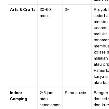
Arts & Crafts
30-60
3+
Proyek 
menit
sederha
membuat
ucapan,
melukis
tanaman
membua
kolase d
majalah
atau ori
Pamerka
karya di
atau kul
Indoor
2-3 jam
Semua usia
Bangun 
Camping
atau
dari sel
semalaman
dan kurs