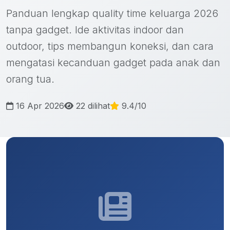
Panduan lengkap quality time keluarga 2026
tanpa gadget. Ide aktivitas indoor dan
outdoor, tips membangun koneksi, dan cara
mengatasi kecanduan gadget pada anak dan
orang tua.
16 Apr 2026
22 dilihat
9.4/10