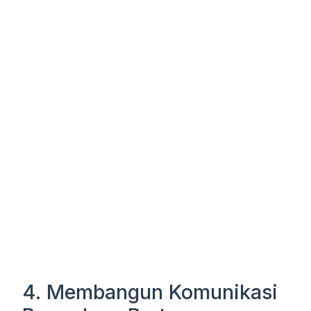
4. Membangun Komunikasi