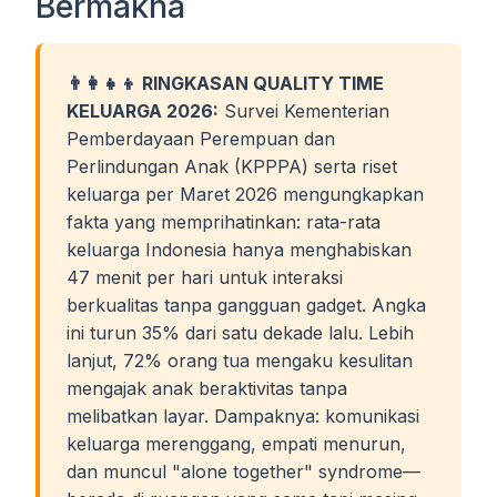
Bermakna
👨‍👩‍👧‍👦 RINGKASAN QUALITY TIME
KELUARGA 2026:
Survei Kementerian
Pemberdayaan Perempuan dan
Perlindungan Anak (KPPPA) serta riset
keluarga per Maret 2026 mengungkapkan
fakta yang memprihatinkan: rata-rata
keluarga Indonesia hanya menghabiskan
47 menit per hari untuk interaksi
berkualitas tanpa gangguan gadget. Angka
ini turun 35% dari satu dekade lalu. Lebih
lanjut, 72% orang tua mengaku kesulitan
mengajak anak beraktivitas tanpa
melibatkan layar. Dampaknya: komunikasi
keluarga merenggang, empati menurun,
dan muncul "alone together" syndrome—