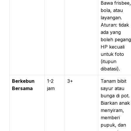
Bawa frisbee,
bola, atau
layangan.
Aturan: tidak
ada yang
boleh pegang
HP kecuali
untuk foto
(itupun
dibatasi).
Berkebun
1-2
3+
Tanam bibit
Bersama
jam
sayur atau
bunga di pot.
Biarkan anak
menyiram,
memberi
pupuk, dan