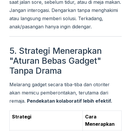
saat jalan sore, sebelum tidur, atau di meja makan.
Jangan interogasi. Dengarkan tanpa menghakimi
atau langsung memberi solusi. Terkadang,
anak/pasangan hanya ingin didengar.
5. Strategi Menerapkan
"Aturan Bebas Gadget"
Tanpa Drama
Melarang gadget secara tiba-tiba dan otoriter
akan memicu pemberontakan, terutama dari
remaja.
Pendekatan kolaboratif lebih efektif.
Strategi
Cara
Menerapkan