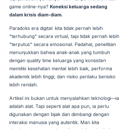
game online-nya?
Koneksi keluarga sedang
dalam krisis diam-diam.
Paradoks era digital: kita tidak pernah lebih
"terhubung" secara virtual, tapi tidak pernah lebih
"terputus" secara emosional. Padahal, penelitian
menunjukkan bahwa anak-anak yang tumbuh
dengan quality time keluarga yang konsisten
memiliki kesehatan mental lebih baik, performa
akademik lebih tinggi, dan risiko perilaku berisiko
lebih rendah.
Artikel ini bukan untuk menyalahkan teknologi—ia
adalah alat. Tapi seperti alat apa pun, ia perlu
digunakan dengan bijak dan diimbangi dengan
interaksi manusia yang autentik. Mari kita