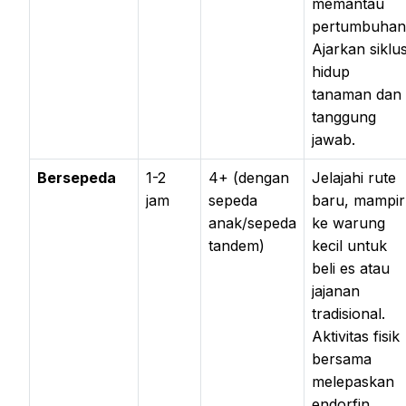
memantau
pertumbuhan
Ajarkan siklu
hidup
tanaman dan
tanggung
jawab.
Bersepeda
1-2
4+ (dengan
Jelajahi rute
jam
sepeda
baru, mampir
anak/sepeda
ke warung
tandem)
kecil untuk
beli es atau
jajanan
tradisional.
Aktivitas fisik
bersama
melepaskan
endorfin.