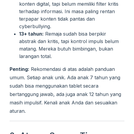
konten digital, tapi belum memiliki filter kritis
terhadap informasi. Ini masa paling rentan
terpapar konten tidak pantas dan
cyberbullying.
13+ tahun:
Remaja sudah bisa berpikir
abstrak dan kritis, tapi kontrol impuls belum
matang. Mereka butuh bimbingan, bukan
larangan total.
Penting:
Rekomendasi di atas adalah panduan
umum. Setiap anak unik. Ada anak 7 tahun yang
sudah bisa menggunakan tablet secara
bertanggung jawab, ada juga anak 12 tahun yang
masih impulsif. Kenali anak Anda dan sesuaikan
aturan.