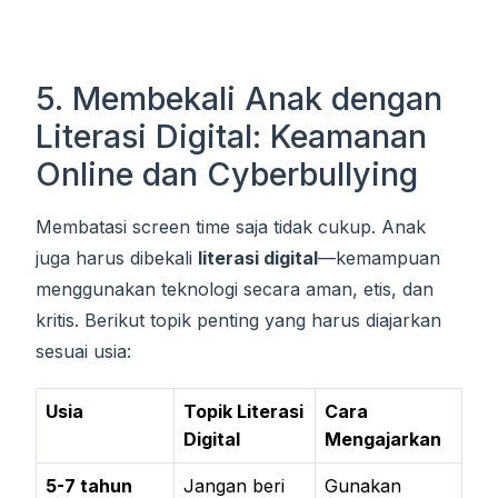
5. Membekali Anak dengan
Literasi Digital: Keamanan
Online dan Cyberbullying
Membatasi screen time saja tidak cukup. Anak
juga harus dibekali
literasi digital
—kemampuan
menggunakan teknologi secara aman, etis, dan
kritis. Berikut topik penting yang harus diajarkan
sesuai usia:
Usia
Topik Literasi
Cara
Digital
Mengajarkan
5-7 tahun
Jangan beri
Gunakan