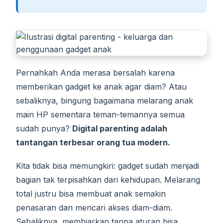
Pernahkah Anda merasa bersalah karena
memberikan gadget ke anak agar diam? Atau
sebaliknya, bingung bagaimana melarang anak
main HP sementara teman-temannya semua
sudah punya?
Digital parenting adalah
tantangan terbesar orang tua modern.
Kita tidak bisa memungkiri: gadget sudah menjadi
bagian tak terpisahkan dari kehidupan. Melarang
total justru bisa membuat anak semakin
penasaran dan mencari akses diam-diam.
Sebaliknya, membiarkan tanpa aturan bisa