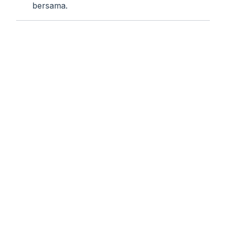
bersama.