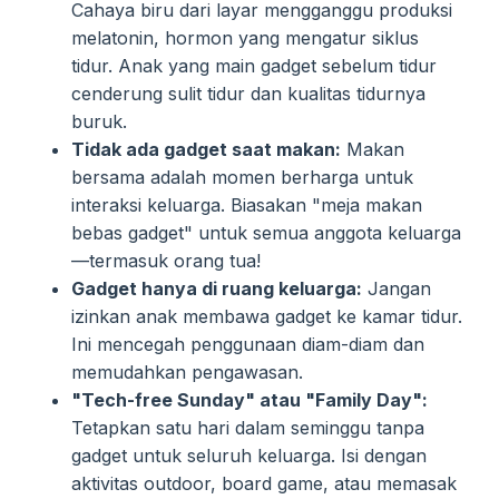
Cahaya biru dari layar mengganggu produksi
melatonin, hormon yang mengatur siklus
tidur. Anak yang main gadget sebelum tidur
cenderung sulit tidur dan kualitas tidurnya
buruk.
Tidak ada gadget saat makan:
Makan
bersama adalah momen berharga untuk
interaksi keluarga. Biasakan "meja makan
bebas gadget" untuk semua anggota keluarga
—termasuk orang tua!
Gadget hanya di ruang keluarga:
Jangan
izinkan anak membawa gadget ke kamar tidur.
Ini mencegah penggunaan diam-diam dan
memudahkan pengawasan.
"Tech-free Sunday" atau "Family Day":
Tetapkan satu hari dalam seminggu tanpa
gadget untuk seluruh keluarga. Isi dengan
aktivitas outdoor, board game, atau memasak