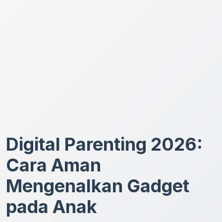
Digital Parenting 2026:
Cara Aman
Mengenalkan Gadget
pada Anak