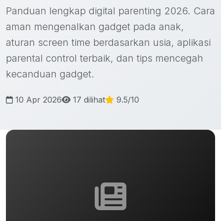
Panduan lengkap digital parenting 2026. Cara
aman mengenalkan gadget pada anak,
aturan screen time berdasarkan usia, aplikasi
parental control terbaik, dan tips mencegah
kecanduan gadget.
10 Apr 2026
17 dilihat
9.5/10