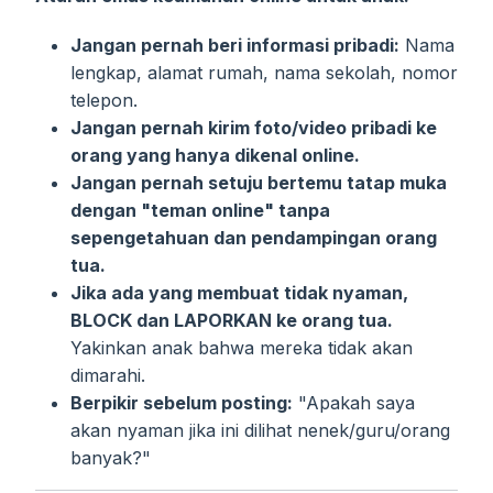
Jangan pernah beri informasi pribadi:
Nama
lengkap, alamat rumah, nama sekolah, nomor
telepon.
Jangan pernah kirim foto/video pribadi ke
orang yang hanya dikenal online.
Jangan pernah setuju bertemu tatap muka
dengan "teman online" tanpa
sepengetahuan dan pendampingan orang
tua.
Jika ada yang membuat tidak nyaman,
BLOCK dan LAPORKAN ke orang tua.
Yakinkan anak bahwa mereka tidak akan
dimarahi.
Berpikir sebelum posting:
"Apakah saya
akan nyaman jika ini dilihat nenek/guru/orang
banyak?"