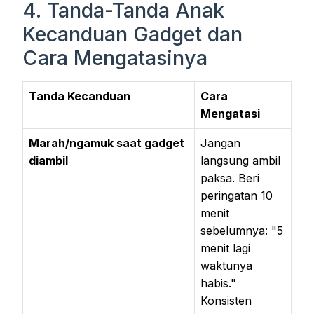
4. Tanda-Tanda Anak
Kecanduan Gadget dan
Cara Mengatasinya
Tanda Kecanduan
Cara
Mengatasi
Marah/ngamuk saat gadget
Jangan
diambil
langsung ambil
paksa. Beri
peringatan 10
menit
sebelumnya: "5
menit lagi
waktunya
habis."
Konsisten