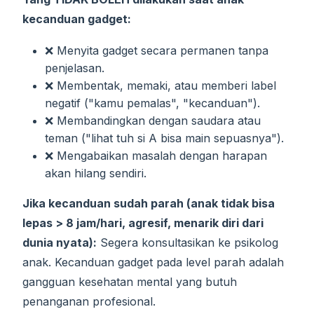
kecanduan gadget:
❌ Menyita gadget secara permanen tanpa
penjelasan.
❌ Membentak, memaki, atau memberi label
negatif ("kamu pemalas", "kecanduan").
❌ Membandingkan dengan saudara atau
teman ("lihat tuh si A bisa main sepuasnya").
❌ Mengabaikan masalah dengan harapan
akan hilang sendiri.
Jika kecanduan sudah parah (anak tidak bisa
lepas > 8 jam/hari, agresif, menarik diri dari
dunia nyata):
Segera konsultasikan ke psikolog
anak. Kecanduan gadget pada level parah adalah
gangguan kesehatan mental yang butuh
penanganan profesional.