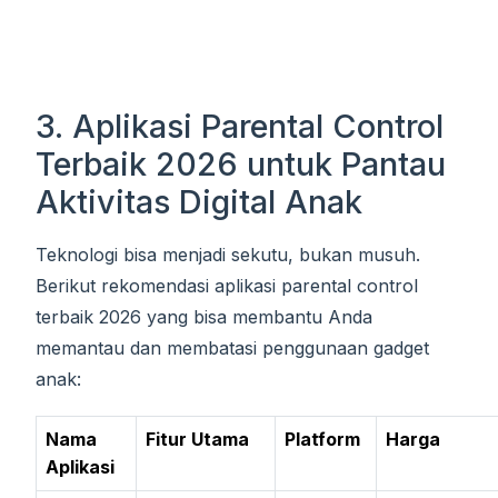
3. Aplikasi Parental Control
Terbaik 2026 untuk Pantau
Aktivitas Digital Anak
Teknologi bisa menjadi sekutu, bukan musuh.
Berikut rekomendasi aplikasi parental control
terbaik 2026 yang bisa membantu Anda
memantau dan membatasi penggunaan gadget
anak:
Nama
Fitur Utama
Platform
Harga
Aplikasi