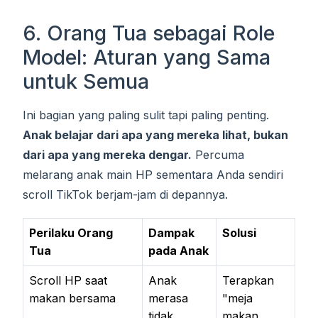
6. Orang Tua sebagai Role
Model: Aturan yang Sama
untuk Semua
Ini bagian yang paling sulit tapi paling penting.
Anak belajar dari apa yang mereka lihat, bukan
dari apa yang mereka dengar.
Percuma
melarang anak main HP sementara Anda sendiri
scroll TikTok berjam-jam di depannya.
Perilaku Orang
Dampak
Solusi
Tua
pada Anak
Scroll HP saat
Anak
Terapkan
makan bersama
merasa
"meja
tidak
makan