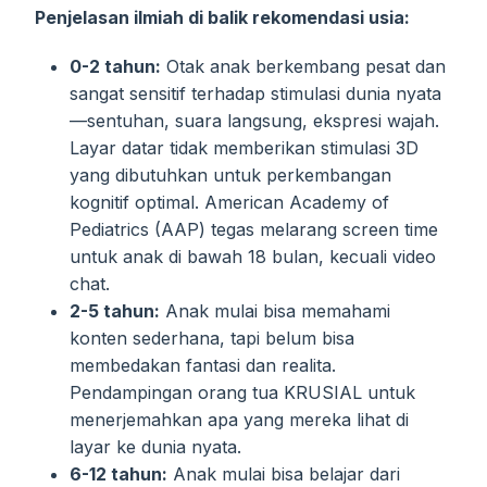
Penjelasan ilmiah di balik rekomendasi usia:
0-2 tahun:
Otak anak berkembang pesat dan
sangat sensitif terhadap stimulasi dunia nyata
—sentuhan, suara langsung, ekspresi wajah.
Layar datar tidak memberikan stimulasi 3D
yang dibutuhkan untuk perkembangan
kognitif optimal. American Academy of
Pediatrics (AAP) tegas melarang screen time
untuk anak di bawah 18 bulan, kecuali video
chat.
2-5 tahun:
Anak mulai bisa memahami
konten sederhana, tapi belum bisa
membedakan fantasi dan realita.
Pendampingan orang tua KRUSIAL untuk
menerjemahkan apa yang mereka lihat di
layar ke dunia nyata.
6-12 tahun:
Anak mulai bisa belajar dari