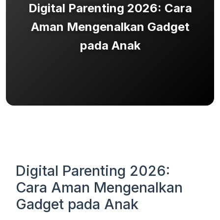
Digital Parenting 2026: Cara
Aman Mengenalkan Gadget
pada Anak
Digital Parenting 2026:
Cara Aman Mengenalkan
Gadget pada Anak