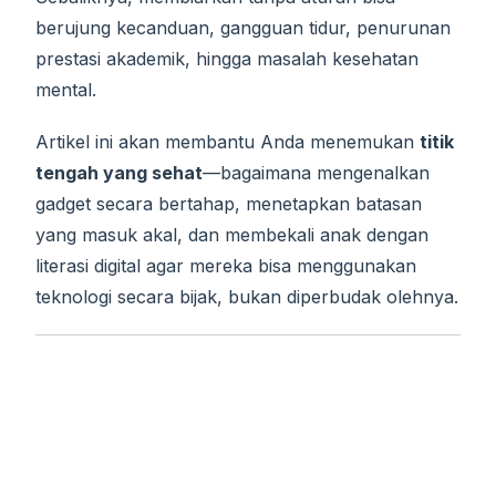
berujung kecanduan, gangguan tidur, penurunan
prestasi akademik, hingga masalah kesehatan
mental.
Artikel ini akan membantu Anda menemukan
titik
tengah yang sehat
—bagaimana mengenalkan
gadget secara bertahap, menetapkan batasan
yang masuk akal, dan membekali anak dengan
literasi digital agar mereka bisa menggunakan
teknologi secara bijak, bukan diperbudak olehnya.