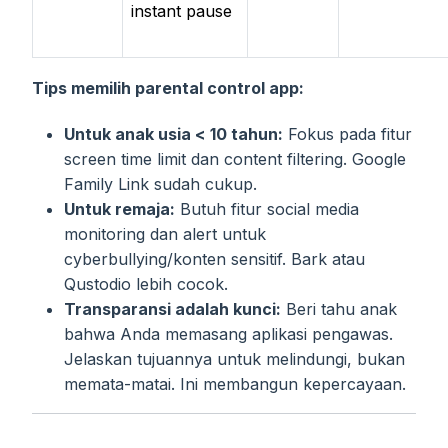
instant pause
Tips memilih parental control app:
Untuk anak usia < 10 tahun:
Fokus pada fitur
screen time limit dan content filtering. Google
Family Link sudah cukup.
Untuk remaja:
Butuh fitur social media
monitoring dan alert untuk
cyberbullying/konten sensitif. Bark atau
Qustodio lebih cocok.
Transparansi adalah kunci:
Beri tahu anak
bahwa Anda memasang aplikasi pengawas.
Jelaskan tujuannya untuk melindungi, bukan
memata-matai. Ini membangun kepercayaan.