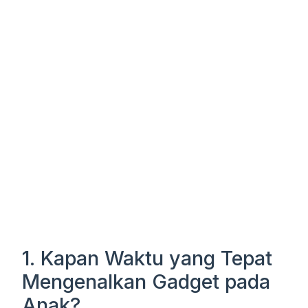
1. Kapan Waktu yang Tepat
Mengenalkan Gadget pada
Anak?