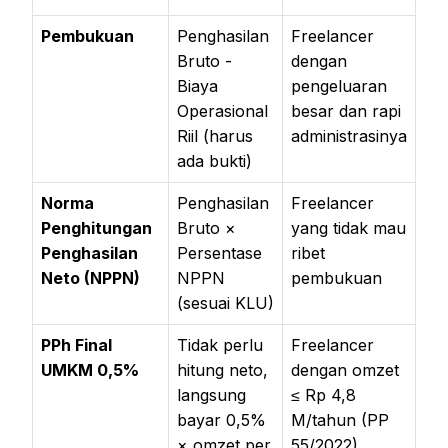
Pembukuan
Penghasilan
Freelancer
Bruto -
dengan
Biaya
pengeluaran
Operasional
besar dan rapi
Riil (harus
administrasinya
ada bukti)
Norma
Penghasilan
Freelancer
Penghitungan
Bruto ×
yang tidak mau
Penghasilan
Persentase
ribet
Neto (NPPN)
NPPN
pembukuan
(sesuai KLU)
PPh Final
Tidak perlu
Freelancer
UMKM 0,5%
hitung neto,
dengan omzet
langsung
≤ Rp 4,8
bayar 0,5%
M/tahun (PP
× omzet per
55/2022)