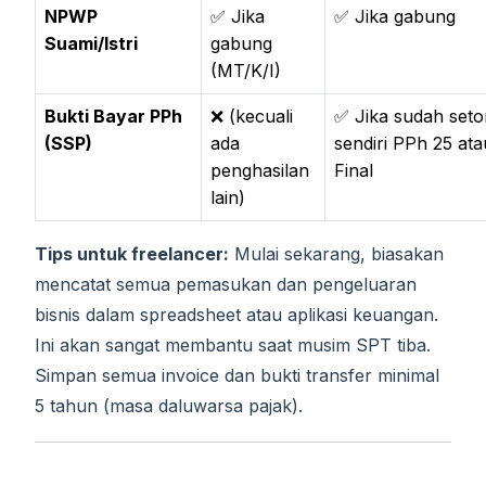
NPWP
✅ Jika
✅ Jika gabung
Suami/Istri
gabung
(MT/K/I)
Bukti Bayar PPh
❌ (kecuali
✅ Jika sudah seto
(SSP)
ada
sendiri PPh 25 ata
penghasilan
Final
lain)
Tips untuk freelancer:
Mulai sekarang, biasakan
mencatat semua pemasukan dan pengeluaran
bisnis dalam spreadsheet atau aplikasi keuangan.
Ini akan sangat membantu saat musim SPT tiba.
Simpan semua invoice dan bukti transfer minimal
5 tahun (masa daluwarsa pajak).