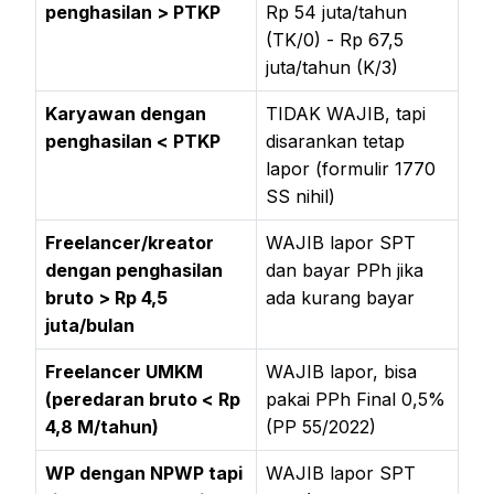
penghasilan > PTKP
Rp 54 juta/tahun
(TK/0) - Rp 67,5
juta/tahun (K/3)
Karyawan dengan
TIDAK WAJIB, tapi
penghasilan < PTKP
disarankan tetap
lapor (formulir 1770
SS nihil)
Freelancer/kreator
WAJIB lapor SPT
dengan penghasilan
dan bayar PPh jika
bruto > Rp 4,5
ada kurang bayar
juta/bulan
Freelancer UMKM
WAJIB lapor, bisa
(peredaran bruto < Rp
pakai PPh Final 0,5%
4,8 M/tahun)
(PP 55/2022)
WP dengan NPWP tapi
WAJIB lapor SPT