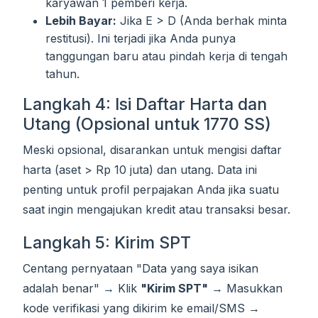
karyawan 1 pemberi kerja.
Lebih Bayar:
Jika E > D (Anda berhak minta
restitusi). Ini terjadi jika Anda punya
tanggungan baru atau pindah kerja di tengah
tahun.
Langkah 4: Isi Daftar Harta dan
Utang (Opsional untuk 1770 SS)
Meski opsional, disarankan untuk mengisi daftar
harta (aset > Rp 10 juta) dan utang. Data ini
penting untuk profil perpajakan Anda jika suatu
saat ingin mengajukan kredit atau transaksi besar.
Langkah 5: Kirim SPT
Centang pernyataan "Data yang saya isikan
adalah benar" → Klik
"Kirim SPT"
→ Masukkan
kode verifikasi yang dikirim ke email/SMS →