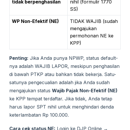
tidak berpenghasilan
nihil (formulir 1770
SS)
WP Non-Efektif (NE)
TIDAK WAJIB (sudah
mengajukan
permohonan NE ke
KPP)
Penting:
Jika Anda punya NPWP, status default-
nya adalah WAJIB LAPOR, meskipun penghasilan
di bawah PTKP atau bahkan tidak bekerja. Satu-
satunya pengecualian adalah jika Anda sudah
mengajukan status
Wajib Pajak Non-Efektif (NE)
ke KPP tempat terdaftar. Jika tidak, Anda tetap
harus lapor SPT nihil untuk menghindari denda
keterlambatan Rp 100.000.
Cara cek status NE:
Login ke DJP Online →