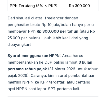
PPh Terutang (5% × PKP)
Rp 300.000
Dari simulasi di atas, freelancer dengan
penghasilan bruto Rp 10 juta/bulan hanya perlu
membayar PPh
Rp 300.000 per tahun
(atau Rp
25.000 per bulan)—jauh lebih kecil dari yang
dibayangkan!
Syarat menggunakan NPPN:
Anda harus
memberitahukan ke DJP paling lambat
3 bulan
pertama tahun pajak
(31 Maret 2026 untuk tahun
pajak 2026). Caranya: kirim surat pemberitahuan
memilih NPPN ke KPP terdaftar, atau centang
opsi NPPN saat lapor SPT pertama kali.