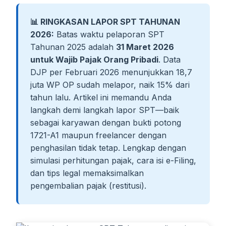
📊 RINGKASAN LAPOR SPT TAHUNAN
2026:
Batas waktu pelaporan SPT
Tahunan 2025 adalah
31 Maret 2026
untuk Wajib Pajak Orang Pribadi
. Data
DJP per Februari 2026 menunjukkan 18,7
juta WP OP sudah melapor, naik 15% dari
tahun lalu. Artikel ini memandu Anda
langkah demi langkah lapor SPT—baik
sebagai karyawan dengan bukti potong
1721-A1 maupun freelancer dengan
penghasilan tidak tetap. Lengkap dengan
simulasi perhitungan pajak, cara isi e-Filing,
dan tips legal memaksimalkan
pengembalian pajak (restitusi).