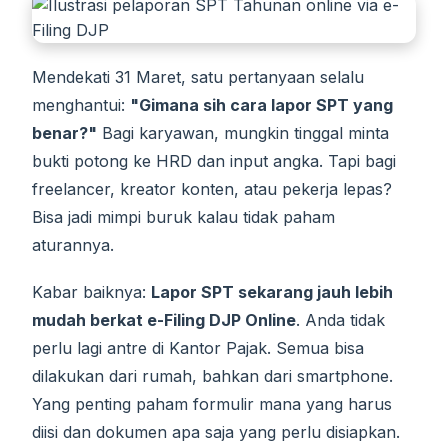
Mendekati 31 Maret, satu pertanyaan selalu
menghantui:
"Gimana sih cara lapor SPT yang
benar?"
Bagi karyawan, mungkin tinggal minta
bukti potong ke HRD dan input angka. Tapi bagi
freelancer, kreator konten, atau pekerja lepas?
Bisa jadi mimpi buruk kalau tidak paham
aturannya.
Kabar baiknya:
Lapor SPT sekarang jauh lebih
mudah berkat e-Filing DJP Online
. Anda tidak
perlu lagi antre di Kantor Pajak. Semua bisa
dilakukan dari rumah, bahkan dari smartphone.
Yang penting paham formulir mana yang harus
diisi dan dokumen apa saja yang perlu disiapkan.