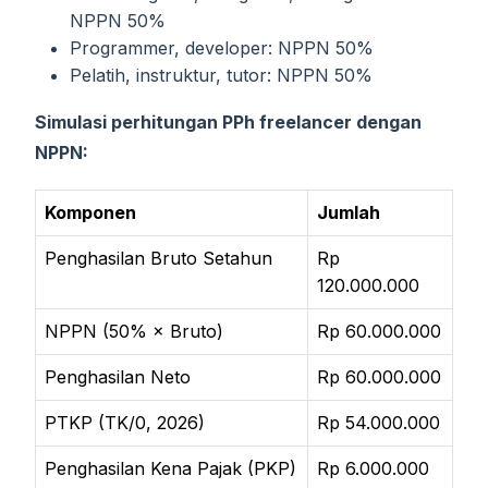
NPPN 50%
Programmer, developer: NPPN 50%
Pelatih, instruktur, tutor: NPPN 50%
Simulasi perhitungan PPh freelancer dengan
NPPN:
Komponen
Jumlah
Penghasilan Bruto Setahun
Rp
120.000.000
NPPN (50% × Bruto)
Rp 60.000.000
Penghasilan Neto
Rp 60.000.000
PTKP (TK/0, 2026)
Rp 54.000.000
Penghasilan Kena Pajak (PKP)
Rp 6.000.000