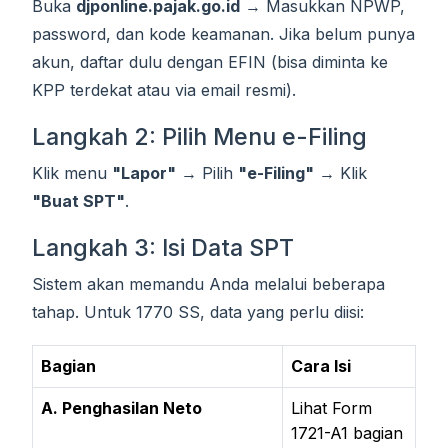
Buka
djponline.pajak.go.id
→ Masukkan NPWP,
password, dan kode keamanan. Jika belum punya
akun, daftar dulu dengan EFIN (bisa diminta ke
KPP terdekat atau via email resmi).
Langkah 2: Pilih Menu e-Filing
Klik menu
"Lapor"
→ Pilih
"e-Filing"
→ Klik
"Buat SPT"
.
Langkah 3: Isi Data SPT
Sistem akan memandu Anda melalui beberapa
tahap. Untuk 1770 SS, data yang perlu diisi:
Bagian
Cara Isi
A. Penghasilan Neto
Lihat Form
1721-A1 bagian