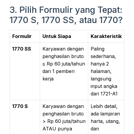
3. Pilih Formulir yang Tepat:
1770 S, 1770 SS, atau 1770?
Formulir
Untuk Siapa
Karakteristik
1770 SS
Karyawan dengan
Paling
penghasilan bruto
sederhana,
≤ Rp 60 juta/tahun
hanya 2
dari 1 pemberi
halaman,
kerja
langsung
input angka
dari 1721-A1
1770 S
Karyawan dengan
Lebih detail,
penghasilan bruto
ada lampiran
> Rp 60 juta/tahun
harta, utang,
ATAU punya
dan