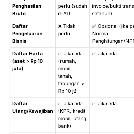
Penghasilan
perlu (sudah
invoice/bukti trans
Bruto
di A1)
setahun)
Daftar
❌ Tidak
✅ Opsional (jika p
Pengeluaran
perlu
Norma
Bisnis
Penghitungan/NP
Daftar Harta
✅ Jika ada
✅ Jika ada
(aset > Rp 10
(rumah,
juta)
mobil,
tanah,
tabungan >
Rp 10 jt)
Daftar
✅ Jika ada
✅ Jika ada
Utang/Kewajiban
(KPR, kredit
mobil, utang
bank)