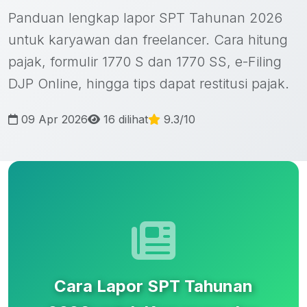
Panduan lengkap lapor SPT Tahunan 2026
untuk karyawan dan freelancer. Cara hitung
pajak, formulir 1770 S dan 1770 SS, e-Filing
DJP Online, hingga tips dapat restitusi pajak.
09 Apr 2026
16 dilihat
9.3/10
Cara Lapor SPT Tahunan