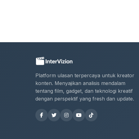
Platform ulasan terpercaya untuk kreator
konten. Menyajikan analisis mendalam
tentang film, gadget, dan teknologi kreatif
dengan perspektif yang fresh dan update.