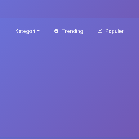
Kategori
Trending
Populer