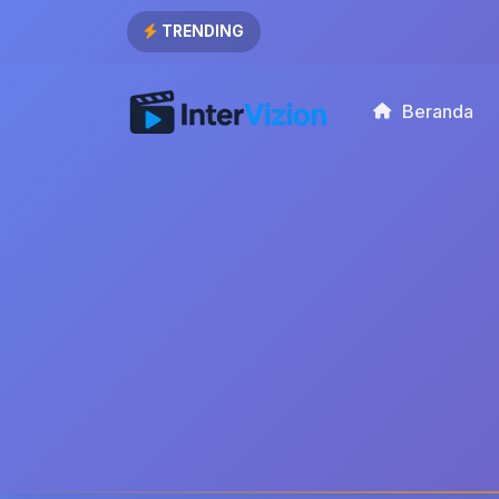
TRENDING
Beranda