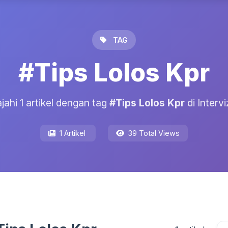
TAG
#Tips Lolos Kpr
ajahi 1 artikel dengan tag
#Tips Lolos Kpr
di Intervi
1 Artikel
39 Total Views