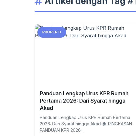
Artikel dengan Tag #
PROPERTI
Panduan Lengkap Urus KPR Rumah
Pertama 2026: Dari Syarat hingga
Akad
Panduan Lengkap Urus KPR Rumah Pertama
2026: Dari Syarat hingga Akad 🏠 RINGKASAN
PANDUAN KPR 2026...