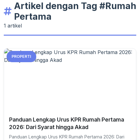
Artikel dengan Tag #Rumah
Pertama
1 artikel
PROPERTI
Panduan Lengkap Urus KPR Rumah Pertama
2026: Dari Syarat hingga Akad
Panduan Lengkap Urus KPR Rumah Pertama 2026: Dari