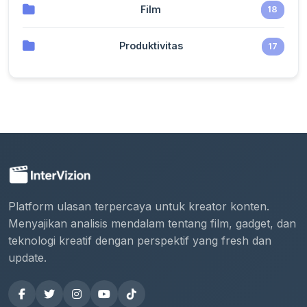
Film
18
Produktivitas
17
Platform ulasan terpercaya untuk kreator konten.
Menyajikan analisis mendalam tentang film, gadget, dan
teknologi kreatif dengan perspektif yang fresh dan
update.