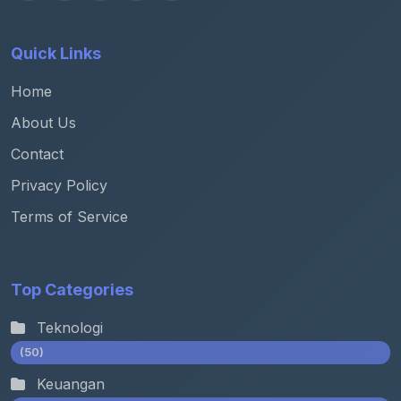
Quick Links
Home
About Us
Contact
Privacy Policy
Terms of Service
Top Categories
Teknologi
(50)
Keuangan