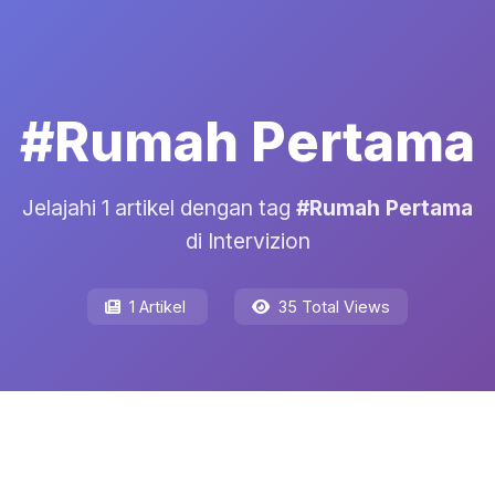
#Rumah Pertama
Jelajahi 1 artikel dengan tag
#Rumah Pertama
di Intervizion
1 Artikel
35 Total Views